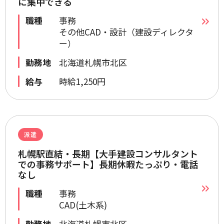
に集中できる
職種
事務
その他CAD・設計（建設ディレクタ
ー）
勤務地
北海道札幌市北区
給与
時給1,250円
派遣
札幌駅直結・長期【大手建設コンサルタント
での事務サポート】長期休暇たっぷり・電話
なし
職種
事務
CAD(土木系)
勤務地
北海道札幌市北区