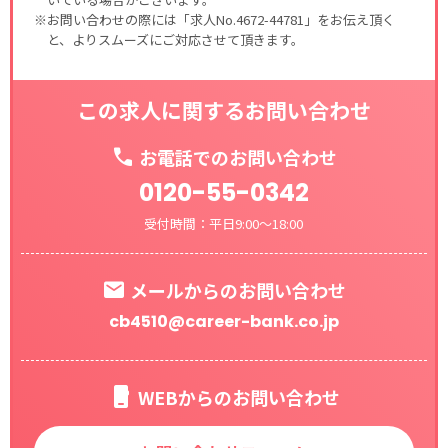
※お問い合わせの際には「求人No.4672-44781」をお伝え頂く
と、よりスムーズにご対応させて頂きます。
この求人に関するお問い合わせ
お電話でのお問い合わせ
0120-55-0342
受付時間：平日9:00～18:00
メールからのお問い合わせ
cb4510@career-bank.co.jp
WEBからのお問い合わせ