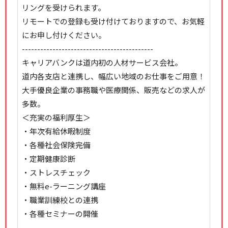
リングを受けられます。
リモートでの登録も受け付けておりますので、お気軽
にお申し付けください。
-------------------------------------------
キャリアバンクは道内初の人材サービス会社。
道内各支店と連携し、幅広い地域のお仕事をご用意！
大手優良企業の事務職や医療関係、販売などの求人が
多数。
＜充実の福利厚生＞
・年次有給休暇制度
・各種社会保険完備
・定期健康診断
・ストレスチェック
・無料e-ラーニング講座
・職業訓練校との連携
・各種セミナーの開催
-------------------------------------------