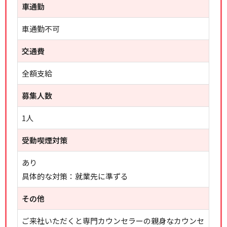
車通勤
車通勤不可
交通費
全額支給
募集人数
1人
受動喫煙対策
あり
具体的な対策：就業先に準ずる
その他
ご来社いただくと専門カウンセラーの親身なカウンセ