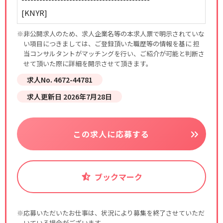
[KNYR]
※非公開求人のため、求人企業名等の本求人票で明示されていな
い項目につきましては、ご登録頂いた職歴等の情報を基に 担
当コンサルタントがマッチングを行い、ご紹介が可能と判断さ
せて頂いた際に詳細を開示させて頂きます。
求人No. 4672-44781
求人更新日 2026年7月28日
この求人に応募する
ブックマーク
※応募いただいたお仕事は、状況により募集を終了させていただ
いている場合がございます。