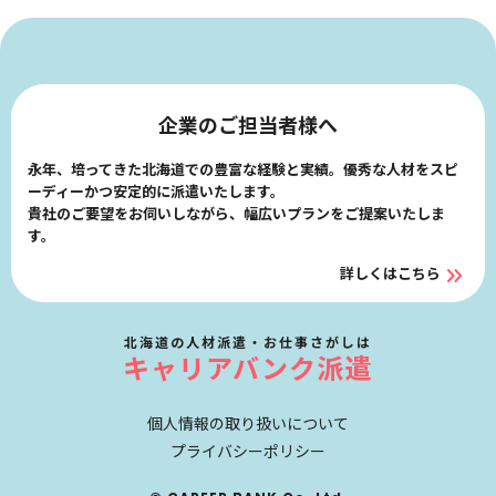
企業のご担当者様へ
永年、培ってきた北海道での豊富な経験と実績。優秀な人材をスピ
ーディーかつ安定的に派遣いたします。
貴社のご要望をお伺いしながら、幅広いプランをご提案いたしま
す。
詳しくはこちら
北海道の人材派遣・お仕事さがしは
キャリアバンク派遣
個人情報の取り扱いについて
プライバシーポリシー