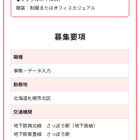
服装：制服またはオフィスカジュアル
募集要項
職種
事務・データ入力
勤務地
北海道札幌市北区
交通機関
地下鉄南北線 さっぽろ駅（地下直結）
地下鉄東豊線 さっぽろ駅