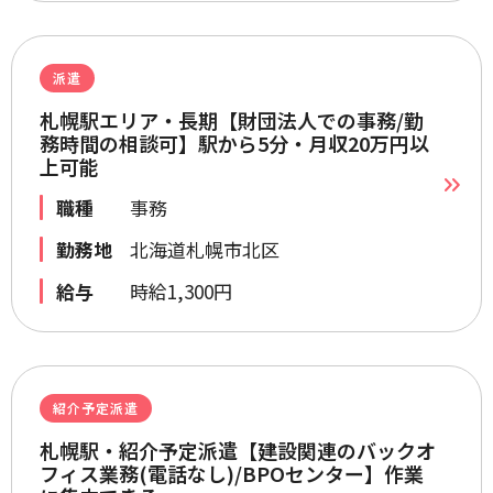
派遣
札幌駅エリア・長期【財団法人での事務/勤
務時間の相談可】駅から5分・月収20万円以
上可能
職種
事務
勤務地
北海道札幌市北区
給与
時給1,300円
紹介予定派遣
札幌駅・紹介予定派遣【建設関連のバックオ
フィス業務(電話なし)/BPOセンター】作業