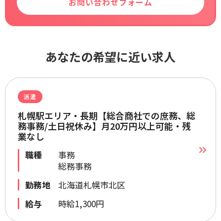
お問い合わせフォーム
あなたの希望に近い求人
派遣
札幌駅エリア・長期【総合商社での庶務、総
務事務/土日祝休み】月20万円以上可能・残
業なし
職種
事務
総務事務
勤務地
北海道札幌市北区
給与
時給1,300円