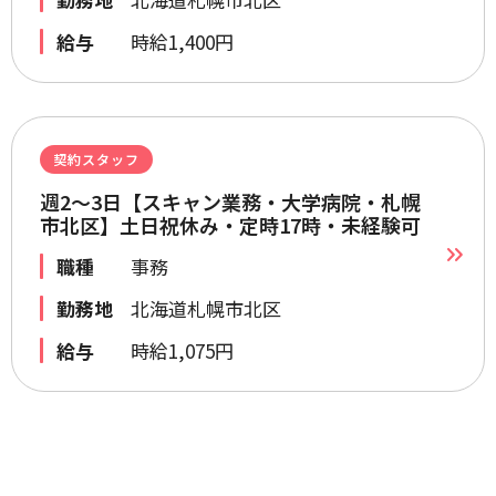
給与
時給1,400円
契約スタッフ
週2～3日【スキャン業務・大学病院・札幌
市北区】土日祝休み・定時17時・未経験可
職種
事務
勤務地
北海道札幌市北区
給与
時給1,075円