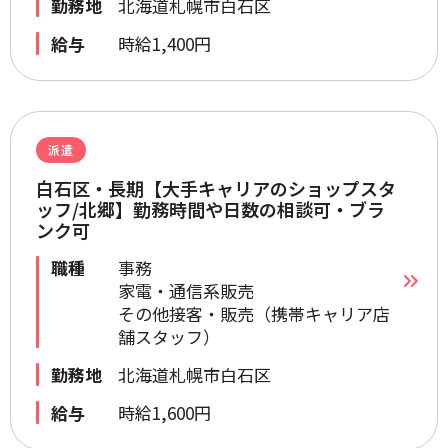
勤務地
北海道札幌市白石区
給与
時給1,400円
派遣
白石区・長期【大手キャリアのショップスタ
ッフ/北郷】勤務時間や日数の相談可・ブラ
ンク可
職種
事務
家電・通信系販売
その他接客・販売（携帯キャリア店
舗スタッフ）
勤務地
北海道札幌市白石区
給与
時給1,600円