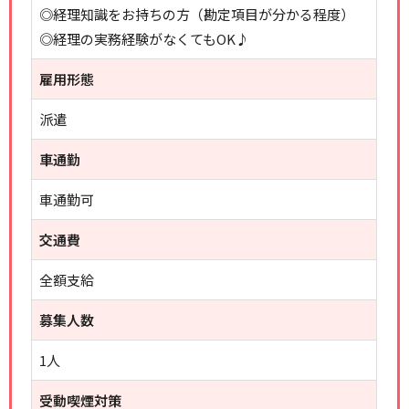
◎経理知識をお持ちの方（勘定項目が分かる程度）
◎経理の実務経験がなくてもOK♪
雇用形態
派遣
車通勤
車通勤可
交通費
全額支給
募集人数
1人
受動喫煙対策