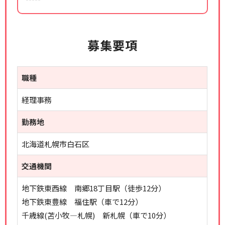
募集要項
職種
経理事務
勤務地
北海道札幌市白石区
交通機関
地下鉄東西線 南郷18丁目駅（徒歩12分）
地下鉄東豊線 福住駅（車で12分）
千歳線(苫小牧―札幌) 新札幌（車で10分）