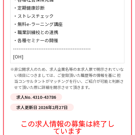
・定期健康診断
・ストレスチェック
・無料e-ラーニング講座
・職業訓練校との連携
・各種セミナーの開催
-------------------------------------------
[OH]
※非公開求人のため、求人企業名等の本求人票で明示されていな
い項目につきましては、ご登録頂いた職歴等の情報を基に 担
当コンサルタントがマッチングを行い、ご紹介が可能と判断さ
せて頂いた際に詳細を開示させて頂きます。
求人No. 4310-43786
求人更新日 2026年2月27日
この求人情報の募集は終了し
ています