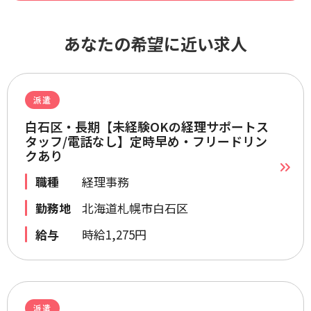
あなたの希望に近い求人
派遣
白石区・長期【未経験OKの経理サポートス
タッフ/電話なし】定時早め・フリードリン
クあり
職種
経理事務
勤務地
北海道札幌市白石区
給与
時給1,275円
派遣