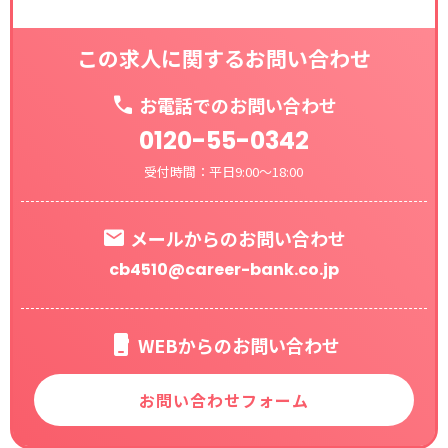
この求人に関するお問い合わせ
お電話でのお問い合わせ
0120-55-0342
受付時間：平日9:00～18:00
メールからのお問い合わせ
cb4510@career-bank.co.jp
WEBからのお問い合わせ
お問い合わせフォーム