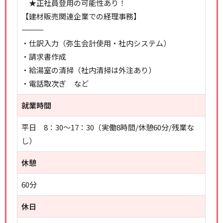
★正社員登用の可能性あり！
【建材販売関連企業での経理事務】
――――――――――――――
・仕訳入力（弥生会計使用・社内システム）
・請求書作成
・給湯室の清掃（社内清掃は外注あり）
・電話取次ぎ など
就業時間
平日 8：30～17：30（実働8時間/休憩60分/残業な
し）
休憩
60分
休日