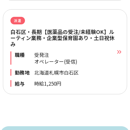
派遣
白石区・長期【医薬品の受注/未経験OK】ル
ーティン業務・企業型保育園あり・土日祝休
み
職種
受発注
オペレーター(受信)
勤務地
北海道札幌市白石区
給与
時給1,250円