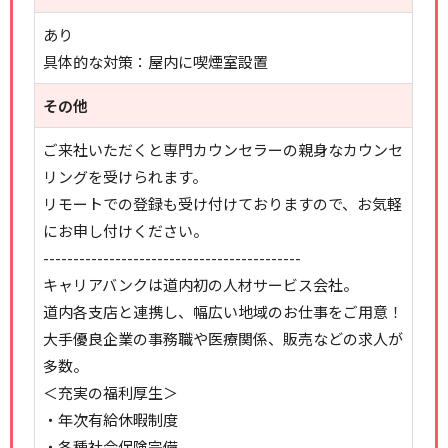
あり
具体的な対策：屋内に喫煙室設置
その他
ご来社いただくと専門カウンセラーの親身なカウンセ
リングを受けられます。
リモートでの登録も受け付けておりますので、お気軽
にお申し付けください。
-------------------------------------------
キャリアバンクは道内初の人材サービス会社。
道内各支店と連携し、幅広い地域のお仕事をご用意！
大手優良企業の事務職や医療関係、販売などの求人が
多数。
＜充実の福利厚生＞
・年次有給休暇制度
・各種社会保険完備