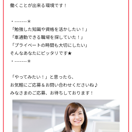
働くことが出来る環境です！
・-------＊
「勉強した知識や資格を活かしたい！」
「車通勤できる職場を探していた！」
「プライベートの時間も大切にしたい」
そんなあなたにピッタリです★
・-------＊
「やってみたい！」と思ったら、
お気軽にご応募＆お問い合わせくださいね♪
みなさまのご応募、お待ちしております！