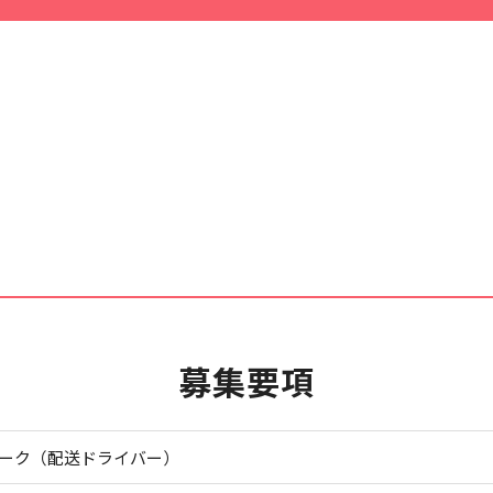
募集要項
ーク（配送ドライバー）