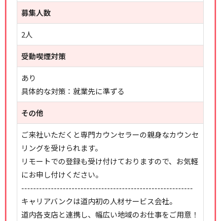
募集人数
2人
受動喫煙対策
あり
具体的な対策：就業先に準ずる
その他
ご来社いただくと専門カウンセラーの親身なカウンセ
リングを受けられます。
リモートでの登録も受け付けておりますので、お気軽
にお申し付けください。
----------------------------------------------------------
キャリアバンクは道内初の人材サービス会社。
道内各支店と連携し、幅広い地域のお仕事をご用意！