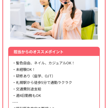
担当からのオススメポイント
・髪色自由、ネイル、カジュアルOK！
・未経験OK！
・研修あり（座学、OJT）
・札幌駅から徒歩5分で通勤ラクラク
・交通費別途支給
・週4日勤務もOK
----