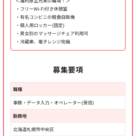
＜福利厚生充実の職場！＞
・フリーWi-Fi付き休憩室
・有名コンビニの軽食自販機
・個人用ロッカー(固定)
・男女別のマッサージチェア利用可
・冷蔵庫、電子レンジ完備
募集要項
職種
事務・データ入力・オペレーター(受信)
勤務地
北海道札幌市中央区