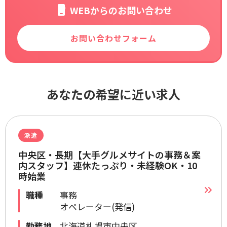
WEBからのお問い合わせ
お問い合わせフォーム
あなたの希望に近い求人
派遣
中央区・長期【大手グルメサイトの事務＆案
内スタッフ】連休たっぷり・未経験OK・10
時始業
職種
事務
オペレーター(発信)
勤務地
北海道札幌市中央区