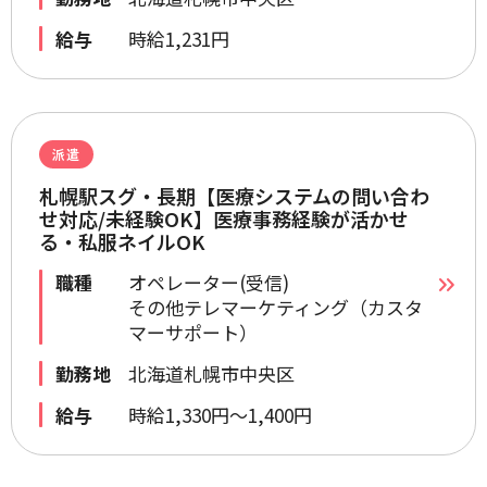
給与
時給1,231円
派遣
札幌駅スグ・長期【医療システムの問い合わ
せ対応/未経験OK】医療事務経験が活かせ
る・私服ネイルOK
職種
オペレーター(受信)
その他テレマーケティング（カスタ
マーサポート）
勤務地
北海道札幌市中央区
給与
時給1,330円～1,400円