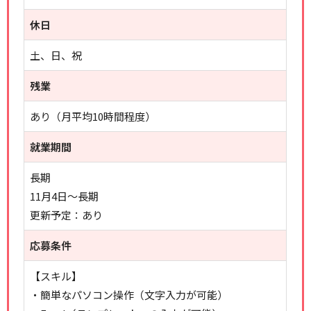
休日
土、日、祝
残業
あり（月平均10時間程度）
就業期間
長期
11月4日～長期
更新予定：あり
応募条件
【スキル】
・簡単なパソコン操作（文字入力が可能）