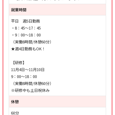
就業時間
平日 週5日勤務
・8：45～17：45
・9：00～18：00
（実働8時間/休憩60分）
★週4日勤務もOK！
【研修】
11月4日～11月10日
9：00～18：00
（実働8時間/休憩60分）
※研修中も土日祝休み
休憩
60分