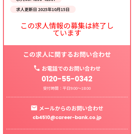
求人更新日 2025年10月15日
この求人情報の募集は終了し
ています
この求人に関するお問い合わせ
お電話でのお問い合わせ
0120-55-0342
受付時間：平日9:00～18:00
メールからのお問い合わせ
cb4510@career-bank.co.jp