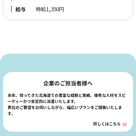
給与
時給1,350円
企業のご担当者様へ
永年、培ってきた北海道での豊富な経験と実績。優秀な人材をスピ
ーディーかつ安定的に派遣いたします。
貴社のご要望をお伺いしながら、幅広いプランをご提案いたしま
す。
詳しくはこちら