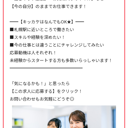
【今の自分】のままでお仕事できます！
━━【キッカケはなんでもOK★】━━
■札幌駅に近いところで働きたい
■スキルや経験を深めたい！
■今の仕事とは違うことにチャレンジしてみたい
応募動機は人それぞれ！
未経験からスタートする方も多数いらっしゃいます！
━━━━━━━━━━━━━━━━━
「気になるかも！」と思ったら
【この求人に応募する】をクリック！
お問い合わせもお気軽にどうぞ◎