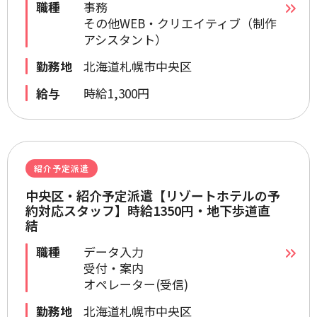
職種
事務
その他WEB・クリエイティブ（制作
アシスタント）
勤務地
北海道札幌市中央区
給与
時給1,300円
紹介予定派遣
中央区・紹介予定派遣【リゾートホテルの予
約対応スタッフ】時給1350円・地下歩道直
結
職種
データ入力
受付・案内
オペレーター(受信)
勤務地
北海道札幌市中央区