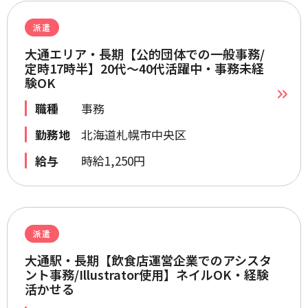
派遣
大通エリア・長期【公的団体での一般事務/
定時17時半】20代～40代活躍中・事務未経
験OK
職種
事務
勤務地
北海道札幌市中央区
給与
時給1,250円
派遣
大通駅・長期【飲食店運営企業でのアシスタ
ント事務/Illustrator使用】ネイルOK・経験
活かせる