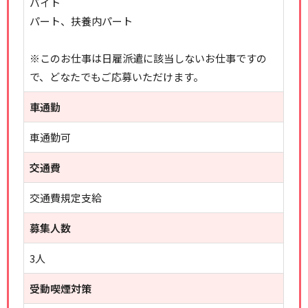
バイト
パート、扶養内パート
※このお仕事は日雇派遣に該当しないお仕事ですの
で、どなたでもご応募いただけます。
車通勤
車通勤可
交通費
交通費規定支給
募集人数
3人
受動喫煙対策