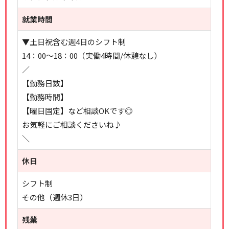
就業時間
▼土日祝含む週4日のシフト制
14：00～18：00（実働4時間/休憩なし）
／
【勤務日数】
【勤務時間】
【曜日固定】など相談OKです◎
お気軽にご相談くださいね♪
＼
休日
シフト制
その他（週休3日）
残業