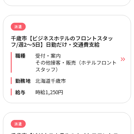
派遣
千歳市【ビジネスホテルのフロントスタッ
フ/週2～5日】日勤だけ・交通費支給
職種
受付・案内
その他接客・販売（ホテルフロント
スタッフ）
勤務地
北海道千歳市
給与
時給1,250円
派遣