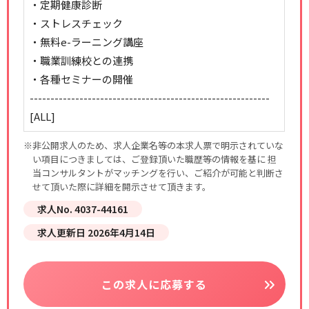
・定期健康診断
・ストレスチェック
・無料e-ラーニング講座
・職業訓練校との連携
・各種セミナーの開催
----------------------------------------------------------
[ALL]
※非公開求人のため、求人企業名等の本求人票で明示されていな
い項目につきましては、ご登録頂いた職歴等の情報を基に 担
当コンサルタントがマッチングを行い、ご紹介が可能と判断さ
せて頂いた際に詳細を開示させて頂きます。
求人No. 4037-44161
求人更新日 2026年4月14日
この求人に応募する