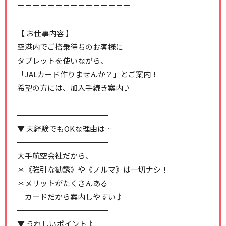
＝＝＝＝＝＝＝＝＝＝＝＝＝＝＝
【 お仕事内容 】
空港内でご搭乗待ちのお客様に
タブレットを使いながら、
「JALカード作りませんか？」とご案内！
希望の方には、加入手続き案内♪
━━━━━━━━━━━━
▼ 未経験でもOKな理由は…
━━━━━━━━━━━━
大手航空会社だから、
＊《強引な勧誘》や《ノルマ》は一切ナシ！
＊メリットがたくさんある
カードだから案内しやすい♪
━━━━━━━━━━━━
▼ うれしいポイント♪