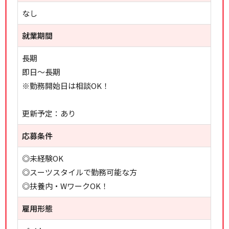
なし
就業期間
長期
即日～長期
※勤務開始日は相談OK！
更新予定：あり
応募条件
◎未経験OK
◎スーツスタイルで勤務可能な方
◎扶養内・WワークOK！
雇用形態