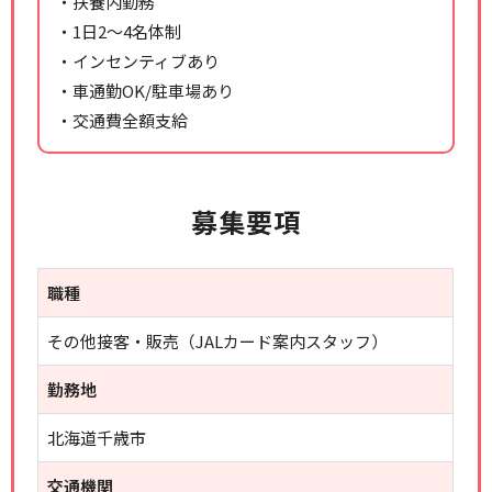
・扶養内勤務
・1日2～4名体制
・インセンティブあり
・車通勤OK/駐車場あり
・交通費全額支給
募集要項
職種
その他接客・販売（JALカード案内スタッフ）
勤務地
北海道千歳市
交通機関