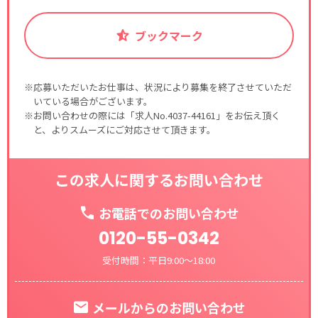
ブックマーク
※応募いただいたお仕事は、状況により募集を終了させていただ
いている場合がございます。
※お問い合わせの際には「求人No.4037-44161」をお伝え頂く
と、よりスムーズにご対応させて頂きます。
この求人に関するお問い合わせ
お電話でのお問い合わせ
0120-55-0342
受付時間：平日9:00～18:00
メールからのお問い合わせ