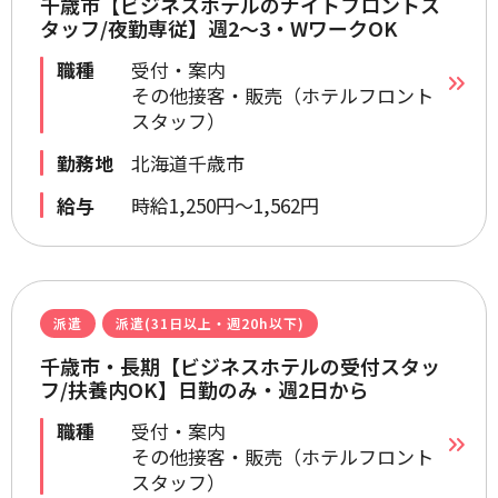
千歳市【ビジネスホテルのナイトフロントス
タッフ/夜勤専従】週2～3・WワークOK
職種
受付・案内
その他接客・販売（ホテルフロント
スタッフ）
勤務地
北海道千歳市
給与
時給1,250円～1,562円
派遣
派遣(31日以上・週20h以下)
千歳市・長期【ビジネスホテルの受付スタッ
フ/扶養内OK】日勤のみ・週2日から
職種
受付・案内
その他接客・販売（ホテルフロント
スタッフ）