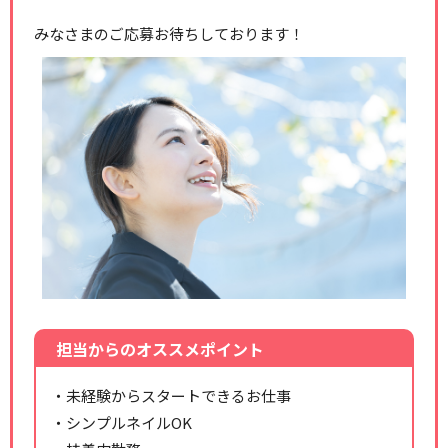
みなさまのご応募お待ちしております！
担当からのオススメポイント
・未経験からスタートできるお仕事
・シンプルネイルOK