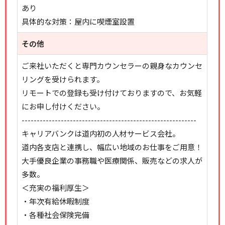
あり
具体的な対策：屋内に喫煙室設置
その他
ご来社いただくと専門カウンセラーの親身なカウンセ
リングを受けられます。
リモートでの登録も受け付けておりますので、お気軽
にお申し付けください。
----------------------------------------------------------
キャリアバンクは道内初の人材サービス会社。
道内各支店と連携し、幅広い地域のお仕事をご用意！
大手優良企業の事務職や医療関係、販売などの求人が
多数。
＜充実の福利厚生＞
・年次有給休暇制度
・各種社会保険完備