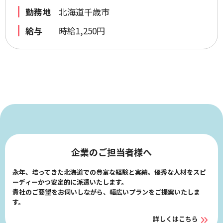
勤務地
北海道千歳市
給与
時給1,250円
企業のご担当者様へ
永年、培ってきた北海道での豊富な経験と実績。優秀な人材をスピ
ーディーかつ安定的に派遣いたします。
貴社のご要望をお伺いしながら、幅広いプランをご提案いたしま
す。
詳しくはこちら