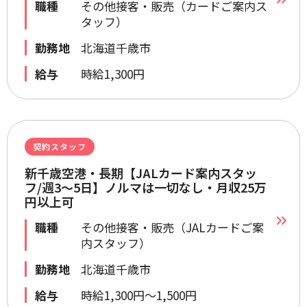
職種
その他接客・販売（カードご案内ス
タッフ）
勤務地
北海道千歳市
給与
時給1,300円
契約スタッフ
新千歳空港・長期【JALカード案内スタッ
フ/週3～5日】ノルマは一切なし・月収25万
円以上可
職種
その他接客・販売（JALカードご案
内スタッフ）
勤務地
北海道千歳市
給与
時給1,300円～1,500円