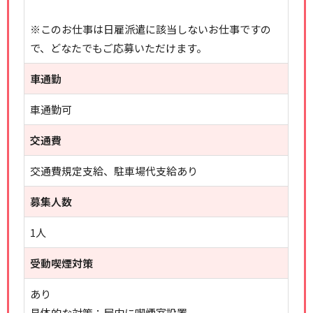
※このお仕事は日雇派遣に該当しないお仕事ですの
で、どなたでもご応募いただけます。
車通勤
車通勤可
交通費
交通費規定支給、駐車場代支給あり
募集人数
1人
受動喫煙対策
あり
具体的な対策：屋内に喫煙室設置