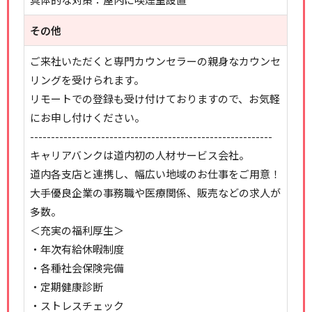
その他
ご来社いただくと専門カウンセラーの親身なカウンセ
リングを受けられます。
リモートでの登録も受け付けておりますので、お気軽
にお申し付けください。
----------------------------------------------------------
キャリアバンクは道内初の人材サービス会社。
道内各支店と連携し、幅広い地域のお仕事をご用意！
大手優良企業の事務職や医療関係、販売などの求人が
多数。
＜充実の福利厚生＞
・年次有給休暇制度
・各種社会保険完備
・定期健康診断
・ストレスチェック