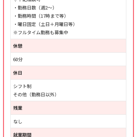
・勤務日数（週2～）
・勤務時間（17時まで等）
・曜日固定（土日＋月曜日等）
※フルタイム勤務も募集中
休憩
60分
休日
シフト制
その他（勤務日以外）
残業
なし
就業期間