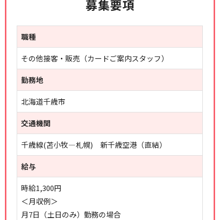
募集要項
職種
その他接客・販売（カードご案内スタッフ）
勤務地
北海道千歳市
交通機関
千歳線(苫小牧―札幌) 新千歳空港（直結）
給与
時給1,300円
＜月収例＞
月7日（土日のみ）勤務の場合