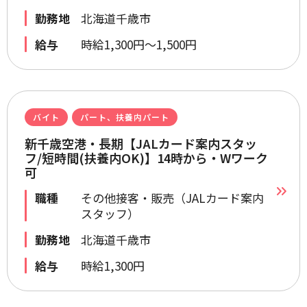
勤務地
北海道千歳市
給与
時給1,300円～1,500円
バイト
パート、扶養内パート
新千歳空港・長期【JALカード案内スタッ
フ/短時間(扶養内OK)】14時から・Wワーク
可
職種
その他接客・販売（JALカード案内
スタッフ）
勤務地
北海道千歳市
給与
時給1,300円