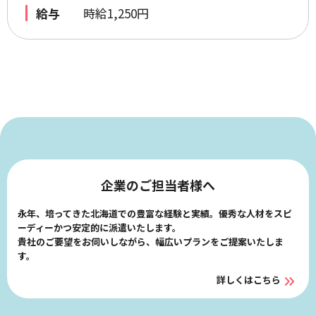
給与
時給1,250円
企業のご担当者様へ
永年、培ってきた北海道での豊富な経験と実績。優秀な人材をスピ
ーディーかつ安定的に派遣いたします。
貴社のご要望をお伺いしながら、幅広いプランをご提案いたしま
す。
詳しくはこちら