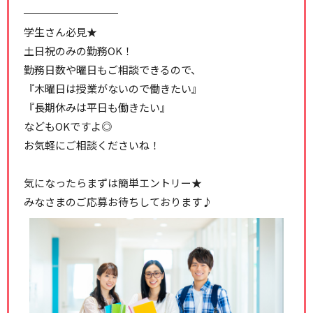
─────────
学生さん必見★
土日祝のみの勤務OK！
勤務日数や曜日もご相談できるので、
『木曜日は授業がないので働きたい』
『長期休みは平日も働きたい』
などもOKですよ◎
お気軽にご相談くださいね！
気になったらまずは簡単エントリー★
みなさまのご応募お待ちしております♪