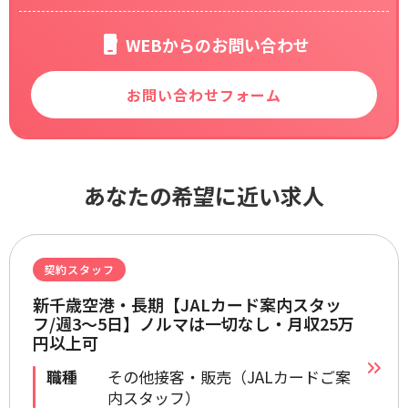
WEBからのお問い合わせ
お問い合わせフォーム
あなたの希望に近い求人
契約スタッフ
新千歳空港・長期【JALカード案内スタッ
フ/週3～5日】ノルマは一切なし・月収25万
円以上可
職種
その他接客・販売（JALカードご案
内スタッフ）