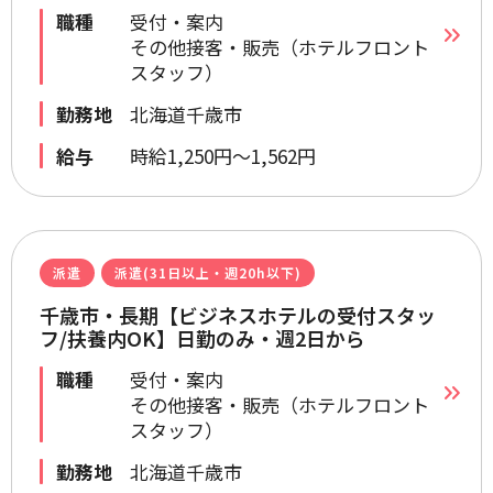
職種
受付・案内
その他接客・販売（ホテルフロント
スタッフ）
勤務地
北海道千歳市
給与
時給1,250円～1,562円
派遣
派遣(31日以上・週20h以下)
千歳市・長期【ビジネスホテルの受付スタッ
フ/扶養内OK】日勤のみ・週2日から
職種
受付・案内
その他接客・販売（ホテルフロント
スタッフ）
勤務地
北海道千歳市