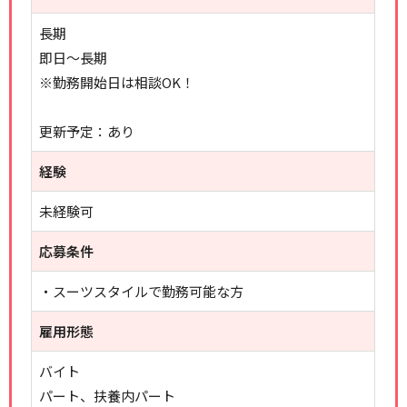
長期
即日～長期
※勤務開始日は相談OK！
更新予定：あり
経験
未経験可
応募条件
・スーツスタイルで勤務可能な方
雇用形態
バイト
パート、扶養内パート