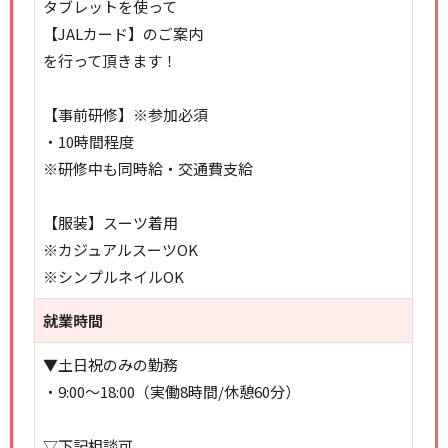
タブレットを使って
【JALカード】のご案内
を行って頂きます！
【事前研修】※参加必須
・10時間程度
※研修中も同時給・交通費支給
【服装】スーツ着用
※カジュアルスーツOK
※シンプルネイルOK
就業時間
▼土日祝のみの勤務
・9:00～18:00（実働8時間/休憩60分）
▽下記相談可