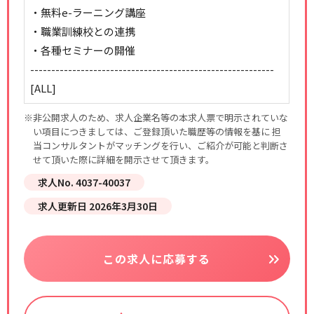
・無料e-ラーニング講座
・職業訓練校との連携
・各種セミナーの開催
----------------------------------------------------------
[ALL]
※非公開求人のため、求人企業名等の本求人票で明示されていな
い項目につきましては、ご登録頂いた職歴等の情報を基に 担
当コンサルタントがマッチングを行い、ご紹介が可能と判断さ
せて頂いた際に詳細を開示させて頂きます。
求人No. 4037-40037
求人更新日 2026年3月30日
この求人に応募する