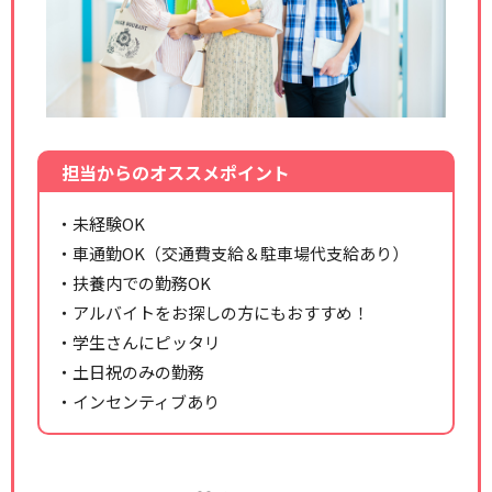
担当からのオススメポイント
・未経験OK
・車通勤OK（交通費支給＆駐車場代支給あり）
・扶養内での勤務OK
・アルバイトをお探しの方にもおすすめ！
・学生さんにピッタリ
・土日祝のみの勤務
・インセンティブあり