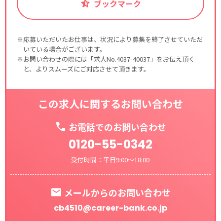
ブックマーク
※応募いただいたお仕事は、状況により募集を終了させていただ
いている場合がございます。
※お問い合わせの際には「求人No.4037-40037」をお伝え頂く
と、よりスムーズにご対応させて頂きます。
この求人に関するお問い合わせ
お電話でのお問い合わせ
0120-55-0342
受付時間：平日9:00～18:00
メールからのお問い合わせ
cb4510@career-bank.co.jp