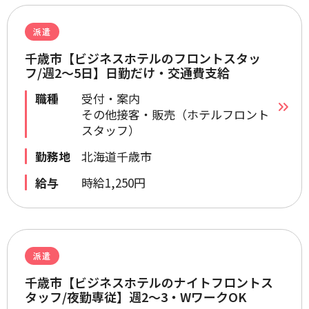
派遣
千歳市【ビジネスホテルのフロントスタッ
フ/週2～5日】日勤だけ・交通費支給
職種
受付・案内
その他接客・販売（ホテルフロント
スタッフ）
勤務地
北海道千歳市
給与
時給1,250円
派遣
千歳市【ビジネスホテルのナイトフロントス
タッフ/夜勤専従】週2～3・WワークOK