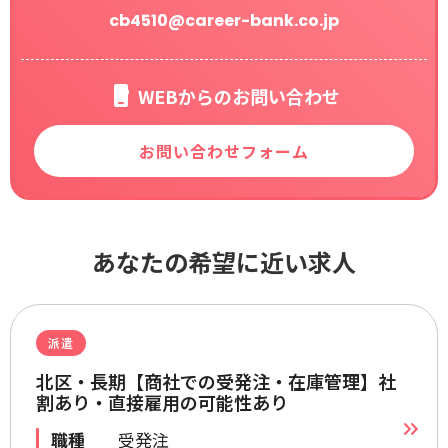
cb4510@career-bank.co.jp
WEBからのお問い合わせ
お問い合わせフォーム
あなたの希望に近い求人
派遣
北区・長期【商社での受発注・在庫管理】社
割あり・直接雇用の可能性あり
職種
受発注