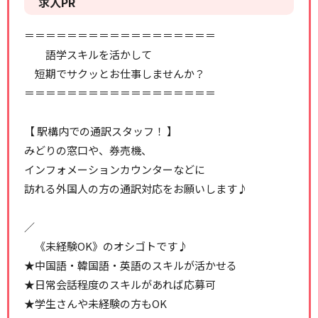
求人PR
＝＝＝＝＝＝＝＝＝＝＝＝＝＝＝＝＝＝
語学スキルを活かして
短期でサクッとお仕事しませんか？
＝＝＝＝＝＝＝＝＝＝＝＝＝＝＝＝＝＝
【 駅構内での通訳スタッフ！ 】
みどりの窓口や、券売機、
インフォメーションカウンターなどに
訪れる外国人の方の通訳対応をお願いします♪
／
《未経験OK》のオシゴトです♪
★中国語・韓国語・英語のスキルが活かせる
★日常会話程度のスキルがあれば応募可
★学生さんや未経験の方もOK