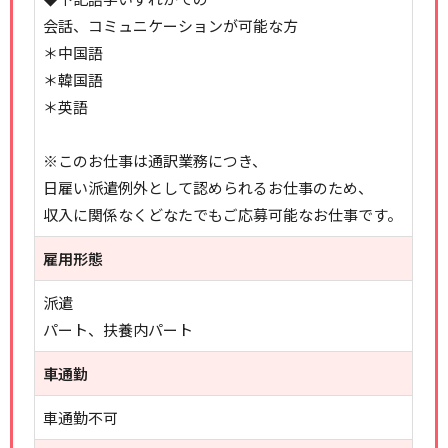
会話、コミュニケーションが可能な方
＊中国語
＊韓国語
＊英語
※このお仕事は通訳業務につき、
日雇い派遣例外として認められるお仕事のため、
収入に関係なくどなたでもご応募可能なお仕事です。
雇用形態
派遣
パート、扶養内パート
車通勤
車通勤不可