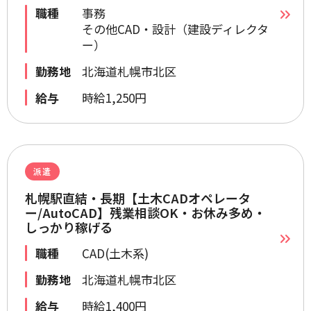
職種
事務
その他CAD・設計（建設ディレクタ
ー）
勤務地
北海道札幌市北区
給与
時給1,250円
派遣
札幌駅直結・長期【土木CADオペレータ
ー/AutoCAD】残業相談OK・お休み多め・
しっかり稼げる
職種
CAD(土木系)
勤務地
北海道札幌市北区
給与
時給1,400円