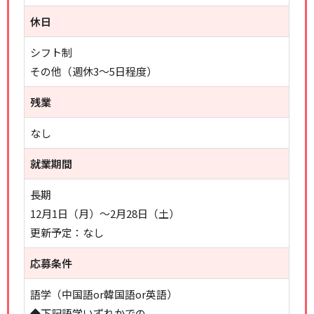
休日
シフト制
その他（週休3～5日程度）
残業
なし
就業期間
長期
12月1日（月）～2月28日（土）
更新予定：なし
応募条件
語学（中国語or韓国語or英語）
◆下記語学いずれかでの