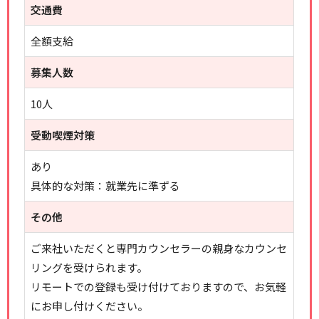
交通費
全額支給
募集人数
10人
受動喫煙対策
あり
具体的な対策：就業先に準ずる
その他
ご来社いただくと専門カウンセラーの親身なカウンセ
リングを受けられます。
リモートでの登録も受け付けておりますので、お気軽
にお申し付けください。