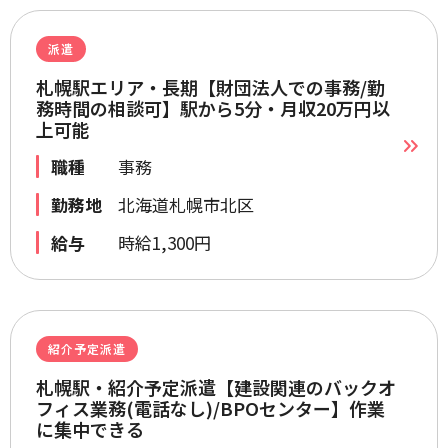
派遣
札幌駅エリア・長期【財団法人での事務/勤
務時間の相談可】駅から5分・月収20万円以
上可能
職種
事務
勤務地
北海道札幌市北区
給与
時給1,300円
紹介予定派遣
札幌駅・紹介予定派遣【建設関連のバックオ
フィス業務(電話なし)/BPOセンター】作業
に集中できる