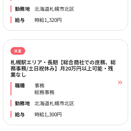
勤務地
北海道札幌市北区
給与
時給1,320円
派遣
札幌駅エリア・長期【総合商社での庶務、総
務事務/土日祝休み】月20万円以上可能・残
業なし
職種
事務
総務事務
勤務地
北海道札幌市北区
給与
時給1,300円