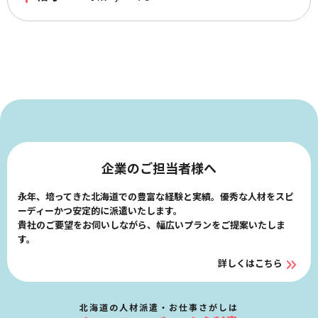
企業のご担当者様へ
永年、培ってきた北海道での豊富な経験と実績。優秀な人材をスピ
ーディーかつ安定的に派遣いたします。
貴社のご要望をお伺いしながら、幅広いプランをご提案いたしま
す。
詳しくはこちら
北海道の人材派遣・お仕事さがしは