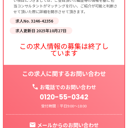
い項目につきましては、ご登録頂いた職歴等の情報を基に 担
当コンサルタントがマッチングを行い、ご紹介が可能と判断さ
せて頂いた際に詳細を開示させて頂きます。
求人No. 3246-42356
求人更新日 2025年10月27日
この求人情報の募集は終了し
ています
この求人に関するお問い合わせ
お電話でのお問い合わせ
0120-55-0342
受付時間：平日9:00～18:00
メールからのお問い合わせ