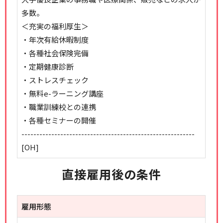
多数。
＜充実の福利厚生＞
・年次有給休暇制度
・各種社会保険完備
・定期健康診断
・ストレスチェック
・無料e-ラーニング講座
・職業訓練校との連携
・各種セミナーの開催
----------------------------------------------------------
[OH]
直接雇用後の条件
雇用形態