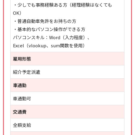
・少しでも事務経験ある方（経理経験はなくても
OK）
・普通自動車免許をお持ちの方
・基本的なパソコン操作ができる方
パソコンスキル：Word（入力程度）、
Excel（vlookup、sum関数を使用）
雇用形態
紹介予定派遣
車通勤
車通勤可
交通費
全額支給