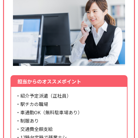
担当からのオススメポイント
・紹介予定派遣（正社員）
・駅チカの職場
・車通勤OK（無料駐車場あり）
・制服あり
・交通費全額支給
・17時台定時で残業ナシ