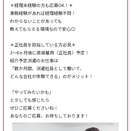
＊経理未経験の方も応募OK！＊
事務経験があれば経理経験不問！
わからないことがあっても
教えてもらえる環境なので安心◎
＊正社員を目指している方必見＊
3～6ヶ月後に直接雇用（正社員）予定！
紹介予定派遣のお仕事は
「数か月間、派遣社員として働いて、
どんな会社か体験できる」のがメリット！
「やってみたいかも」
と少しでも感じたら
ぜひご応募くださいね！
あなたのご応募、お待ちしております！