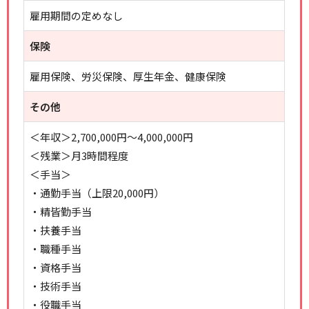
雇用期間の定めなし
保険
雇用保険、労災保険、厚生年金、健康保険
その他
＜年収＞2,700,000円～4,000,000円
＜残業＞月3時間程度
＜手当＞
・通勤手当（上限20,000円）
・精皆勤手当
・扶養手当
・職種手当
・資格手当
・技術手当
・役職手当