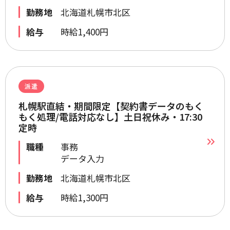
勤務地
北海道札幌市北区
給与
時給1,400円
派遣
札幌駅直結・期間限定【契約書データのもく
もく処理/電話対応なし】土日祝休み・17:30
定時
職種
事務
データ入力
勤務地
北海道札幌市北区
給与
時給1,300円