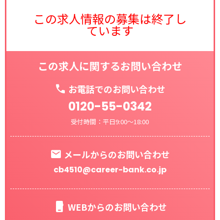
この求人情報の募集は終了し
ています
この求人に関するお問い合わせ
お電話でのお問い合わせ
0120-55-0342
受付時間：平日9:00～18:00
メールからのお問い合わせ
cb4510@career-bank.co.jp
WEBからのお問い合わせ