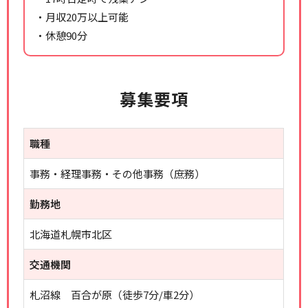
・月収20万以上可能
・休憩90分
募集要項
職種
事務・経理事務・その他事務（庶務）
勤務地
北海道札幌市北区
交通機関
札沼線 百合が原（徒歩7分/車2分）