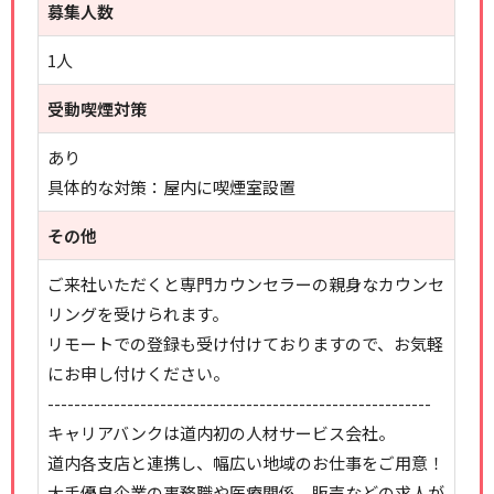
募集人数
1人
受動喫煙対策
あり
具体的な対策：屋内に喫煙室設置
その他
ご来社いただくと専門カウンセラーの親身なカウンセ
リングを受けられます。
リモートでの登録も受け付けておりますので、お気軽
にお申し付けください。
----------------------------------------------------------
キャリアバンクは道内初の人材サービス会社。
道内各支店と連携し、幅広い地域のお仕事をご用意！
大手優良企業の事務職や医療関係、販売などの求人が