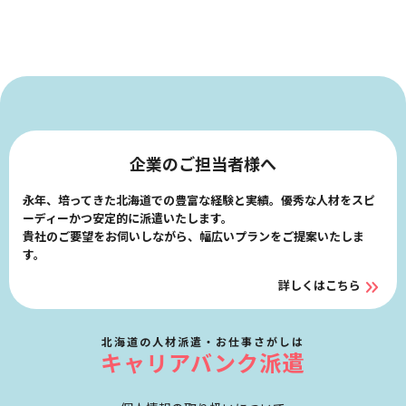
企業のご担当者様へ
永年、培ってきた北海道での豊富な経験と実績。優秀な人材をスピ
ーディーかつ安定的に派遣いたします。
貴社のご要望をお伺いしながら、幅広いプランをご提案いたしま
す。
詳しくはこちら
北海道の人材派遣・お仕事さがしは
キャリアバンク派遣