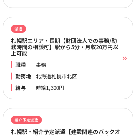
派遣
札幌駅エリア・長期【財団法人での事務/勤
務時間の相談可】駅から5分・月収20万円以
上可能
職種
事務
勤務地
北海道札幌市北区
給与
時給1,300円
紹介予定派遣
札幌駅・紹介予定派遣【建設関連のバックオ