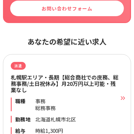
お問い合わせフォーム
あなたの希望に近い求人
派遣
札幌駅エリア・長期【総合商社での庶務、総
務事務/土日祝休み】月20万円以上可能・残
業なし
職種
事務
総務事務
勤務地
北海道札幌市北区
給与
時給1,300円