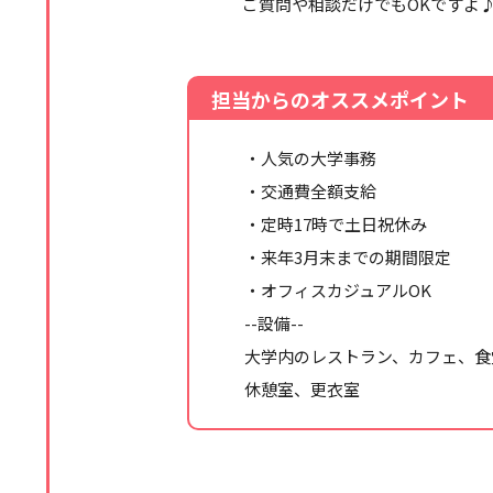
ご質問や相談だけでもOKですよ
担当からのオススメポイント
・人気の大学事務
・交通費全額支給
・定時17時で土日祝休み
・来年3月末までの期間限定
・オフィスカジュアルOK
--設備--
大学内のレストラン、カフェ、食
休憩室、更衣室