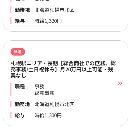
勤務地
北海道札幌市北区
給与
時給1,320円
派遣
札幌駅エリア・長期【総合商社での庶務、総
務事務/土日祝休み】月20万円以上可能・残
業なし
職種
事務
総務事務
勤務地
北海道札幌市北区
給与
時給1,300円