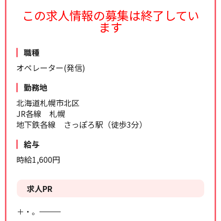
リセット
検索する
この求人情報の募集は終了してい
ます
職種
オペレーター(発信)
勤務地
北海道札幌市北区
JR各線 札幌
地下鉄各線 さっぽろ駅（徒歩3分）
給与
時給1,600円
求人PR
＋・。―――――――――――――――