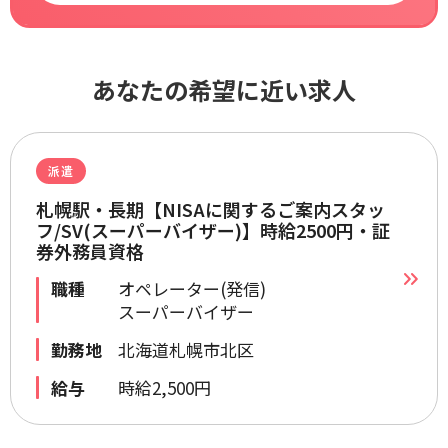
あなたの希望に近い求人
派遣
札幌駅・長期【NISAに関するご案内スタッ
フ/SV(スーパーバイザー)】時給2500円・証
券外務員資格
職種
オペレーター(発信)
スーパーバイザー
勤務地
北海道札幌市北区
給与
時給2,500円