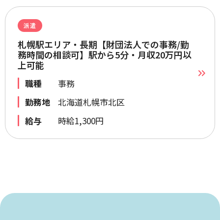
派遣
札幌駅エリア・長期【財団法人での事務/勤
務時間の相談可】駅から5分・月収20万円以
上可能
職種
事務
勤務地
北海道札幌市北区
給与
時給1,300円