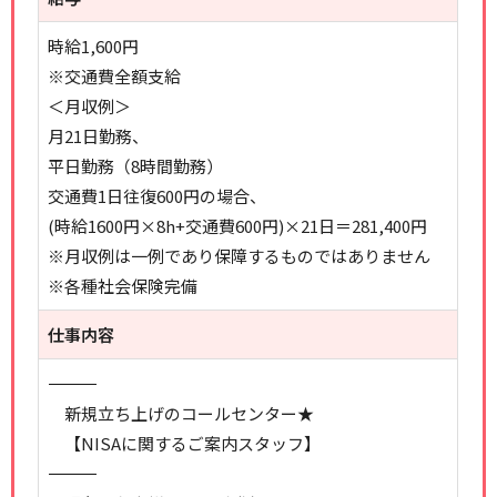
時給1,600円
※交通費全額支給
＜月収例＞
月21日勤務、
平日勤務（8時間勤務）
交通費1日往復600円の場合、
(時給1600円×8h+交通費600円)×21日＝281,400円
※月収例は一例であり保障するものではありません
※各種社会保険完備
仕事内容
―――――――――――――――――
新規立ち上げのコールセンター★
【NISAに関するご案内スタッフ】
―――――――――――――――――