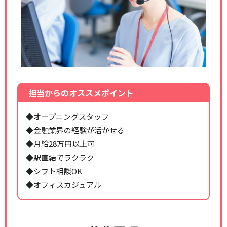
担当からのオススメポイント
◆オープニングスタッフ
◆金融業界の経験が活かせる
◆月給28万円以上可
◆駅直結でラクラク
◆シフト相談OK
◆オフィスカジュアル