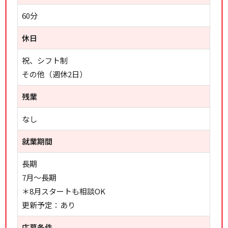
60分
休日
祝、シフト制
その他（週休2日）
残業
なし
就業期間
長期
7月～長期
＊8月スタートも相談OK
更新予定：あり
応募条件