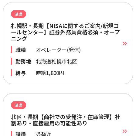
派遣
札幌駅・長期【NISAに関するご案内/新規コ
ールセンター】証券外務員資格必須・オープ
ニング
職種
オペレーター(発信)
勤務地
北海道札幌市北区
給与
時給1,800円
派遣
北区・長期【商社での受発注・在庫管理】社
割あり・直接雇用の可能性あり
職種
受発注