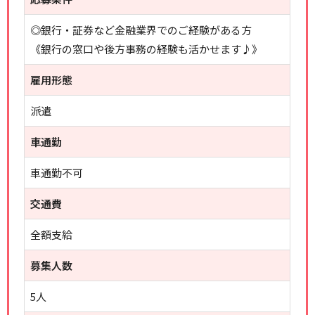
◎銀行・証券など金融業界でのご経験がある方
《銀行の窓口や後方事務の経験も活かせます♪》
雇用形態
派遣
車通勤
車通勤不可
交通費
全額支給
募集人数
5人