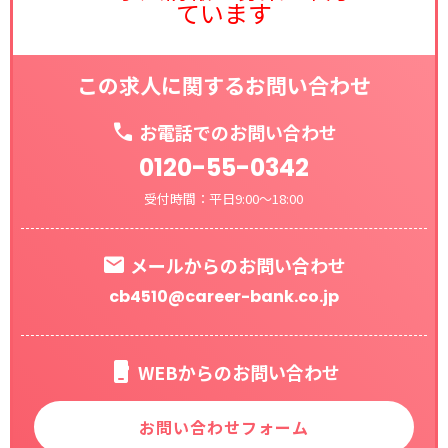
ています
この求人に関するお問い合わせ
お電話でのお問い合わせ
0120-55-0342
受付時間：平日9:00～18:00
メールからのお問い合わせ
cb4510@career-bank.co.jp
WEBからのお問い合わせ
お問い合わせフォーム