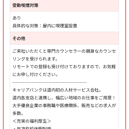
受動喫煙対策
あり
具体的な対策：屋内に喫煙室設置
その他
ご来社いただくと専門カウンセラーの親身なカウンセ
リングを受けられます。
リモートでの登録も受け付けておりますので、お気軽
にお申し付けください。
-------------------------------------------
キャリアバンクは道内初の人材サービス会社。
道内各支店と連携し、幅広い地域のお仕事をご用意！
大手優良企業の事務職や医療関係、販売などの求人が
多数。
＜充実の福利厚生＞
・年次有給休暇制度