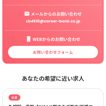
メールからのお問い合わせ
cb4510@career-bank.co.jp
WEBからのお問い合わせ
お問い合わせフォーム
あなたの希望に近い求人
派遣