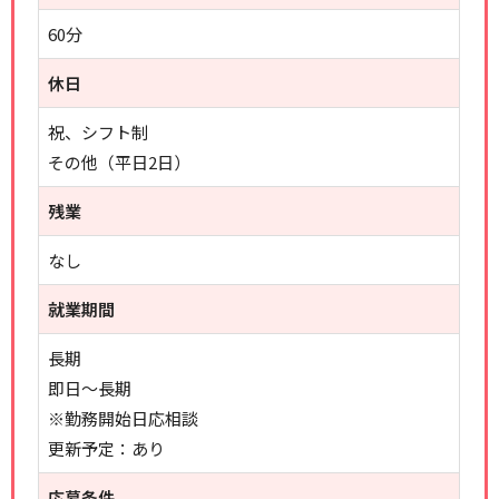
60分
休日
祝、シフト制
その他（平日2日）
残業
なし
就業期間
長期
即日～長期
※勤務開始日応相談
更新予定：あり
応募条件