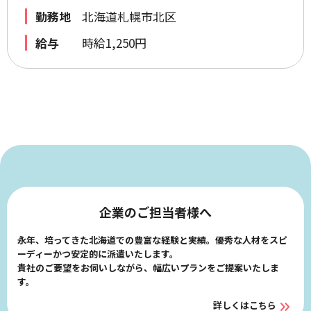
勤務地
北海道札幌市北区
給与
時給1,250円
企業のご担当者様へ
永年、培ってきた北海道での豊富な経験と実績。優秀な人材をスピ
ーディーかつ安定的に派遣いたします。
貴社のご要望をお伺いしながら、幅広いプランをご提案いたしま
す。
詳しくはこちら