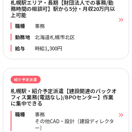
札幌駅エリア・長期【財団法人での事務/勤
務時間の相談可】駅から5分・月収20万円以
上可能
職種
事務
勤務地
北海道札幌市北区
給与
時給1,300円
紹介予定派遣
札幌駅・紹介予定派遣【建設関連のバックオ
フィス業務(電話なし)/BPOセンター】作業
に集中できる
職種
事務
その他CAD・設計（建設ディレクタ
ー）