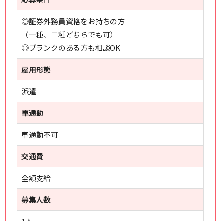
◎証券外務員資格をお持ちの方
（一種、二種どちらでも可）
◎ブランクのある方も相談OK
雇用形態
派遣
車通勤
車通勤不可
交通費
全額支給
募集人数