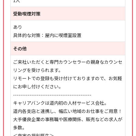
1人
受動喫煙対策
あり
具体的な対策：屋内に喫煙室設置
その他
ご来社いただくと専門カウンセラーの親身なカウンセ
リングを受けられます。
リモートでの登録も受け付けておりますので、お気軽
にお申し付けください。
-------------------------------------------
キャリアバンクは道内初の人材サービス会社。
道内各支店と連携し、幅広い地域のお仕事をご用意！
大手優良企業の事務職や医療関係、販売などの求人が
多数。
＜充実の福利厚生＞