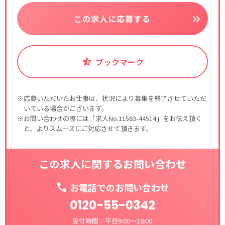
この求人に応募する
ブックマーク
※応募いただいたお仕事は、状況により募集を終了させていただ
いている場合がございます。
※お問い合わせの際には「求人No.11563-44514」をお伝え頂く
と、よりスムーズにご対応させて頂きます。
この求人に関するお問い合わせ
お電話でのお問い合わせ
0120-55-0342
受付時間：平日9:00～18:00