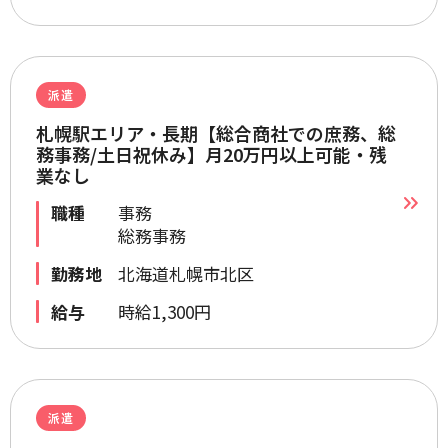
派遣
札幌駅エリア・長期【総合商社での庶務、総
務事務/土日祝休み】月20万円以上可能・残
業なし
職種
事務
総務事務
勤務地
北海道札幌市北区
給与
時給1,300円
派遣