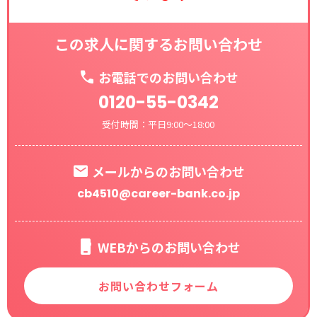
この求人に関するお問い合わせ
お電話でのお問い合わせ
0120-55-0342
受付時間：平日9:00～18:00
メールからのお問い合わせ
cb4510@career-bank.co.jp
WEBからのお問い合わせ
お問い合わせフォーム