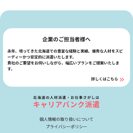
企業のご担当者様へ
永年、培ってきた北海道での豊富な経験と実績。優秀な人材をスピ
ーディーかつ安定的に派遣いたします。
貴社のご要望をお伺いしながら、幅広いプランをご提案いたしま
す。
詳しくはこちら
北海道の人材派遣・お仕事さがしは
キャリアバンク派遣
個人情報の取り扱いについて
プライバシーポリシー