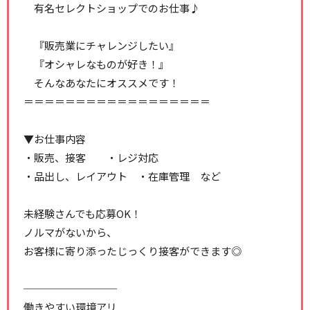
有名セレクトショップでのお仕事♪
『販売業にチャレンジしたい』
『オシャレなものが好き！』
そんなあなたにオススメです！
＝＝＝＝＝＝＝＝＝＝＝＝＝＝＝＝＝＝
▼お仕事内容
・販売、接客 ・レジ対応
・品出し、レイアウト ・在庫管理 など
未経験さんでも応募OK！
ノルマがないから、
お客様に寄り添ったじっくり接客ができます◎
─────────
働きやすい環境アリ