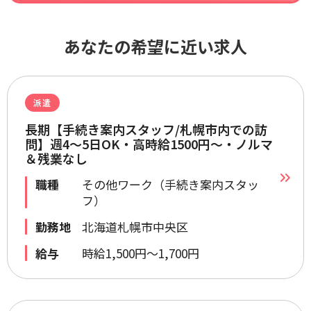
あなたの希望に近い求人
派遣
長期【手続き案内スタッフ/札幌市内での訪
問】週4～5日OK・高時給1500円～・ノルマ
＆残業なし
職種
その他ワーク（手続き案内スタッ
フ）
勤務地
北海道札幌市中央区
給与
時給1,500円～1,700円