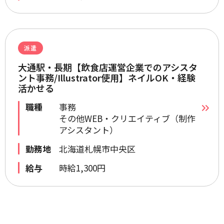
派遣
大通駅・長期【飲食店運営企業でのアシスタ
ント事務/Illustrator使用】ネイルOK・経験
活かせる
職種
事務
その他WEB・クリエイティブ（制作
アシスタント）
勤務地
北海道札幌市中央区
給与
時給1,300円