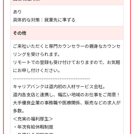
あり
具体的な対策：就業先に準ずる
その他
ご来社いただくと専門カウンセラーの親身なカウンセ
リングを受けられます。
リモートでの登録も受け付けておりますので、お気軽
にお申し付けください。
-------------------------------------------
キャリアバンクは道内初の人材サービス会社。
道内各支店と連携し、幅広い地域のお仕事をご用意！
大手優良企業の事務職や医療関係、販売などの求人が
多数。
＜充実の福利厚生＞
・年次有給休暇制度