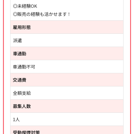
◎未経験OK
◎販売の経験も活かせます！
雇用形態
派遣
車通勤
車通勤不可
交通費
全額支給
募集人数
1人
受動喫煙対策