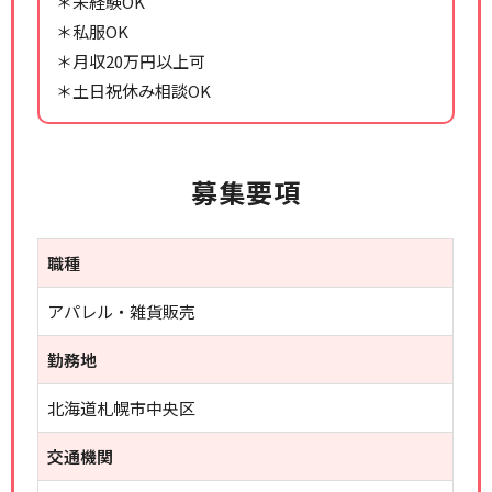
＊未経験OK
＊私服OK
＊月収20万円以上可
＊土日祝休み相談OK
募集要項
職種
アパレル・雑貨販売
勤務地
北海道札幌市中央区
交通機関