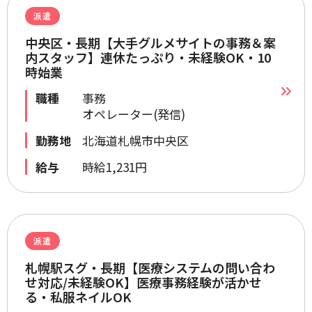
派遣
中央区・長期【大手グルメサイトの事務＆案
内スタッフ】連休たっぷり・未経験OK・10
時始業
職種
事務
オペレーター(発信)
勤務地
北海道札幌市中央区
給与
時給1,231円
派遣
札幌駅スグ・長期【医療システムの問い合わ
せ対応/未経験OK】医療事務経験が活かせ
る・私服ネイルOK