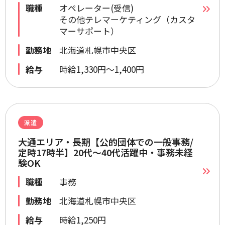
職種
オペレーター(受信)
その他テレマーケティング（カスタ
マーサポート）
勤務地
北海道札幌市中央区
給与
時給1,330円～1,400円
派遣
大通エリア・長期【公的団体での一般事務/
定時17時半】20代～40代活躍中・事務未経
験OK
職種
事務
勤務地
北海道札幌市中央区
給与
時給1,250円