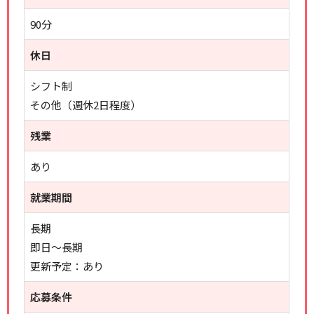
90分
休日
シフト制
その他（週休2日程度）
残業
あり
就業期間
長期
即日～長期
更新予定：あり
応募条件