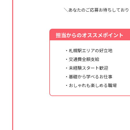
＼あなたのご応募お待ちしており
担当からのオススメポイント
・札幌駅エリアの好立地
・交通費全額支給
・未経験スタート歓迎
・基礎から学べるお仕事
・おしゃれも楽しめる職場