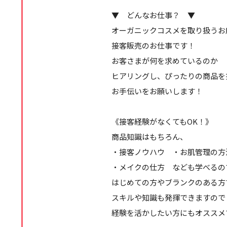
▼ どんなお仕事？ ▼
オーガニックコスメを取り扱うお
接客販売のお仕事です！
お客さまが何を求めているのか
ヒアリングし、ぴったりの商品を
お手伝いをお願いします！
《接客経験がなくてもOK！》
商品知識はもちろん、
・接客ノウハウ ・お肌管理の方
・メイクの仕方 なども学べるの
はじめての方やブランクのある方
スキルや知識も発揮できますので
経験を活かしたい方にもオススメ