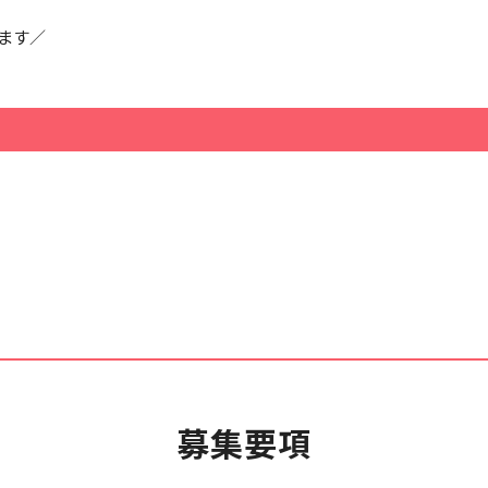
ます／
募集要項