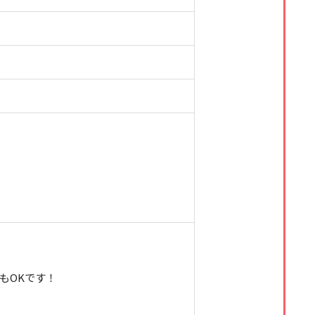
もOKです！