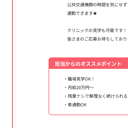
公共交通機関の時間を気にせず
通勤できます★
クリニックの見学も可能です！
皆さまのご応募お待ちしており
担当からのオススメポイント
・職場見学OK！
・月給20万円～
・残業ナシで無理なく続けられる
・車通勤OK