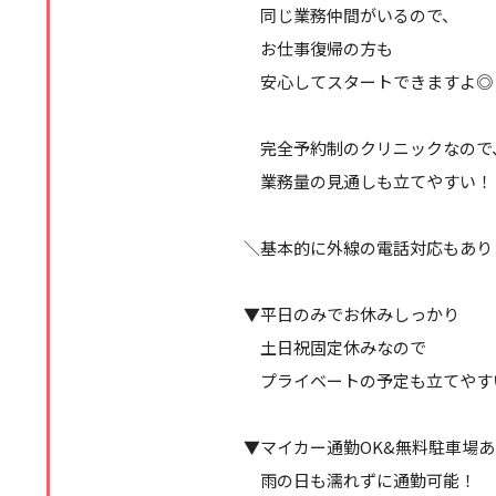
同じ業務仲間がいるので、
お仕事復帰の方も
安心してスタートできますよ◎
完全予約制のクリニックなので
業務量の見通しも立てやすい！
＼基本的に外線の電話対応もあり
▼平日のみでお休みしっかり
土日祝固定休みなので
プライベートの予定も立てやす
▼マイカー通勤OK&無料駐車場
雨の日も濡れずに通勤可能！