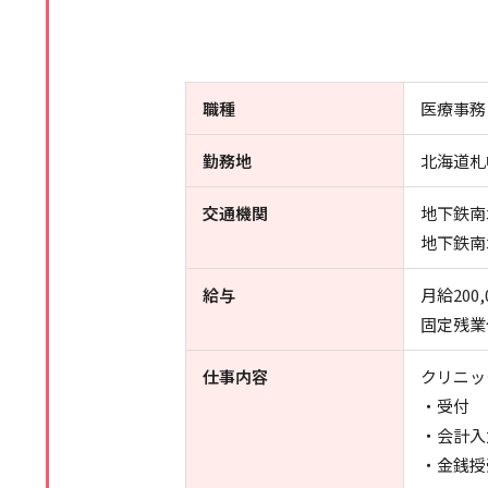
職種
医療事務
勤務地
北海道札
交通機関
地下鉄南
地下鉄南
給与
月給200,
固定残業
仕事内容
クリニッ
・受付
・会計入
・金銭授