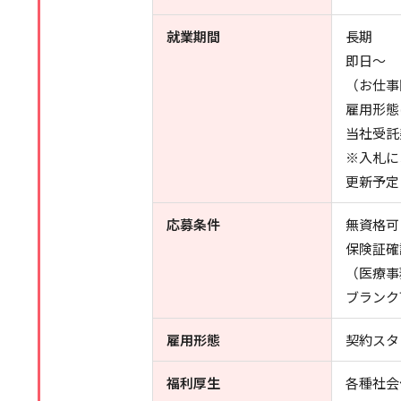
就業期間
長期
即日～
（お仕事
雇用形態
当社受託
※入札に
更新予定
応募条件
無資格可
保険証確
（医療事
ブランク
雇用形態
契約スタ
福利厚生
各種社会