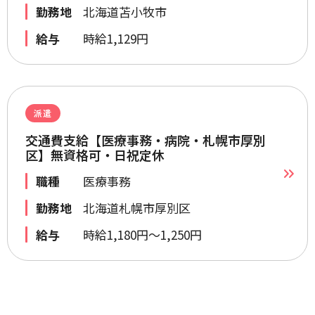
勤務地
北海道苫小牧市
給与
時給1,129円
派遣
交通費支給【医療事務・病院・札幌市厚別
区】無資格可・日祝定休
職種
医療事務
勤務地
北海道札幌市厚別区
給与
時給1,180円～1,250円