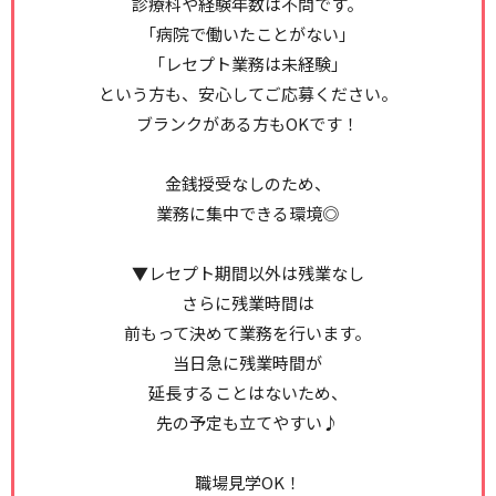
診療科や経験年数は不問です。
「病院で働いたことがない」
「レセプト業務は未経験」
という方も、安心してご応募ください。
ブランクがある方もOKです！
金銭授受なしのため、
業務に集中できる環境◎
▼レセプト期間以外は残業なし
さらに残業時間は
前もって決めて業務を行います。
当日急に残業時間が
延長することはないため、
先の予定も立てやすい♪
職場見学OK！