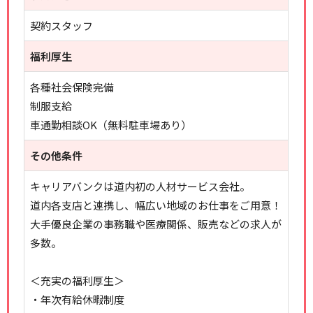
契約スタッフ
福利厚生
各種社会保険完備
制服支給
車通勤相談OK（無料駐車場あり）
その他条件
キャリアバンクは道内初の人材サービス会社。
道内各支店と連携し、幅広い地域のお仕事をご用意！
大手優良企業の事務職や医療関係、販売などの求人が
多数。
＜充実の福利厚生＞
・年次有給休暇制度