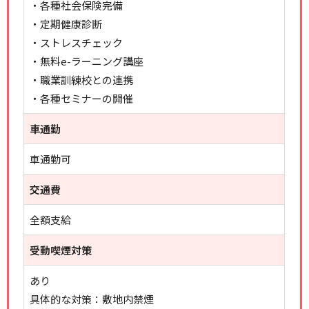
・各種社会保険完備
・定期健康診断
・ストレスチェック
・無料e-ラーニング講座
・職業訓練校との連携
・各種セミナーの開催
車通勤
車通勤可
交通費
全額支給
受動喫煙対策
あり
具体的な対策：敷地内禁煙