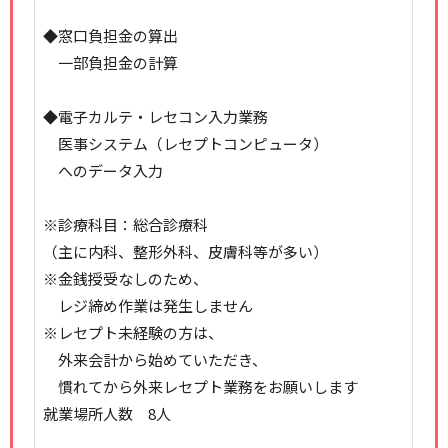
◆窓口負担金の算出
一部負担金の計算
◆電子カルテ・レセコン入力業務
医事システム（レセプトコンピュータ）
へのデータ入力
※診療科目：総合診療科
（主に内科、整形外科、皮膚科等が多い）
※金銭授受なしのため、
レジ締め作業は発生しません
※レセプト未経験の方は、
外来会計から始めていただき、
慣れてから外来レセプト業務をお願いします
就業場所人数 8人