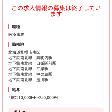
リセット
検索する
この求人情報の募集は終了してい
ます
職種
医療事務
勤務地
北海道札幌市南区
地下鉄南北線 真駒内駅
地下鉄南北線 自衛隊前駅
地下鉄南北線 平岸駅
地下鉄南北線 中の島駅
地下鉄南北線 澄川駅
給与
月給210,000円～250,000円