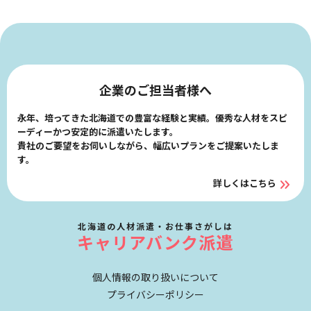
企業のご担当者様へ
永年、培ってきた北海道での豊富な経験と実績。優秀な人材をスピ
ーディーかつ安定的に派遣いたします。
貴社のご要望をお伺いしながら、幅広いプランをご提案いたしま
す。
詳しくはこちら
北海道の人材派遣・お仕事さがしは
キャリアバンク派遣
個人情報の取り扱いについて
プライバシーポリシー