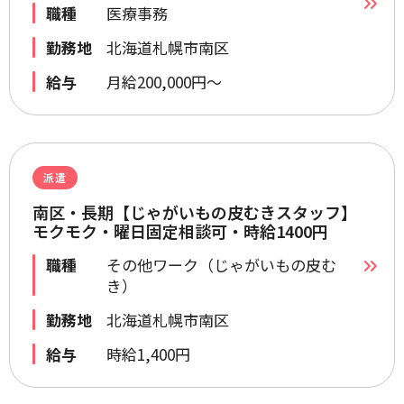
職種
医療事務
勤務地
北海道札幌市南区
給与
月給200,000円～
派遣
南区・長期【じゃがいもの皮むきスタッフ】
モクモク・曜日固定相談可・時給1400円
職種
その他ワーク（じゃがいもの皮む
き）
勤務地
北海道札幌市南区
給与
時給1,400円