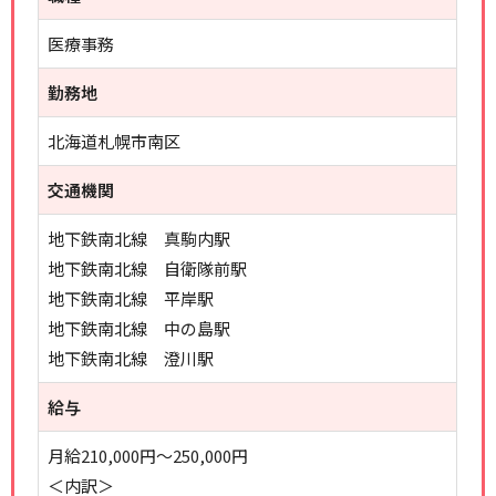
医療事務
勤務地
北海道札幌市南区
交通機関
地下鉄南北線 真駒内駅
地下鉄南北線 自衛隊前駅
地下鉄南北線 平岸駅
地下鉄南北線 中の島駅
地下鉄南北線 澄川駅
給与
月給210,000円～250,000円
＜内訳＞