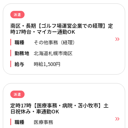
派遣
南区・長期【ゴルフ場運営企業での経理】定
時17時台・マイカー通勤OK
職種
その他事務（経理）
勤務地
北海道札幌市南区
給与
時給1,500円
派遣
定時17時【医療事務・病院・苫小牧市】土
日祝休み・車通勤OK
職種
医療事務