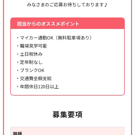
みなさまのご応募お待ちしております♪
担当からのオススメポイント
・マイカー通勤OK（無料駐車場あり）
・職場見学可能
・土日祝休み
・定年制なし
・ブランクOK
・交通費全額支給
・年間休日120日以上
募集要項
職種