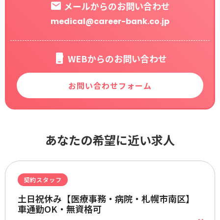
メールからのお問い合わせ
medical@career-bank.co.jp
WEBからのお問い合わせ
お問い合わせフォーム
あなたの希望に近い求人
契約スタッフ
土日祝休み【医療事務・病院・札幌市南区】
車通勤OK・無資格可