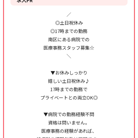
求人PR
／
◎土日祝休み
◎17時までの勤務
南区にある病院での
医療事務スタッフ募集☆
＼
▼お休みしっかり
嬉しい土日祝休み♪
17時までの勤務で
プライベートとの両立OK◎
▼病院での勤務経験不問
資格は問いません。
医療事務の経験があれば、