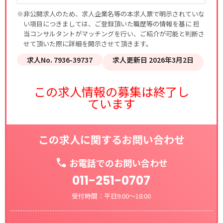
※非公開求人のため、求人企業名等の本求人票で明示されていな
い項目につきましては、ご登録頂いた職歴等の情報を基に 担
当コンサルタントがマッチングを行い、ご紹介が可能と判断さ
せて頂いた際に詳細を開示させて頂きます。
求人No. 7936-39737
求人更新日 2026年3月2日
この求人情報の募集は終了し
ています
この求人に関するお問い合わせ
お電話でのお問い合わせ
011-251-0707
受付時間：平日9:00～18:00