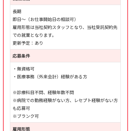
長期
即日～（お仕事開始日の相談可）
雇用形態は当社契約スタッフとなり、当社受託契約先
での就業となります。
更新予定：あり
応募条件
・無資格可
・医療事務（外来会計）経験がある方
※診療科目不問、経験年数不問
※病院での勤務経験がない方、レセプト経験がない方
も応募可
※ブランク可
雇用形態