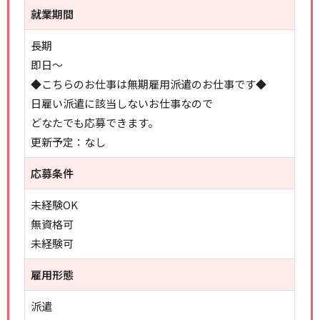
就業期間
長期
即日～
◆こちらのお仕事は無期雇用派遣のお仕事です◆
日雇い派遣に該当しないお仕事なので
どなたでも応募できます。
更新予定：なし
応募条件
未経験OK
無資格可
未経験可
雇用形態
派遣