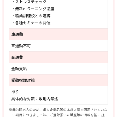
・ストレスチェック
・無料e-ラーニング講座
・職業訓練校との連携
・各種セミナーの開催
車通勤
車通勤不可
交通費
全額支給
受動喫煙対策
あり
具体的な対策：敷地内禁煙
※非公開求人のため、求人企業名等の本求人票で明示されていな
い項目につきましては、ご登録頂いた職歴等の情報を基に 担