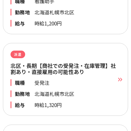
職種
看護助手
勤務地
北海道札幌市北区
給与
時給1,200円
派遣
北区・長期【商社での受発注・在庫管理】社
割あり・直接雇用の可能性あり
職種
受発注
勤務地
北海道札幌市北区
給与
時給1,320円