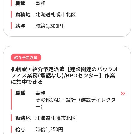
職種
事務
勤務地
北海道札幌市北区
給与
時給1,300円
紹介予定派遣
札幌駅・紹介予定派遣【建設関連のバックオ
フィス業務(電話なし)/BPOセンター】作業
に集中できる
職種
事務
その他CAD・設計（建設ディレクタ
ー）
勤務地
北海道札幌市北区
給与
時給1,250円