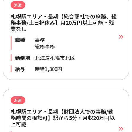
派遣
札幌駅エリア・長期【総合商社での庶務、総
務事務/土日祝休み】月20万円以上可能・残
業なし
職種
事務
総務事務
勤務地
北海道札幌市北区
給与
時給1,300円
派遣
札幌駅エリア・長期【財団法人での事務/勤
務時間の相談可】駅から5分・月収20万円以
上可能