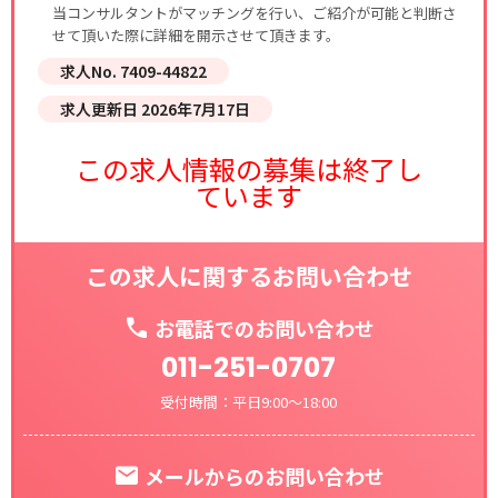
当コンサルタントがマッチングを行い、ご紹介が可能と判断さ
せて頂いた際に詳細を開示させて頂きます。
求人No. 7409-44822
求人更新日 2026年7月17日
この求人情報の募集は終了し
ています
この求人に関するお問い合わせ
お電話でのお問い合わせ
011-251-0707
受付時間：平日9:00～18:00
メールからのお問い合わせ