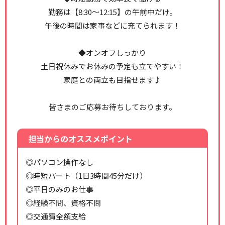
勤務は【8:30～12:15】の午前中だけ。
午後の時間は家事などに充てられます！
◆オンオフしっかり
土日祝休みでお休みの予定も立てやすい！
家庭との両立も目指せます♪
皆さまのご応募お待ちしております。
担当からのオススメポイント
◎パソコン操作なし
◎時短パート（1日3時間45分だけ）
◎平日のみのお仕事
◎経験不問、資格不問
◎交通費全額支給