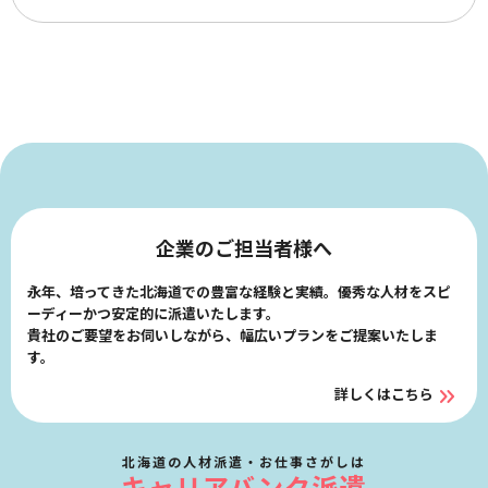
企業のご担当者様へ
永年、培ってきた北海道での豊富な経験と実績。優秀な人材をスピ
ーディーかつ安定的に派遣いたします。
貴社のご要望をお伺いしながら、幅広いプランをご提案いたしま
す。
詳しくはこちら
北海道の人材派遣・お仕事さがしは
キャリアバンク派遣