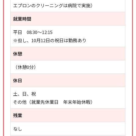
エプロンのクリーニングは病院で実施）
就業時間
平日 08:30～12:15
※但し、10月12日の祝日は勤務あり
休憩
（休憩0分）
休日
土、日、祝
その他（就業先休業日 年末年始休暇）
残業
なし