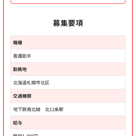
募集要項
職種
看護助手
勤務地
北海道札幌市北区
交通機関
地下鉄南北線 北12条駅
給与
時給1,300円