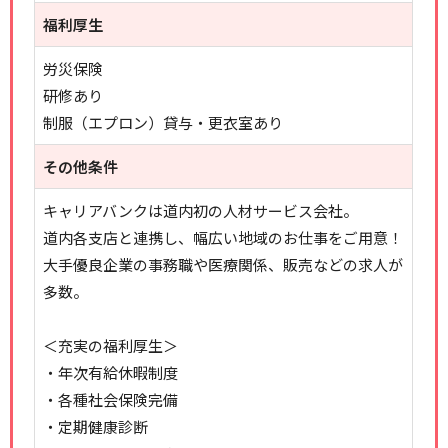
福利厚生
労災保険
研修あり
制服（エプロン）貸与・更衣室あり
その他条件
キャリアバンクは道内初の人材サービス会社。
道内各支店と連携し、幅広い地域のお仕事をご用意！
大手優良企業の事務職や医療関係、販売などの求人が
多数。
＜充実の福利厚生＞
・年次有給休暇制度
・各種社会保険完備
・定期健康診断