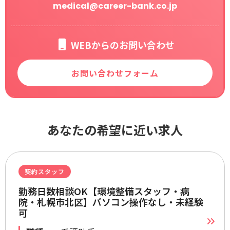
medical@career-bank.co.jp
WEBからのお問い合わせ
お問い合わせフォーム
あなたの希望に近い求人
契約スタッフ
勤務日数相談OK【環境整備スタッフ・病
院・札幌市北区】パソコン操作なし・未経験
可