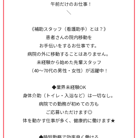
午前だけのお仕事！
＼
《補助スタッフ（看護助手）とは？》
患者さんの院内移動を
お手伝いをするお仕事です。
病院の外に移動することはありません。
未経験から始めた先輩スタッフ
（40～70代の男性・女性）が活躍中！
◆業界未経験OK
身体介助（トイレ・入浴など）は一切なし。
病院での勤務が初めての方も
ご応募いただけます◎
体を動かす仕事が多く、健康的に働けます★
◆時短勤務で効率良く働ける