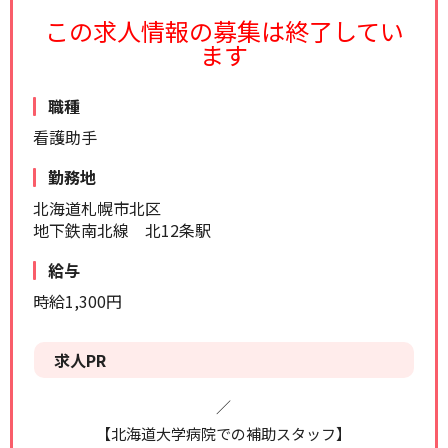
リセット
検索する
この求人情報の募集は終了してい
ます
職種
看護助手
勤務地
北海道札幌市北区
地下鉄南北線 北12条駅
給与
時給1,300円
求人PR
／
【北海道大学病院での補助スタッフ】