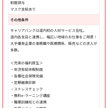
制服貸与
マスク支給あり
その他条件
キャリアバンクは道内初の人材サービス会社。
道内各支店と連携し、幅広い地域のお仕事をご用意！
大手優良企業の事務職や医療関係、販売などの求人が
多数。
＜充実の福利厚生＞
・年次有給休暇制度
・各種社会保険完備
・定期健康診断
・ストレスチェック
・無料e-ラーニング講座
・職業訓練校との連携