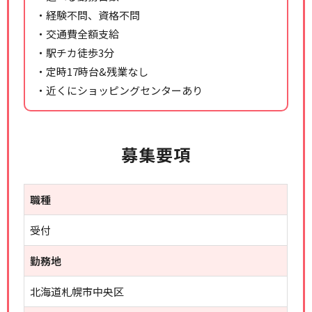
・経験不問、資格不問
・交通費全額支給
・駅チカ徒歩3分
・定時17時台&残業なし
・近くにショッピングセンターあり
募集要項
職種
受付
勤務地
北海道札幌市中央区