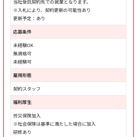
当社受託契約先での就業となります。
※入札により、契約更新の可能性あり
更新予定：あり
応募条件
未経験OK
無資格可
未経験可
雇用形態
契約スタッフ
福利厚生
労災保険加入
※社会保険は基準に満たした場合に加入
研修あり