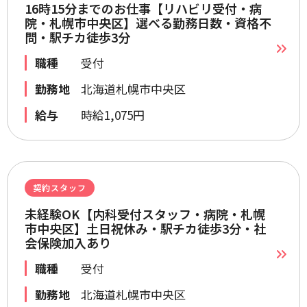
16時15分までのお仕事【リハビリ受付・病
院・札幌市中央区】選べる勤務日数・資格不
問・駅チカ徒歩3分
職種
受付
勤務地
北海道札幌市中央区
給与
時給1,075円
契約スタッフ
未経験OK【内科受付スタッフ・病院・札幌
市中央区】土日祝休み・駅チカ徒歩3分・社
会保険加入あり
職種
受付
勤務地
北海道札幌市中央区