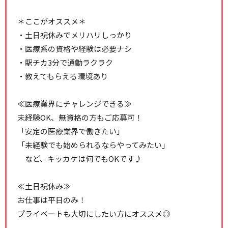
＊ここがオススメ＊
・土日祝休みでメリハリしっかり
・医療系の資格や経験は必要ナシ
・駅チカ3分で通勤ラクラク
・教えてもらえる環境あり
≪医療業界にチャレンジできる≫
未経験OK、無資格の方もご応募可！
「安定の医療業界で働きたい」
「未経験でも始められるならやってみたい」
など、キッカケは何でもOKです♪
≪土日祝休み≫
お仕事は平日のみ！
プライベートも大切にしたい方にオススメ◎