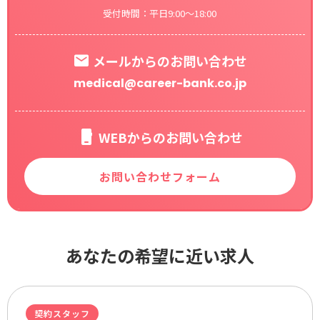
受付時間：平日9:00～18:00
メールからのお問い合わせ
medical@career-bank.co.jp
WEBからのお問い合わせ
お問い合わせフォーム
あなたの希望に近い求人
契約スタッフ