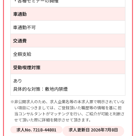
・各種セミナーの開催
車通勤
車通勤不可
交通費
全額支給
受動喫煙対策
あり
具体的な対策：敷地内禁煙
※非公開求人のため、求人企業名等の本求人票で明示されていな
い項目につきましては、ご登録頂いた職歴等の情報を基に 担
当コンサルタントがマッチングを行い、ご紹介が可能と判断さ
せて頂いた際に詳細を開示させて頂きます。
求人No. 7218-44801
求人更新日 2026年7月8日