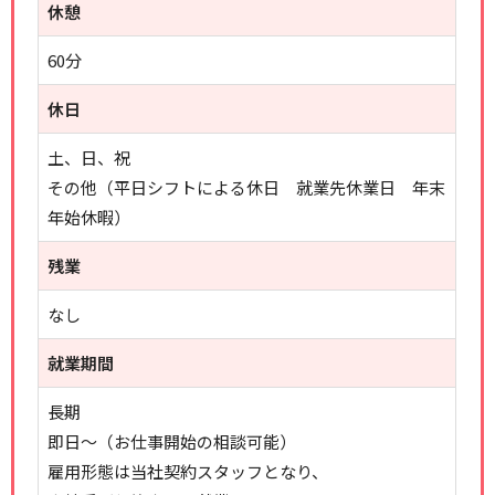
休憩
60分
休日
土、日、祝
その他（平日シフトによる休日 就業先休業日 年末
年始休暇）
残業
なし
就業期間
長期
即日～（お仕事開始の相談可能）
雇用形態は当社契約スタッフとなり、