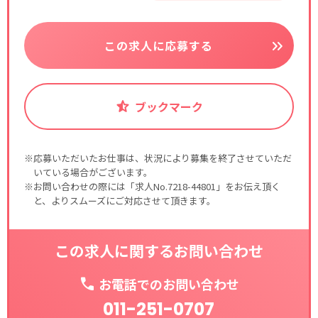
この求人に応募する
ブックマーク
※応募いただいたお仕事は、状況により募集を終了させていただ
いている場合がございます。
※お問い合わせの際には「求人No.7218-44801」をお伝え頂く
と、よりスムーズにご対応させて頂きます。
この求人に関するお問い合わせ
お電話でのお問い合わせ
011-251-0707