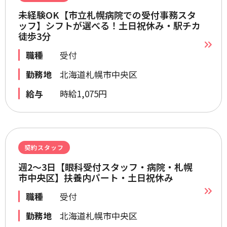
未経験OK【市立札幌病院での受付事務スタ
ッフ】シフトが選べる！土日祝休み・駅チカ
徒歩3分
職種
受付
勤務地
北海道札幌市中央区
給与
時給1,075円
契約スタッフ
週2～3日【眼科受付スタッフ・病院・札幌
市中央区】扶養内パート・土日祝休み
職種
受付
勤務地
北海道札幌市中央区