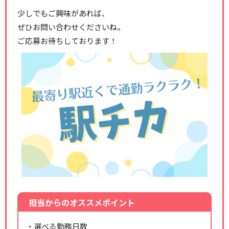
少しでもご興味があれば、
ぜひお問い合わせくださいね。
ご応募お待ちしております！
担当からのオススメポイント
・選べる勤務日数