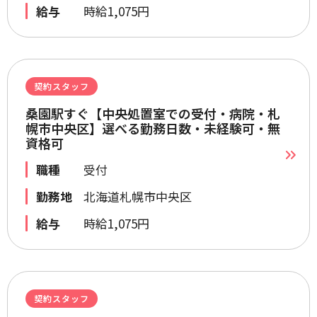
給与
時給1,075円
契約スタッフ
桑園駅すぐ【中央処置室での受付・病院・札
幌市中央区】選べる勤務日数・未経験可・無
資格可
職種
受付
勤務地
北海道札幌市中央区
給与
時給1,075円
契約スタッフ