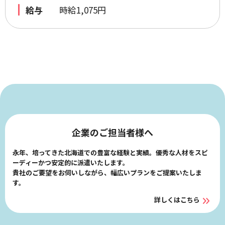
給与
時給1,075円
企業のご担当者様へ
永年、培ってきた北海道での豊富な経験と実績。優秀な人材をスピ
ーディーかつ安定的に派遣いたします。
貴社のご要望をお伺いしながら、幅広いプランをご提案いたしま
す。
詳しくはこちら