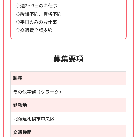
◇週2～3日のお仕事
◇経験不問、資格不問
◇平日のみのお仕事
◇交通費全額支給
募集要項
職種
その他事務（クラーク）
勤務地
北海道札幌市中央区
交通機関