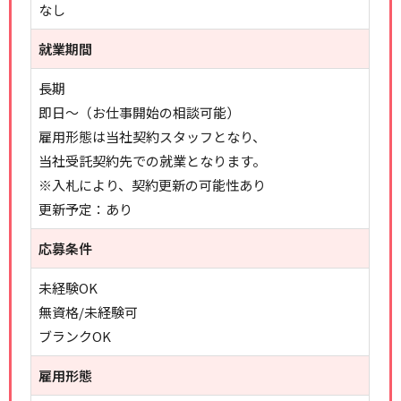
なし
就業期間
長期
即日～（お仕事開始の相談可能）
雇用形態は当社契約スタッフとなり、
当社受託契約先での就業となります。
※入札により、契約更新の可能性あり
更新予定：あり
応募条件
未経験OK
無資格/未経験可
ブランクOK
雇用形態