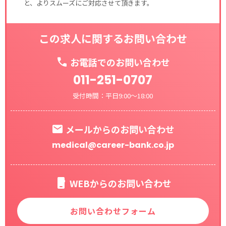
と、よりスムーズにご対応させて頂きます。
この求人に関するお問い合わせ
お電話でのお問い合わせ
011-251-0707
受付時間：平日9:00～18:00
メールからのお問い合わせ
medical@career-bank.co.jp
WEBからのお問い合わせ
お問い合わせフォーム