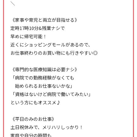
＼
《家事や育児と両立が目指せる》
定時17時10分&残業ナシで
早めに帰宅可能！
近くにショッピングモールがあるので、
お仕事終わりのお買い物にも行きやすい◎
《専門的な医療知識は必要ナシ》
「病院での勤務経験がなくても
始められるお仕事ないかな」
「資格はないけど病院で働いてみたい」
という方にもオススメ♪
《平日のみのお仕事》
土日祝休みで、メリハリしっかり！
家庭や自分の時間も