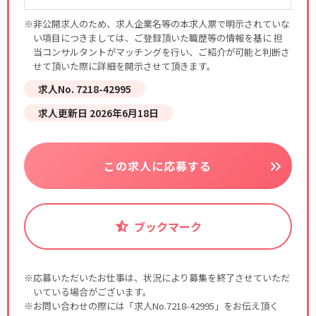
※非公開求人のため、求人企業名等の本求人票で明示されていな
い項目につきましては、ご登録頂いた職歴等の情報を基に 担
当コンサルタントがマッチングを行い、ご紹介が可能と判断さ
せて頂いた際に詳細を開示させて頂きます。
求人No. 7218-42995
求人更新日 2026年6月18日
この求人に応募する
ブックマーク
※応募いただいたお仕事は、状況により募集を終了させていただ
いている場合がございます。
※お問い合わせの際には「求人No.7218-42995」をお伝え頂く