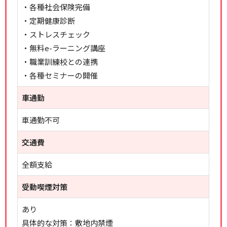
・各種社会保険完備
・定期健康診断
・ストレスチェック
・無料e-ラーニング講座
・職業訓練校との連携
・各種セミナーの開催
車通勤
車通勤不可
交通費
全額支給
受動喫煙対策
あり
具体的な対策：敷地内禁煙