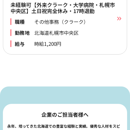
未経験可【外来クラーク・大学病院・札幌市
中央区】土日祝完全休み・17時退勤
職種
その他事務（クラーク）
勤務地
北海道札幌市中央区
給与
時給1,200円
企業のご担当者様へ
永年、培ってきた北海道での豊富な経験と実績。優秀な人材をスピ