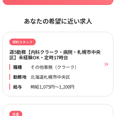
あなたの希望に近い求人
契約スタッフ
週5勤務【内科クラーク・病院・札幌市中央
区】未経験OK・定時17時台
職種
その他事務（クラーク）
勤務地
北海道札幌市中央区
給与
時給1,075円～1,200円
派遣