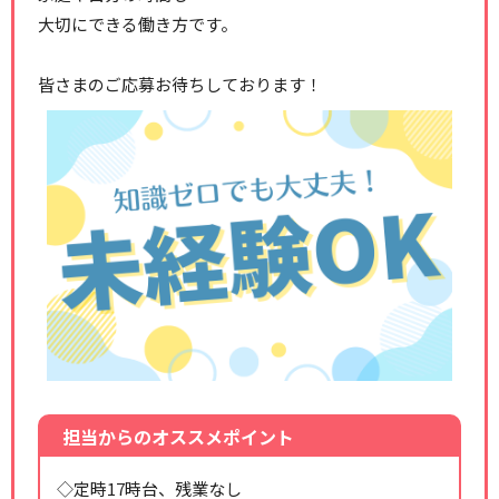
大切にできる働き方です。
皆さまのご応募お待ちしております！
担当からのオススメポイント
◇定時17時台、残業なし