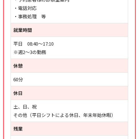
・電話対応
・事務処理 等
就業時間
平日 08:40～17:10
※週2～3の勤務
休憩
60分
休日
土、日、祝
その他（平日シフトによる休日、年末年始休暇）
残業