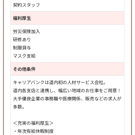
契約スタッフ
福利厚生
労災保険加入
研修あり
制服貸与
マスク支給
その他条件
キャリアバンクは道内初の人材サービス会社。
道内各支店と連携し、幅広い地域のお仕事をご用意！
大手優良企業の事務職や医療関係、販売などの求人が
多数。
＜充実の福利厚生＞
・年次有給休暇制度