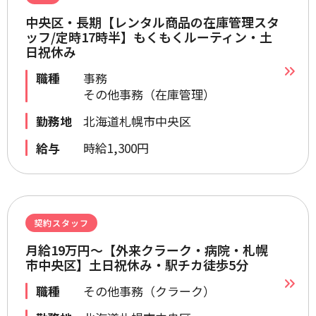
中央区・長期【レンタル商品の在庫管理スタ
ッフ/定時17時半】もくもくルーティン・土
日祝休み
職種
事務
その他事務（在庫管理）
勤務地
北海道札幌市中央区
給与
時給1,300円
契約スタッフ
月給19万円～【外来クラーク・病院・札幌
市中央区】土日祝休み・駅チカ徒歩5分
職種
その他事務（クラーク）