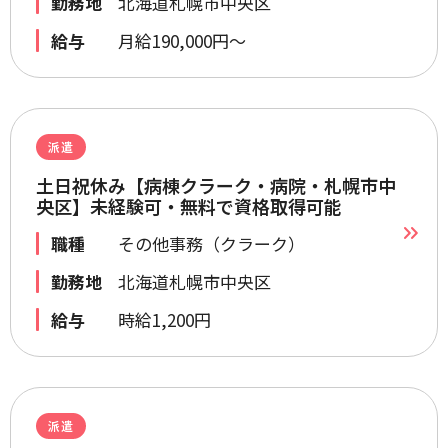
勤務地
北海道札幌市中央区
給与
月給190,000円～
派遣
土日祝休み【病棟クラーク・病院・札幌市中
央区】未経験可・無料で資格取得可能
職種
その他事務（クラーク）
勤務地
北海道札幌市中央区
給与
時給1,200円
派遣