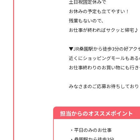
土日祝固定休みで
お休みの予定も立てやすい！
残業もないので、
お仕事が終わればサクッと帰宅♪
▼JR桑園駅から徒歩3分の好アク
近くにショッピングモールもある
お仕事終わりのお買い物にも行き
みなさまのご応募お待ちしており
担当からのオススメポイント
・平日のみのお仕事
・桑園駅から徒歩3分