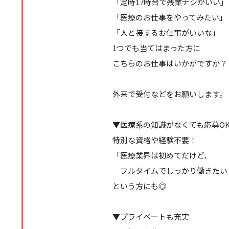
「定時17時台で残業ナシがいい」
「医療のお仕事をやってみたい」
「人と接するお仕事がいいな」
1つでも当てはまった方に
こちらのお仕事はいかがですか？
外来で受付などをお願いします。
▼医療系の知識がなくても応募O
特別な資格や経験不要！
「医療業界は初めてだけど、
フルタイムでしっかり働きたい
という方にも◎
▼プライベートも充実