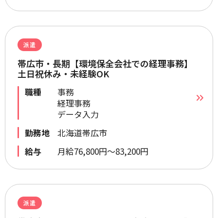
派遣
帯広市・長期【環境保全会社での経理事務】
土日祝休み・未経験OK
職種
事務
経理事務
データ入力
勤務地
北海道帯広市
給与
月給76,800円～83,200円
派遣