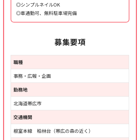
◎シンプルネイルOK
◎車通勤可、無料駐車場完備
募集要項
職種
事務・広報・企画
勤務地
北海道帯広市
交通機関
根室本線 柏林台（帯広の森の近く）