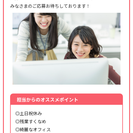
みなさまのご応募お待ちしております！
担当からのオススメポイント
◎土日祝休み
◎残業すくなめ
◎綺麗なオフィス