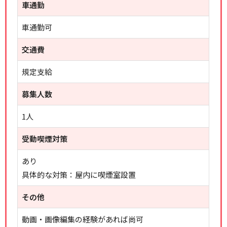
車通勤
車通勤可
交通費
規定支給
募集人数
1人
受動喫煙対策
あり
具体的な対策：屋内に喫煙室設置
その他
動画・画像編集の経験があれば尚可