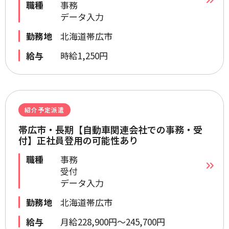
職種
事務
データ入力
勤務地
北海道帯広市
給与
時給1,250円
紹介予定派遣
帯広市・長期【自動車関連会社での事務・受
付】正社員登用の可能性あり
職種
事務
受付
データ入力
勤務地
北海道帯広市
給与
月給228,900円～245,700円