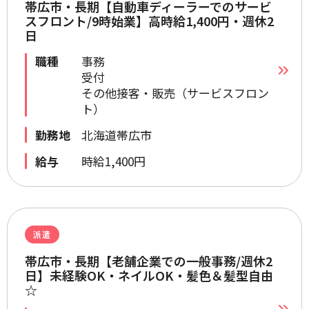
帯広市・長期【自動車ディーラーでのサービ
スフロント/9時始業】高時給1,400円・週休2
日
職種
事務
受付
その他接客・販売（サービスフロン
ト）
勤務地
北海道帯広市
給与
時給1,400円
派遣
帯広市・長期【老舗企業での一般事務/週休2
日】未経験OK・ネイルOK・髪色＆髪型自由
☆