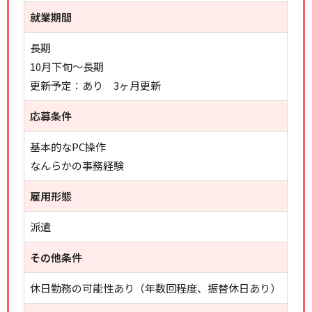
就業期間
長期
10月下旬～長期
更新予定：あり 3ヶ月更新
応募条件
基本的なPC操作
なんらかの事務経験
雇用形態
派遣
その他条件
休日勤務の可能性あり（年数回程度、振替休日あり）