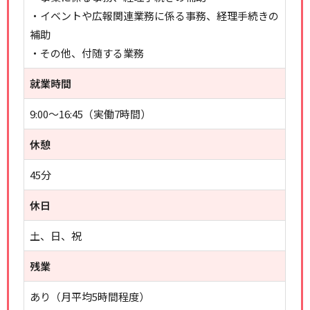
・イベントや広報関連業務に係る事務、経理手続きの
補助
・その他、付随する業務
就業時間
9:00～16:45（実働7時間）
休憩
45分
休日
土、日、祝
残業
あり（月平均5時間程度）