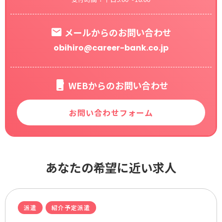
メールからのお問い合わせ
obihiro@career-bank.co.jp
WEBからのお問い合わせ
お問い合わせフォーム
あなたの希望に近い求人
派遣
紹介予定派遣