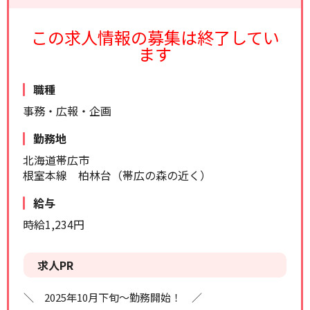
リセット
検索する
この求人情報の募集は終了してい
ます
職種
事務・広報・企画
勤務地
北海道帯広市
根室本線 柏林台（帯広の森の近く）
給与
時給1,234円
求人PR
＼ 2025年10月下旬～勤務開始！ ／