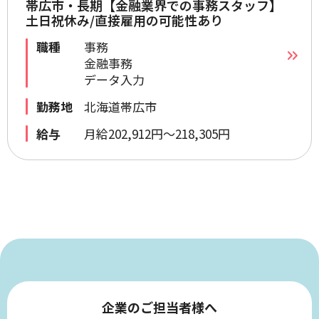
帯広市・長期【金融業界での事務スタッフ】
土日祝休み/直接雇用の可能性あり
職種
事務
金融事務
データ入力
勤務地
北海道帯広市
給与
月給202,912円～218,305円
企業のご担当者様へ