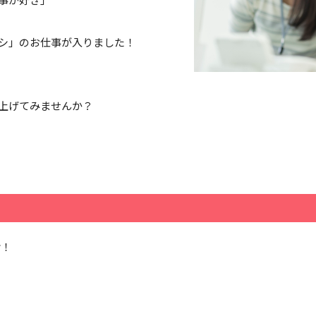
シ」のお仕事が入りました！
上げてみませんか？
給！