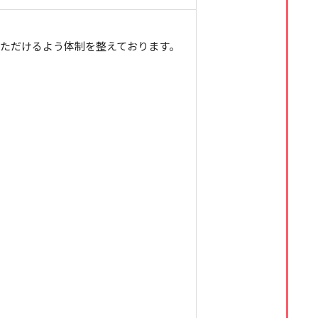
ただけるよう体制を整えております。