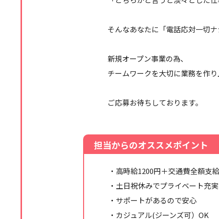
そんなあなたに「電話応対一切ナ
新規オープン事業の為、
チームワークを大切に業務を作り
ご応募お待ちしております。
担当からのオススメポイント
・高時給1200円＋交通費全額支
・土日祝休みでプライベート充実
・サポートがあるので安心
・カジュアル(ジーンズ可）OK