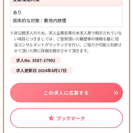
あり
具体的な対策：敷地内禁煙
※非公開求人のため、求人企業名等の本求人票で明示されていな
い項目につきましては、ご登録頂いた職歴等の情報を基に 担
当コンサルタントがマッチングを行い、ご紹介が可能と判断さ
せて頂いた際に詳細を開示させて頂きます。
求人No. 3587-37992
求人更新日 2024年6月17日
この求人に応募する
ブックマーク