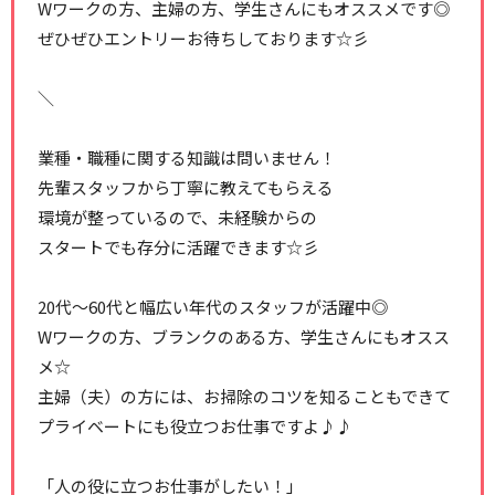
Wワークの方、主婦の方、学生さんにもオススメです◎
ぜひぜひエントリーお待ちしております☆彡
＼
業種・職種に関する知識は問いません！
先輩スタッフから丁寧に教えてもらえる
環境が整っているので、未経験からの
スタートでも存分に活躍できます☆彡
20代～60代と幅広い年代のスタッフが活躍中◎
Wワークの方、ブランクのある方、学生さんにもオスス
メ☆
主婦（夫）の方には、お掃除のコツを知ることもできて
プライベートにも役立つお仕事ですよ♪♪
「人の役に立つお仕事がしたい！」