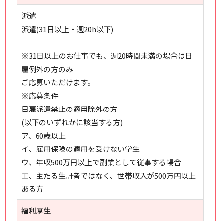
派遣
派遣(31日以上・週20h以下)
※31日以上のお仕事でも、週20時間未満の場合は日
雇例外の方のみ
ご応募いただけます。
※応募条件
日雇派遣禁止の適用除外の方
(以下のいずれかに該当する方)
ア、60歳以上
イ、雇用保険の適用を受けない学生
ウ、年収500万円以上で副業として従事する場合
エ、主たる生計者ではなく、世帯収入が500万円以上
ある方
福利厚生