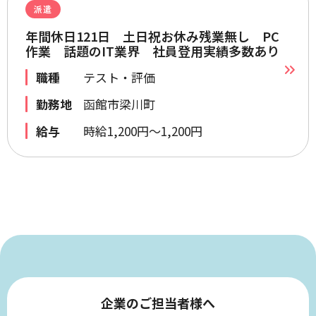
派遣
年間休日121日 土日祝お休み残業無し PC
作業 話題のIT業界 社員登用実績多数あり
職種
テスト・評価
勤務地
函館市梁川町
給与
時給1,200円～1,200円
企業のご担当者様へ