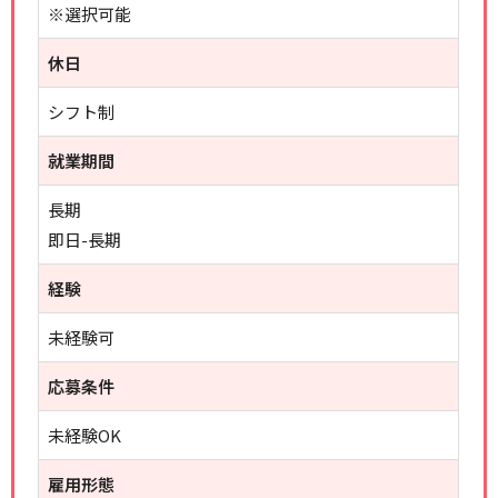
※選択可能
休日
シフト制
就業期間
長期
即日-長期
経験
未経験可
応募条件
未経験OK
雇用形態