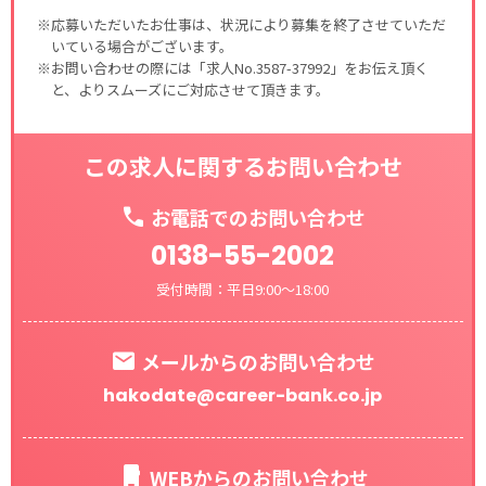
※応募いただいたお仕事は、状況により募集を終了させていただ
いている場合がございます。
※お問い合わせの際には「求人No.3587-37992」をお伝え頂く
と、よりスムーズにご対応させて頂きます。
この求人に関するお問い合わせ
お電話でのお問い合わせ
0138-55-2002
受付時間：平日9:00～18:00
メールからのお問い合わせ
hakodate@career-bank.co.jp
WEBからのお問い合わせ