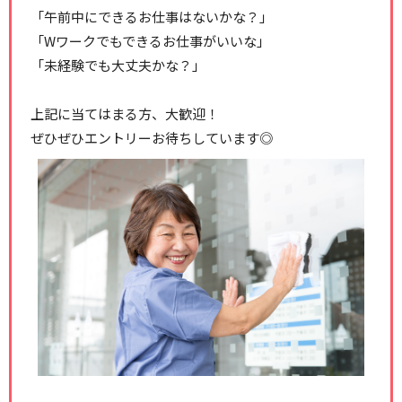
「午前中にできるお仕事はないかな？」
「Wワークでもできるお仕事がいいな」
「未経験でも大丈夫かな？」
上記に当てはまる方、大歓迎！
ぜひぜひエントリーお待ちしています◎