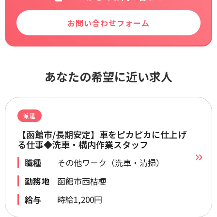
お問い合わせフォーム
あなたの希望に近い求人
派遣
【函館市/長期安定】車をピカピカに仕上げ
る仕事◆洗車・構内作業スタッフ
職種
その他ワーク（洗車・清掃）
勤務地
函館市西桔梗
給与
時給1,200円