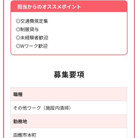
担当からのオススメポイント
◎交通費規定集
◎制服貸与
◎未経験者歓迎
◎Wワーク歓迎
募集要項
職種
その他ワーク（施設内清掃）
勤務地
函館市本町