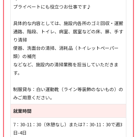
プライベートにも役立つお仕事です♪
具体的な内容としては、施設内各所のゴミ回収・運搬
通路、階段、トイレ、病室、居室などの床、扉、手す
り清掃
便器、洗面台の清掃、消耗品（トイレットペーパー
類）の補充
などなど、施設内の清掃業務を担当していただきま
す。
制服貸与：白い運動靴（ライン等装飾のないもの）の
みご用意ください。
就業時間
7：30-11：30（休憩なし）または7：30-11：30で週3
日-4日