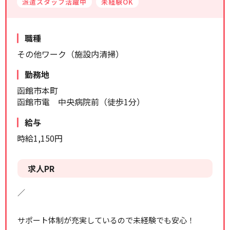
派遣スタッフ活躍中
未経験OK
リセット
検索する
職種
その他ワーク（施設内清掃）
勤務地
函館市本町
函館市電 中央病院前（徒歩1分）
給与
時給1,150円
求人PR
／
サポート体制が充実しているので未経験でも安心！