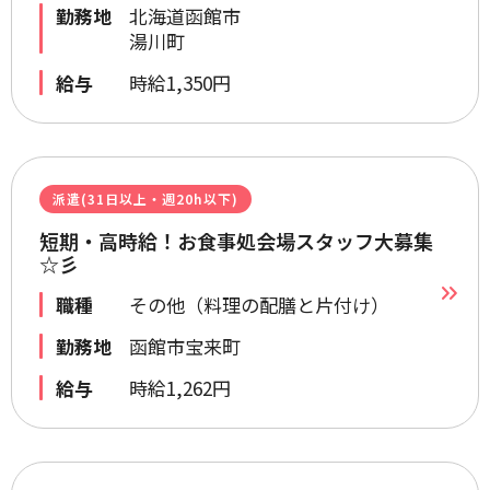
勤務地
北海道函館市
湯川町
給与
時給1,350円
派遣(31日以上・週20h以下)
短期・高時給！お食事処会場スタッフ大募集
☆彡
職種
その他（料理の配膳と片付け）
勤務地
函館市宝来町
給与
時給1,262円