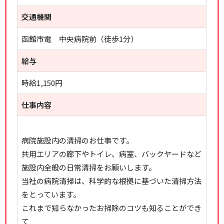
交通機関
函館市電 中央病院前（徒歩1分）
給与
時給1,150円
仕事内容
病院施設内の清掃のお仕事です。
共用エリアの廊下やトイレ、病室、バックヤードなど
施設内全般の日常清掃をお願いします。
当社の病院清掃は、科学的な根拠に基づいた清掃方法
をとっています。
これまで知らなかったお掃除のコツも知ることができ
て