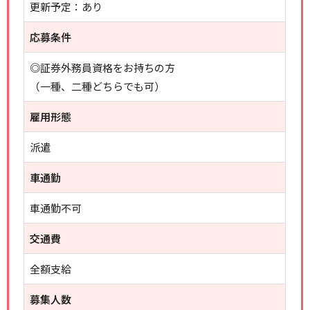
更新予定：あり
応募条件
◎証券外務員資格をお持ちの方
（一種、二種どちらでも可）
雇用形態
派遣
車通勤
車通勤不可
交通費
全額支給
募集人数