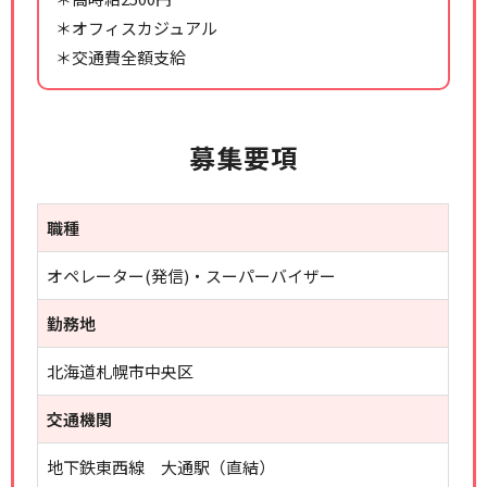
＊オフィスカジュアル
＊交通費全額支給
募集要項
職種
オペレーター(発信)・スーパーバイザー
勤務地
北海道札幌市中央区
交通機関
地下鉄東西線 大通駅（直結）