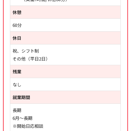
休憩
60分
休日
祝、シフト制
その他（平日2日）
残業
なし
就業期間
長期
6月～長期
※開始日応相談