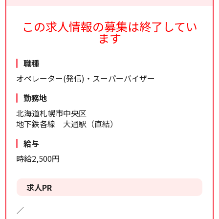
リセット
検索する
この求人情報の募集は終了してい
ます
職種
オペレーター(発信)・スーパーバイザー
勤務地
北海道札幌市中央区
地下鉄各線 大通駅（直結）
給与
時給2,500円
求人PR
／