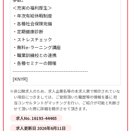
＜充実の福利厚生＞
・年次有給休暇制度
・各種社会保険完備
・定期健康診断
・ストレスチェック
・無料e-ラーニング講座
・職業訓練校との連携
・各種セミナーの開催
-------------------------------------------
[KNYR]
※非公開求人のため、求人企業名等の本求人票で明示されていな
い項目につきましては、ご登録頂いた職歴等の情報を基に 担
当コンサルタントがマッチングを行い、ご紹介が可能と判断さ
せて頂いた際に詳細を開示させて頂きます。
求人No. 16193-44465
求人更新日 2026年6月11日