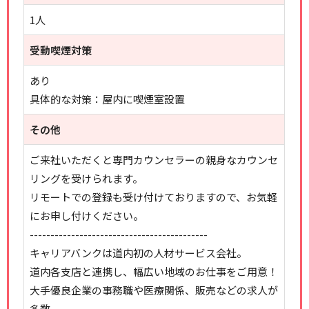
1人
受動喫煙対策
あり
具体的な対策：屋内に喫煙室設置
その他
ご来社いただくと専門カウンセラーの親身なカウンセ
リングを受けられます。
リモートでの登録も受け付けておりますので、お気軽
にお申し付けください。
-------------------------------------------
キャリアバンクは道内初の人材サービス会社。
道内各支店と連携し、幅広い地域のお仕事をご用意！
大手優良企業の事務職や医療関係、販売などの求人が
多数。