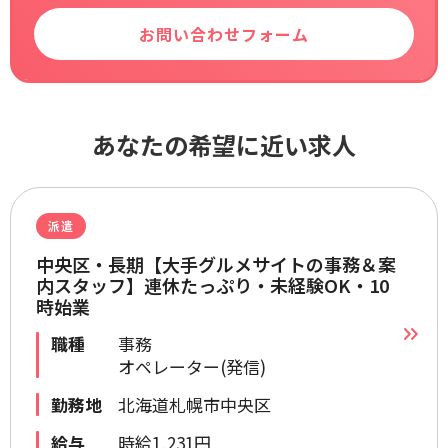
お問い合わせフォーム
あなたの希望に近い求人
派遣
中央区・長期【大手グルメサイトの事務＆案
内スタッフ】連休たっぷり・未経験OK・10
時始業
職種
事務
オペレーター(発信)
勤務地
北海道札幌市中央区
給与
時給1,231円