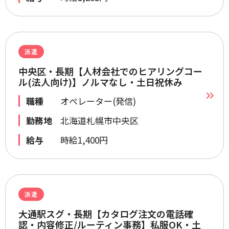
派遣
中央区・長期【人材会社でのヒアリングコー
ル(法人向け)】ノルマなし・土日祝休み
職種
オペレーター(発信)
勤務地
北海道札幌市中央区
給与
時給1,400円
派遣
大通駅スグ・長期【カタログ注文の電話確
認・内容修正/ルーティン事務】私服OK・土