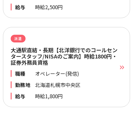
給与
時給2,500円
派遣
大通駅直結・長期【北洋銀行でのコールセン
タースタッフ/NISAのご案内】時給1800円・
証券外務員資格
職種
オペレーター(発信)
勤務地
北海道札幌市中央区
給与
時給1,800円