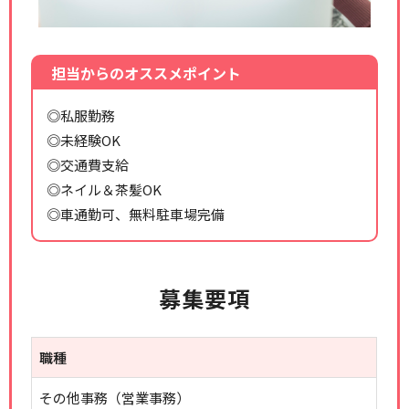
担当からのオススメポイント
◎私服勤務
◎未経験OK
◎交通費支給
◎ネイル＆茶髪OK
◎車通勤可、無料駐車場完備
募集要項
職種
その他事務（営業事務）