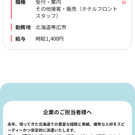
職種
受付・案内
その他接客・販売（ホテルフロント
スタッフ）
勤務地
北海道帯広市
給与
時給1,400円
企業のご担当者様へ
永年、培ってきた北海道での豊富な経験と実績。優秀な人材をスピ
ーディーかつ安定的に派遣いたします。