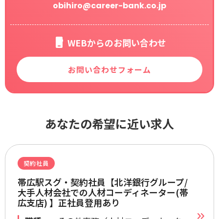
obihiro@career-bank.co.jp
WEBからのお問い合わせ
お問い合わせフォーム
あなたの希望に近い求人
契約社員
帯広駅スグ・契約社員【北洋銀行グループ/
大手人材会社での人材コーディネーター(帯
広支店) 】正社員登用あり