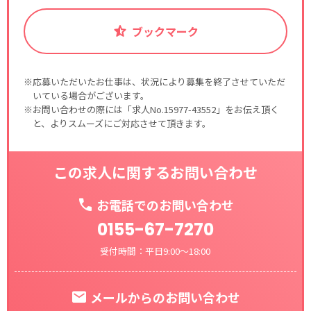
ブックマーク
※応募いただいたお仕事は、状況により募集を終了させていただ
いている場合がございます。
※お問い合わせの際には「求人No.15977-43552」をお伝え頂く
と、よりスムーズにご対応させて頂きます。
この求人に関するお問い合わせ
お電話でのお問い合わせ
0155-67-7270
受付時間：平日9:00～18:00
メールからのお問い合わせ