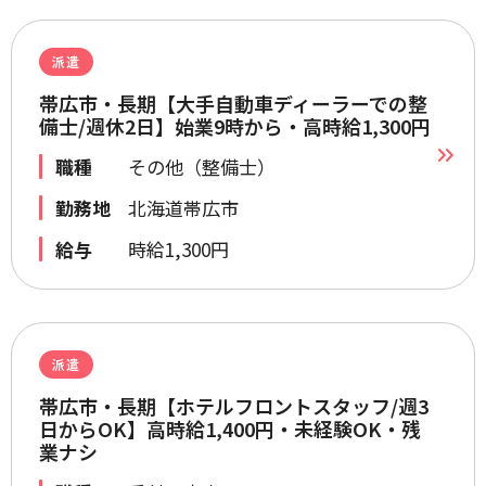
派遣
帯広市・長期【大手自動車ディーラーでの整
備士/週休2日】始業9時から・高時給1,300円
職種
その他（整備士）
勤務地
北海道帯広市
給与
時給1,300円
派遣
帯広市・長期【ホテルフロントスタッフ/週3
日からOK】高時給1,400円・未経験OK・残
業ナシ