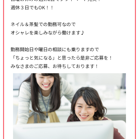
週休３日でもOK！！
ネイル＆茶髪での勤務可なので
オシャレを楽しみながら働けます♪
勤務開始日や曜日の相談にも乗りますので
「ちょっと気になる」と思ったら是非ご応募を！
みなさまのご応募、お待ちしております！