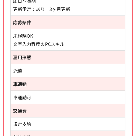
即日～長期
更新予定：あり 3ヶ月更新
応募条件
未経験OK
文字入力程度のPCスキル
雇用形態
派遣
車通勤
車通勤可
交通費
規定支給