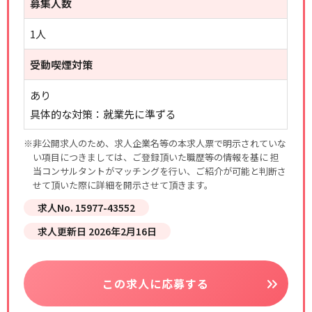
募集人数
1人
受動喫煙対策
あり
具体的な対策：就業先に準ずる
※非公開求人のため、求人企業名等の本求人票で明示されていな
い項目につきましては、ご登録頂いた職歴等の情報を基に 担
当コンサルタントがマッチングを行い、ご紹介が可能と判断さ
せて頂いた際に詳細を開示させて頂きます。
求人No. 15977-43552
求人更新日 2026年2月16日
この求人に応募する