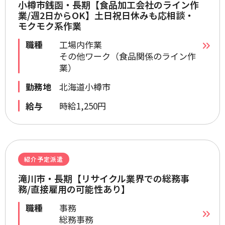
小樽市銭函・長期【食品加工会社のライン作
業/週2日からOK】土日祝日休みも応相談・
モクモク系作業
職種
工場内作業
その他ワーク（食品関係のライン作
業）
勤務地
北海道小樽市
給与
時給1,250円
紹介予定派遣
滝川市・長期【リサイクル業界での総務事
務/直接雇用の可能性あり】
職種
事務
総務事務