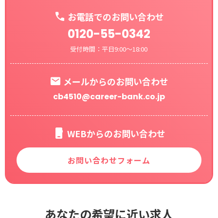
お電話でのお問い合わせ
0120-55-0342
受付時間：平日9:00～18:00
メールからのお問い合わせ
cb4510@career-bank.co.jp
WEBからのお問い合わせ
お問い合わせフォーム
あなたの希望に近い求人