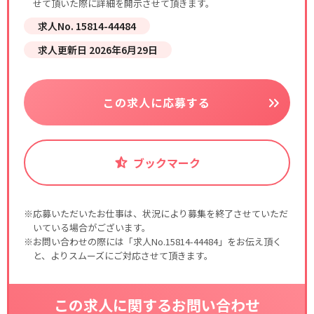
せて頂いた際に詳細を開示させて頂きます。
求人No. 15814-44484
求人更新日 2026年6月29日
この求人に応募する
ブックマーク
※応募いただいたお仕事は、状況により募集を終了させていただ
いている場合がございます。
※お問い合わせの際には「求人No.15814-44484」をお伝え頂く
と、よりスムーズにご対応させて頂きます。
この求人に関するお問い合わせ