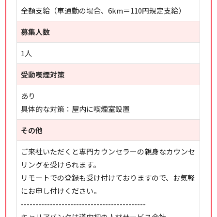
全額支給（車通勤の場合、6km＝110円規定支給）
募集人数
1人
受動喫煙対策
あり
具体的な対策：屋内に喫煙室設置
その他
ご来社いただくと専門カウンセラーの親身なカウンセ
リングを受けられます。
リモートでの登録も受け付けておりますので、お気軽
にお申し付けください。
-------------------------------------------
キャリアバンクは道内初の人材サービス会社。