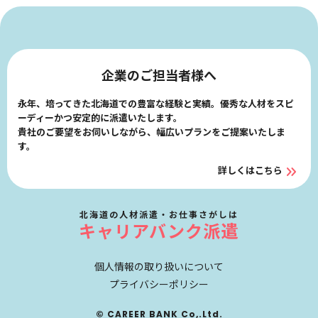
企業のご担当者様へ
永年、培ってきた北海道での豊富な経験と実績。優秀な人材をスピ
ーディーかつ安定的に派遣いたします。
貴社のご要望をお伺いしながら、幅広いプランをご提案いたしま
す。
詳しくはこちら
北海道の人材派遣・お仕事さがしは
キャリアバンク派遣
個人情報の取り扱いについて
プライバシーポリシー
© CAREER BANK Co,.Ltd.