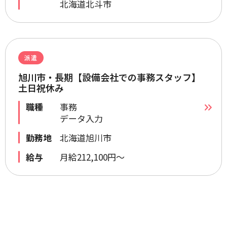
北海道北斗市
派遣
旭川市・長期【設備会社での事務スタッフ】
土日祝休み
職種
事務
データ入力
勤務地
北海道旭川市
給与
月給212,100円～