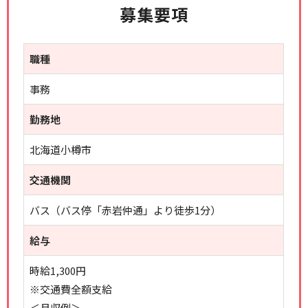
募集要項
職種
事務
勤務地
北海道小樽市
交通機関
バス（バス停「赤岩仲通」より徒歩1分）
給与
時給1,300円
※交通費全額支給
＜月収例＞