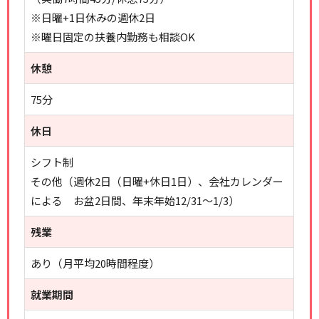
※日曜+1日休みの週休2日
※曜日固定の扶養内勤務も相談OK
休憩
75分
休日
シフト制
その他（週休2日（日曜+休日1日）、会社カレンダー
による お盆2日間、年末年始12/31～1/3）
残業
あり（月平均20時間程度）
就業期間