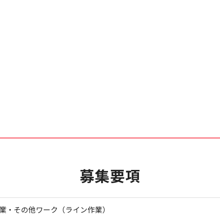
募集要項
業・その他ワーク（ライン作業）