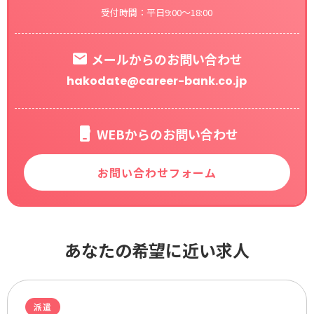
受付時間：平日9:00～18:00
メールからのお問い合わせ
hakodate@career-bank.co.jp
WEBからのお問い合わせ
お問い合わせフォーム
あなたの希望に近い求人
派遣