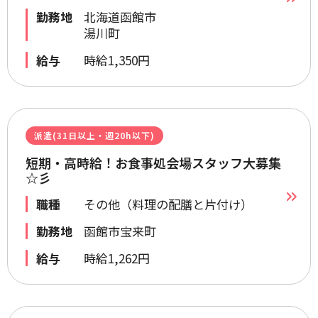
勤務地
北海道函館市
湯川町
給与
時給1,350円
派遣(31日以上・週20h以下)
短期・高時給！お食事処会場スタッフ大募集
☆彡
職種
その他（料理の配膳と片付け）
勤務地
函館市宝来町
給与
時給1,262円