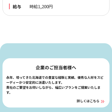
給与
時給1,200円
企業のご担当者様へ
永年、培ってきた北海道での豊富な経験と実績。優秀な人材をスピ
ーディーかつ安定的に派遣いたします。
貴社のご要望をお伺いしながら、幅広いプランをご提案いたしま
す。
詳しくはこちら