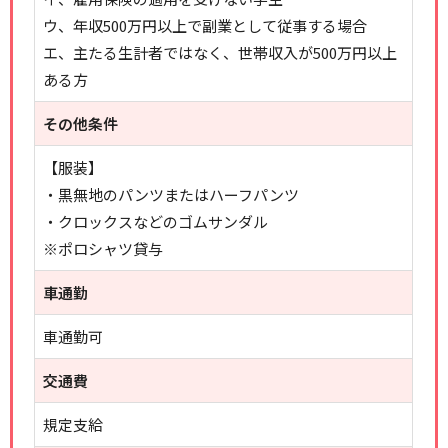
ウ、年収500万円以上で副業として従事する場合
エ、主たる生計者ではなく、世帯収入が500万円以上
ある方
その他条件
【服装】
・黒無地のパンツまたはハーフパンツ
・クロックスなどのゴムサンダル
※ポロシャツ貸与
車通勤
車通勤可
交通費
規定支給