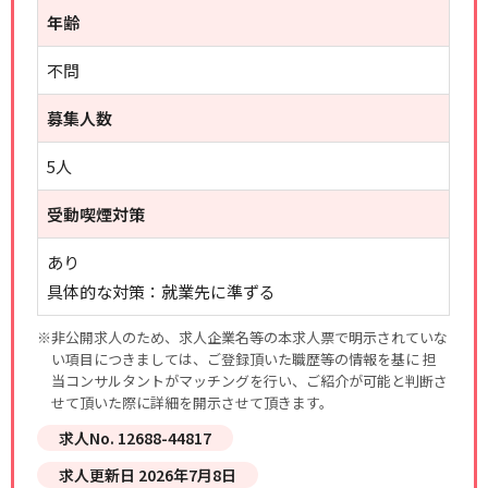
年齢
不問
募集人数
5人
受動喫煙対策
あり
具体的な対策：就業先に準ずる
※非公開求人のため、求人企業名等の本求人票で明示されていな
い項目につきましては、ご登録頂いた職歴等の情報を基に 担
当コンサルタントがマッチングを行い、ご紹介が可能と判断さ
せて頂いた際に詳細を開示させて頂きます。
求人No. 12688-44817
求人更新日 2026年7月8日