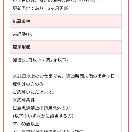
※土日のみ、特定の曜日のみなど相談可能！
更新予定：あり 3ヶ月更新
応募条件
未経験OK
雇用形態
派遣(31日以上・週20h以下)
※31日以上のお仕事でも、週20時間未満の場合は日
雇例外の方のみ
ご応募いただけます。
※応募条件
日雇派遣禁止の適用除外の方
(以下のいずれかに該当する方)
ア、60歳以上
イ、雇用保険の適用を受けない学生