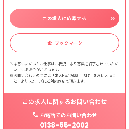
この求人に応募する
ブックマーク
※応募いただいたお仕事は、状況により募集を終了させていただ
いている場合がございます。
※お問い合わせの際には「求人No.12688-44817」をお伝え頂く
と、よりスムーズにご対応させて頂きます。
この求人に関するお問い合わせ
お電話でのお問い合わせ
0138-55-2002