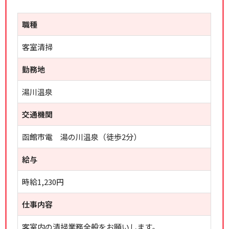
職種
客室清掃
勤務地
湯川温泉
交通機関
函館市電 湯の川温泉（徒歩2分）
給与
時給1,230円
仕事内容
客室内の清掃業務全般をお願いします。