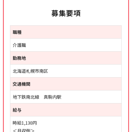
募集要項
職種
介護職
勤務地
北海道札幌市南区
交通機関
地下鉄南北線 真駒内駅
給与
時給1,130円
＜月収例＞