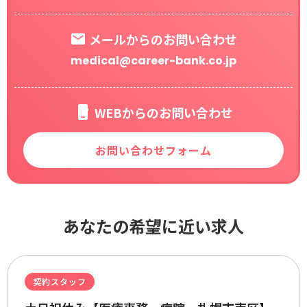
メールからのお問い合わせ
medical@career-bank.co.jp
WEBからのお問い合わせ
お問い合わせフォーム
あなたの希望に近い求人
契約スタッフ