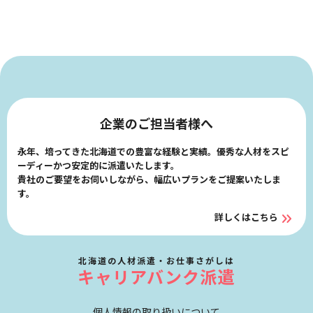
企業のご担当者様へ
永年、培ってきた北海道での豊富な経験と実績。優秀な人材をスピ
ーディーかつ安定的に派遣いたします。
貴社のご要望をお伺いしながら、幅広いプランをご提案いたしま
す。
詳しくはこちら
北海道の人材派遣・お仕事さがしは
キャリアバンク派遣
個人情報の取り扱いについて