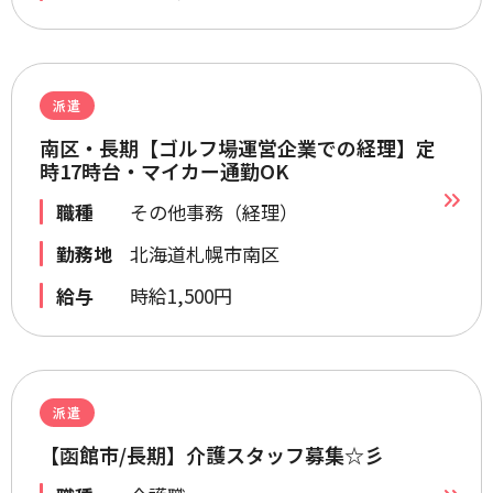
派遣
南区・長期【ゴルフ場運営企業での経理】定
時17時台・マイカー通勤OK
職種
その他事務（経理）
勤務地
北海道札幌市南区
給与
時給1,500円
派遣
【函館市/長期】介護スタッフ募集☆彡