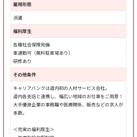
雇用形態
派遣
福利厚生
各種社会保険完備
車通勤可（無料駐車場あり）
研修あり
その他条件
キャリアバンクは道内初の人材サービス会社。
道内各支店と連携し、幅広い地域のお仕事をご用意！
大手優良企業の事務職や医療関係、販売などの求人が
多数。
＜充実の福利厚生＞