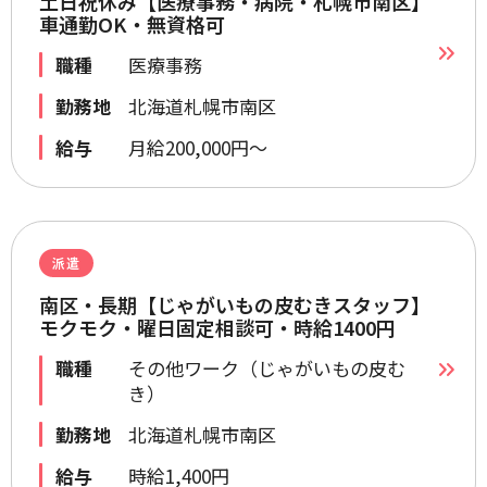
土日祝休み【医療事務・病院・札幌市南区】
車通勤OK・無資格可
職種
医療事務
勤務地
北海道札幌市南区
給与
月給200,000円～
派遣
南区・長期【じゃがいもの皮むきスタッフ】
モクモク・曜日固定相談可・時給1400円
職種
その他ワーク（じゃがいもの皮む
き）
勤務地
北海道札幌市南区
給与
時給1,400円