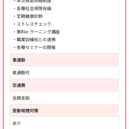
・年次有給休暇制度
・各種社会保険完備
・定期健康診断
・ストレスチェック
・無料e-ラーニング講座
・職業訓練校との連携
・各種セミナーの開催
車通勤
車通勤可
交通費
全額支給
受動喫煙対策
あり