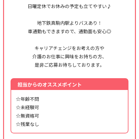
日曜定休でお休みの予定も立てやすい♪
地下鉄真駒内駅よりバスあり！
車通勤もできますので、通勤面も安心◎
キャリアチェンジをお考えの方や
介護のお仕事に興味をお持ちの方、
是非ご応募お待ちしております。
担当からのオススメポイント
☆年齢不問
☆未経験可
☆無資格可
☆残業なし