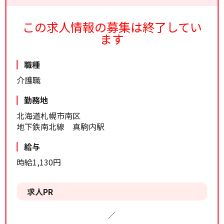
リセット
検索する
この求人情報の募集は終了してい
ます
職種
介護職
勤務地
北海道札幌市南区
地下鉄南北線 真駒内駅
給与
時給1,130円
求人PR
／