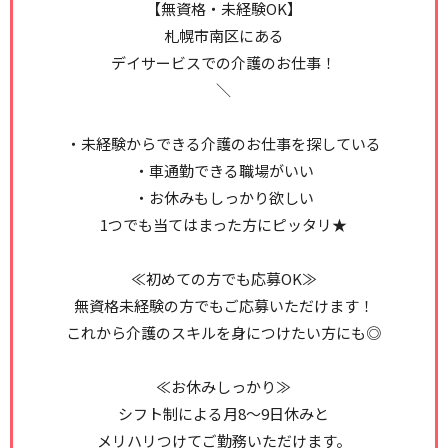
【無資格・未経験OK】
札幌市南区にある
デイサービスでの介護のお仕事！
＼
・未経験からできる介護のお仕事を探している
・車通勤できる職場がいい
・お休みもしっかり欲しい
1つでも当てはまった方にピッタリ★
≪初めての方でも応募OK≫
無資格未経験の方でもご応募いただけます！
これから介護のスキルを身につけたい方にも◎
≪お休みしっかり≫
シフト制による月8～9日休みと
メリハリつけてご勤務いただけます。