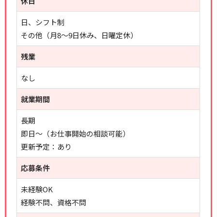
休日
日、シフト制
その他（月8～9日休み、日曜定休）
残業
なし
就業期間
長期
即日～（お仕事開始の相談可能）
更新予定：あり
応募条件
未経験OK
経験不問、資格不問