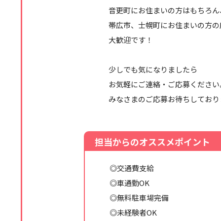
音更町にお住まいの方はもちろん
帯広市、士幌町にお住まいの方の
大歓迎です！
少しでも気になりましたら
お気軽にご連絡・ご応募ください
みなさまのご応募お待ちしており
担当からのオススメポイント
◎交通費支給
◎車通勤OK
◎無料駐車場完備
◎未経験者OK