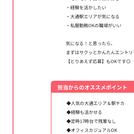
・経験を活かしたい
・大通駅エリアが気になる
・私服勤務OKの職場がいい
気になる！と思ったら、
まずはサクッとかんたんエントリ
【とりあえず応募】もOKです◎
担当からのオススメポイント
◆人気の大通エリア＆駅チカ
◆経験も活かせる
◆定時17時台で残業なし
◆オフィスカジュアルOK