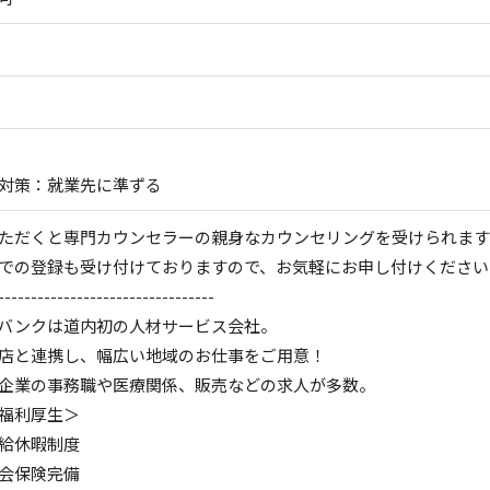
対策：就業先に準ずる
ただくと専門カウンセラーの親身なカウンセリングを受けられます
での登録も受け付けておりますので、お気軽にお申し付けください
---------------------------------
バンクは道内初の人材サービス会社。
店と連携し、幅広い地域のお仕事をご用意！
企業の事務職や医療関係、販売などの求人が多数。
福利厚生＞
給休暇制度
会保険完備