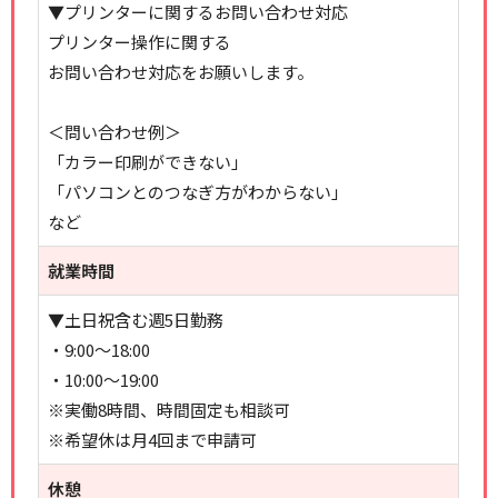
▼プリンターに関するお問い合わせ対応
プリンター操作に関する
お問い合わせ対応をお願いします。
＜問い合わせ例＞
「カラー印刷ができない」
「パソコンとのつなぎ方がわからない」
など
就業時間
▼土日祝含む週5日勤務
・9:00～18:00
・10:00～19:00
※実働8時間、時間固定も相談可
※希望休は月4回まで申請可
休憩