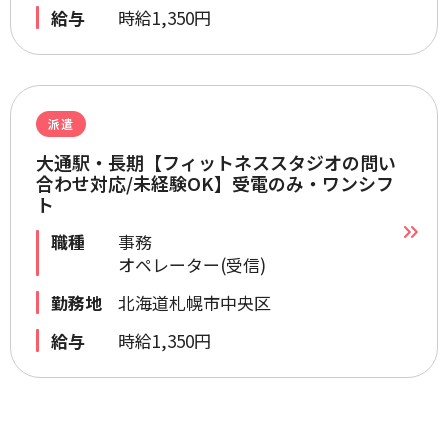
給与
時給1,350円
派遣
大通駅・長期【フィットネススタジオの問い
合わせ対応/未経験OK】受電のみ・ワンシフ
ト
職種
事務
オペレーター(受信)
勤務地
北海道札幌市中央区
給与
時給1,350円