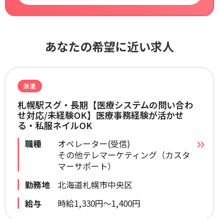
あなたの希望に近い求人
派遣
札幌駅スグ・長期【医療システムの問い合わ
せ対応/未経験OK】医療事務経験が活かせ
る・私服ネイルOK
職種
オペレーター(受信)
その他テレマーケティング（カスタ
マーサポート）
勤務地
北海道札幌市中央区
給与
時給1,330円～1,400円