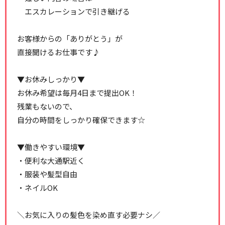
エスカレーションで引き継げる
お客様からの「ありがとう」が
直接聞けるお仕事です♪
▼お休みしっかり▼
お休み希望は毎月4日まで提出OK！
残業もないので、
自分の時間をしっかり確保できます☆
▼働きやすい環境▼
・便利な大通駅近く
・服装や髪型自由
・ネイルOK
＼お気に入りの髪色を染め直す必要ナシ／