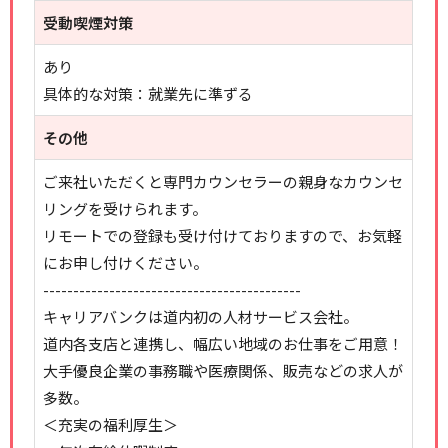
受動喫煙対策
あり
具体的な対策：就業先に準ずる
その他
ご来社いただくと専門カウンセラーの親身なカウンセ
リングを受けられます。
リモートでの登録も受け付けておりますので、お気軽
にお申し付けください。
-------------------------------------------
キャリアバンクは道内初の人材サービス会社。
道内各支店と連携し、幅広い地域のお仕事をご用意！
大手優良企業の事務職や医療関係、販売などの求人が
多数。
＜充実の福利厚生＞