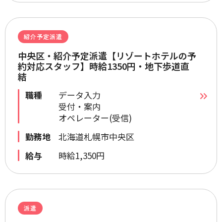
紹介予定派遣
中央区・紹介予定派遣【リゾートホテルの予
約対応スタッフ】時給1350円・地下歩道直
結
職種
データ入力
受付・案内
オペレーター(受信)
勤務地
北海道札幌市中央区
給与
時給1,350円
派遣