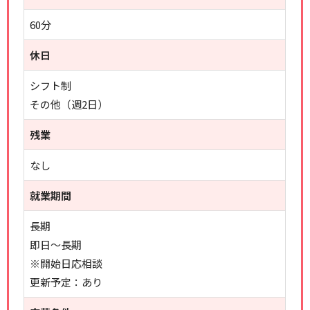
60分
休日
シフト制
その他（週2日）
残業
なし
就業期間
長期
即日～長期
※開始日応相談
更新予定：あり