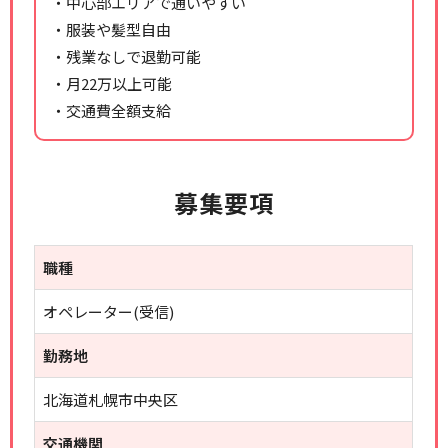
・中心部エリアで通いやすい
・服装や髪型自由
・残業なしで退勤可能
・月22万以上可能
・交通費全額支給
募集要項
職種
オペレーター(受信)
勤務地
北海道札幌市中央区
交通機関