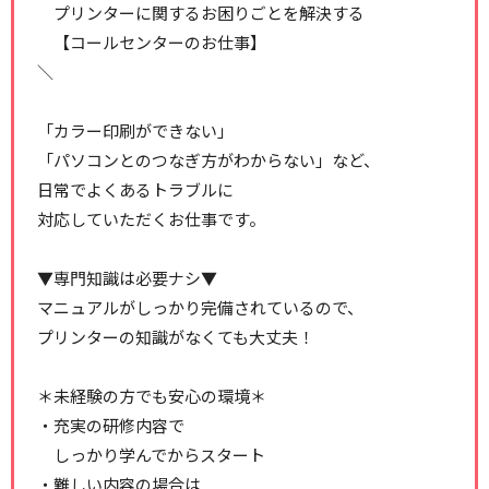
プリンターに関するお困りごとを解決する
【コールセンターのお仕事】
＼
「カラー印刷ができない」
「パソコンとのつなぎ方がわからない」など、
日常でよくあるトラブルに
対応していただくお仕事です。
▼専門知識は必要ナシ▼
マニュアルがしっかり完備されているので、
プリンターの知識がなくても大丈夫！
＊未経験の方でも安心の環境＊
・充実の研修内容で
しっかり学んでからスタート
・難しい内容の場合は