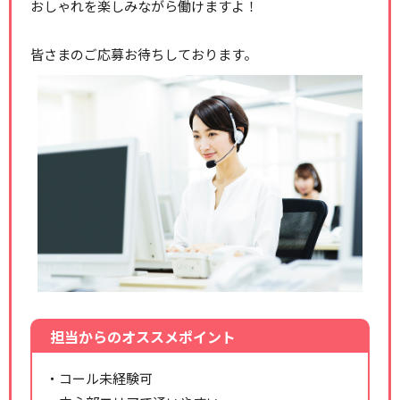
おしゃれを楽しみながら働けますよ！
皆さまのご応募お待ちしております。
担当からのオススメポイント
・コール未経験可