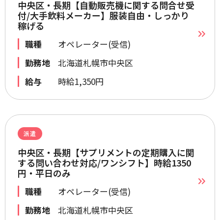
中央区・長期【自動販売機に関する問合せ受
付/大手飲料メーカー】服装自由・しっかり
稼げる
職種
オペレーター(受信)
勤務地
北海道札幌市中央区
給与
時給1,350円
派遣
中央区・長期【サプリメントの定期購入に関
する問い合わせ対応/ワンシフト】時給1350
円・平日のみ
職種
オペレーター(受信)
勤務地
北海道札幌市中央区