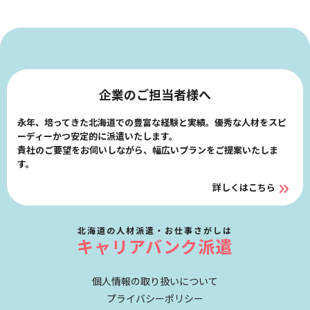
企業のご担当者様へ
永年、培ってきた北海道での豊富な経験と実績。優秀な人材をスピ
ーディーかつ安定的に派遣いたします。
貴社のご要望をお伺いしながら、幅広いプランをご提案いたしま
す。
詳しくはこちら
北海道の人材派遣・お仕事さがしは
キャリアバンク派遣
個人情報の取り扱いについて
プライバシーポリシー