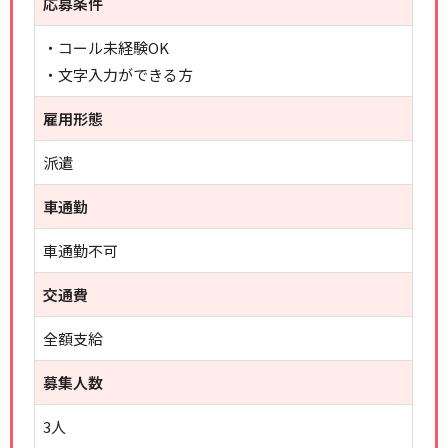
応募条件
・コール未経験OK
・文字入力ができる方
雇用形態
派遣
車通勤
車通勤不可
交通費
全額支給
募集人数
3人