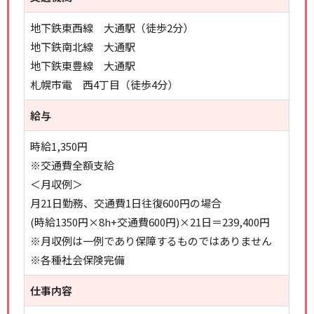
地下鉄東西線 大通駅（徒歩2分）
地下鉄南北線 大通駅
地下鉄東豊線 大通駅
札幌市電 西4丁目（徒歩4分）
給与
時給1,350円
※交通費全額支給
＜月収例＞
月21日勤務、交通費1日往復600円の場合
(時給1350円×8h+交通費600円)×21日＝239,400円
※月収例は一例であり保障するものではありません
※各種社会保険完備
仕事内容