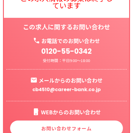
ています
この求人に関するお問い合わせ
お電話でのお問い合わせ
0120-55-0342
受付時間：平日9:00～18:00
メールからのお問い合わせ
cb4510@career-bank.co.jp
WEBからのお問い合わせ
お問い合わせフォーム