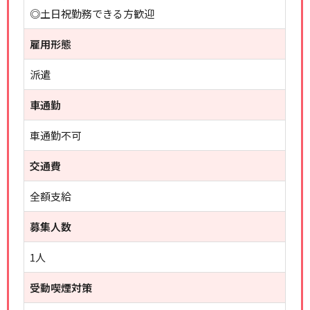
◎土日祝勤務できる方歓迎
雇用形態
派遣
車通勤
車通勤不可
交通費
全額支給
募集人数
1人
受動喫煙対策