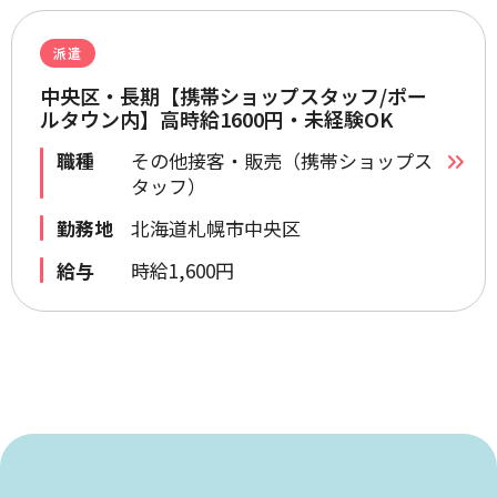
派遣
中央区・長期【携帯ショップスタッフ/ポー
ルタウン内】高時給1600円・未経験OK
職種
その他接客・販売（携帯ショップス
タッフ）
勤務地
北海道札幌市中央区
給与
時給1,600円