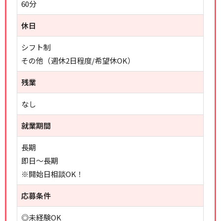
60分
休日
シフト制
その他（週休2日程度/希望休OK）
残業
なし
就業期間
長期
即日～長期
※開始日相談OK！
応募条件
◎未経験OK