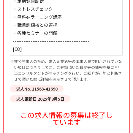
・定期健康診断
・ストレスチェック
・無料e-ラーニング講座
・職業訓練校との連携
・各種セミナーの開催
-------------------------------------------
[CO]
※非公開求人のため、求人企業名等の本求人票で明示されていな
い項目につきましては、ご登録頂いた職歴等の情報を基に 担
当コンサルタントがマッチングを行い、ご紹介が可能と判断さ
せて頂いた際に詳細を開示させて頂きます。
求人No. 11563-41698
求人更新日 2025年8月5日
この求人情報の募集は終了し
ています