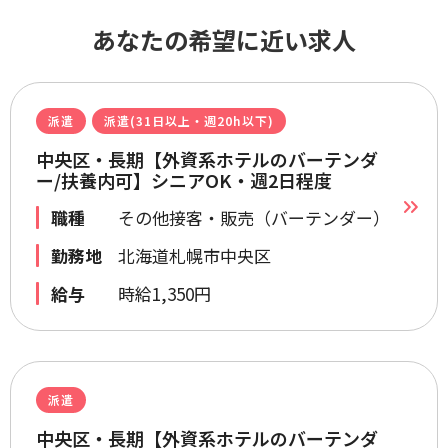
あなたの希望に近い求人
派遣
派遣(31日以上・週20h以下)
中央区・長期【外資系ホテルのバーテンダ
ー/扶養内可】シニアOK・週2日程度
職種
その他接客・販売（バーテンダー）
勤務地
北海道札幌市中央区
給与
時給1,350円
派遣
中央区・長期【外資系ホテルのバーテンダ