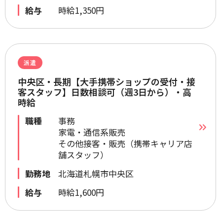
給与
時給1,350円
派遣
中央区・長期【大手携帯ショップの受付・接
客スタッフ】日数相談可（週3日から）・高
時給
職種
事務
家電・通信系販売
その他接客・販売（携帯キャリア店
舗スタッフ）
勤務地
北海道札幌市中央区
給与
時給1,600円