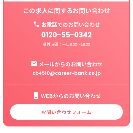
この求人に関するお問い合わせ
お電話でのお問い合わせ
0120-55-0342
受付時間：平日9:00～18:00
メールからのお問い合わせ
cb4510@career-bank.co.jp
WEBからのお問い合わせ
お問い合わせフォーム