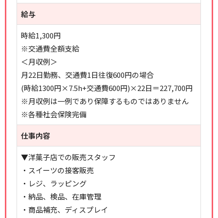
給与
時給1,300円
※交通費全額支給
＜月収例＞
月22日勤務、交通費1日往復600円の場合
(時給1300円×7.5h+交通費600円)×22日＝227,700円
※月収例は一例であり保障するものではありません
※各種社会保険完備
仕事内容
▼洋菓子店での販売スタッフ
・スイーツの接客販売
・レジ、ラッピング
・納品、検品、在庫管理
・商品補充、ディスプレイ