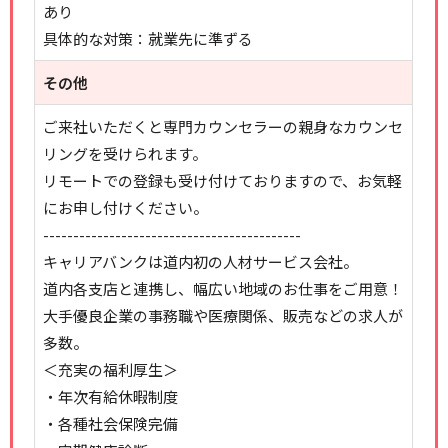
あり
具体的な対策：就業先に準ずる
その他
ご来社いただくと専門カウンセラーの親身なカウンセ
リングを受けられます。
リモートでの登録も受け付けておりますので、お気軽
にお申し付けください。
-------------------------------------------
キャリアバンクは道内初の人材サービス会社。
道内各支店と連携し、幅広い地域のお仕事をご用意！
大手優良企業の事務職や医療関係、販売などの求人が
多数。
＜充実の福利厚生＞
・年次有給休暇制度
・各種社会保険完備