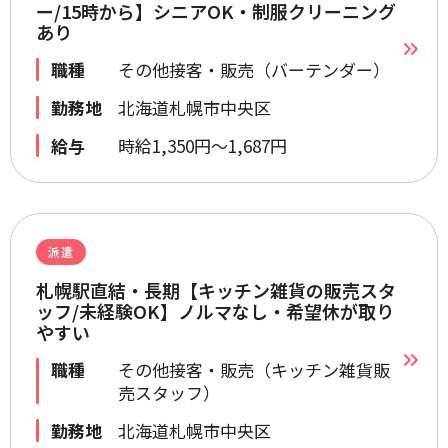
ー/15時から】シニアOK・制服クリーニング
あり
職種
その他接客・販売（バーテンダー）
勤務地
北海道札幌市中央区
給与
時給1,350円～1,687円
派遣
札幌駅直結・長期【キッチン雑貨の販売スタ
ッフ/未経験OK】ノルマなし・希望休が取り
やすい
職種
その他接客・販売（キッチン雑貨販
売スタッフ）
勤務地
北海道札幌市中央区