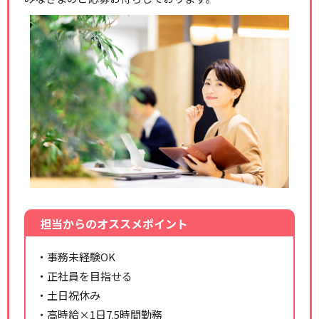
担当からのオススメポイント
・事務未経験OK
・正社員を目指せる
・土日祝休み
・高時給×1日7.5時間勤務