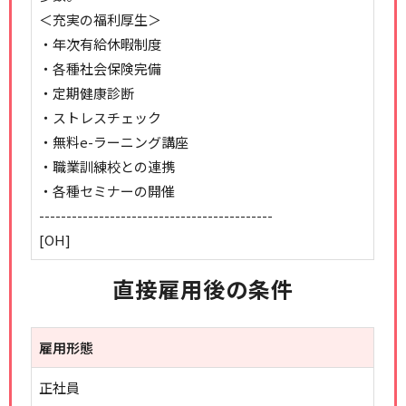
＜充実の福利厚生＞
・年次有給休暇制度
・各種社会保険完備
・定期健康診断
・ストレスチェック
・無料e-ラーニング講座
・職業訓練校との連携
・各種セミナーの開催
-------------------------------------------
[OH]
直接雇用後の条件
雇用形態
正社員