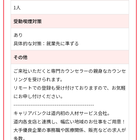
1人
受動喫煙対策
あり
具体的な対策：就業先に準ずる
その他
ご来社いただくと専門カウンセラーの親身なカウンセ
リングを受けられます。
リモートでの登録も受け付けておりますので、お気軽
にお申し付けください。
-------------------------------------------
キャリアバンクは道内初の人材サービス会社。
道内各支店と連携し、幅広い地域のお仕事をご用意！
大手優良企業の事務職や医療関係、販売などの求人が
多数。