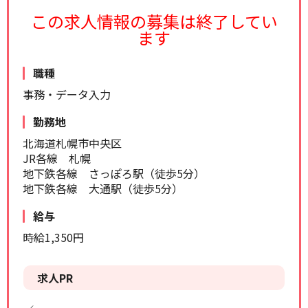
リセット
検索する
この求人情報の募集は終了してい
ます
職種
事務・データ入力
勤務地
北海道札幌市中央区
JR各線 札幌
地下鉄各線 さっぽろ駅（徒歩5分）
地下鉄各線 大通駅（徒歩5分）
給与
時給1,350円
求人PR