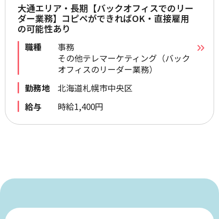
大通エリア・長期【バックオフィスでのリー
ダー業務】コピペができればOK・直接雇用
の可能性あり
職種
事務
その他テレマーケティング（バック
オフィスのリーダー業務）
勤務地
北海道札幌市中央区
給与
時給1,400円