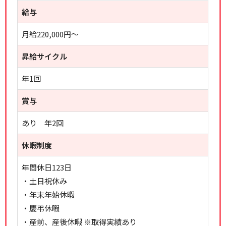
給与
月給220,000円～
昇給サイクル
年1回
賞与
あり 年2回
休暇制度
年間休日123日
・土日祝休み
・年末年始休暇
・慶弔休暇
・産前、産後休暇 ※取得実績あり