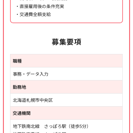
・直接雇用後の条件充実
・交通費全額支給
募集要項
職種
事務・データ入力
勤務地
北海道札幌市中央区
交通機関
地下鉄南北線 さっぽろ駅（徒歩5分）