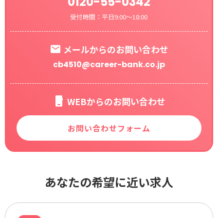
0120-55-0342
受付時間：平日9:00～18:00
メールからのお問い合わせ
cb4510@career-bank.co.jp
WEBからのお問い合わせ
お問い合わせフォーム
あなたの希望に近い求人