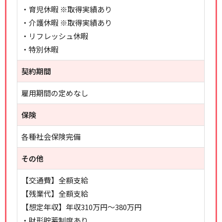
・育児休暇 ※取得実績あり
・介護休暇 ※取得実績あり
・リフレッシュ休暇
・特別休暇
契約期間
雇用期間の定めなし
保険
各種社会保険完備
その他
【交通費】全額支給
【残業代】全額支給
【想定年収】年収310万円～380万円
・財形貯蓄制度あり