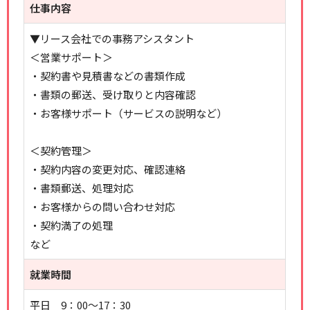
仕事内容
▼リース会社での事務アシスタント
＜営業サポート＞
・契約書や見積書などの書類作成
・書類の郵送、受け取りと内容確認
・お客様サポート（サービスの説明など）
＜契約管理＞
・契約内容の変更対応、確認連絡
・書類郵送、処理対応
・お客様からの問い合わせ対応
・契約満了の処理
など
就業時間
平日 9：00～17：30