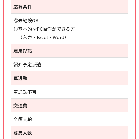
応募条件
◎未経験OK
◎基本的なPC操作ができる方
（入力・Excel・Word）
雇用形態
紹介予定派遣
車通勤
車通勤不可
交通費
全額支給
募集人数