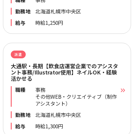
勤務地
北海道札幌市中央区
給与
時給1,250円
派遣
大通駅・長期【飲食店運営企業でのアシスタ
ント事務/Illustrator使用】ネイルOK・経験
活かせる
職種
事務
その他WEB・クリエイティブ（制作
アシスタント）
勤務地
北海道札幌市中央区
給与
時給1,300円