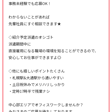
事務未経験でも応募OK！
わからないことがあれば
先輩社員にすぐ相談できます★
◇紹介予定派遣のオシゴト
派遣期間中に
直接雇用になる職場の環境を知ることができるので、
安心してお仕事ができますよ◎
◇他にも嬉しいポイントたくさん
・札幌駅&大通駅から通いやすい
・土日祝休みでメリハリしっかり
・定時17時半で残業ナシ
中心部エリアでオフィスワークしませんか？
みなさまのご応募お待ちしております。