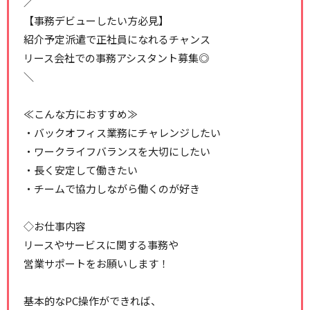
／
【事務デビューしたい方必見】
紹介予定派遣で正社員になれるチャンス
リース会社での事務アシスタント募集◎
＼
≪こんな方におすすめ≫
・バックオフィス業務にチャレンジしたい
・ワークライフバランスを大切にしたい
・長く安定して働きたい
・チームで協力しながら働くのが好き
◇お仕事内容
リースやサービスに関する事務や
営業サポートをお願いします！
基本的なPC操作ができれば、