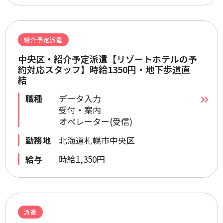
紹介予定派遣
中央区・紹介予定派遣【リゾートホテルの予
約対応スタッフ】時給1350円・地下歩道直
結
職種
データ入力
受付・案内
オペレーター(受信)
勤務地
北海道札幌市中央区
給与
時給1,350円
派遣