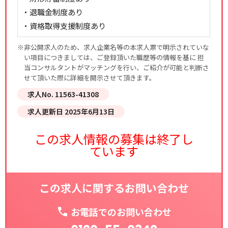
・退職金制度あり
・資格取得支援制度あり
※非公開求人のため、求人企業名等の本求人票で明示されていな
い項目につきましては、ご登録頂いた職歴等の情報を基に 担
当コンサルタントがマッチングを行い、ご紹介が可能と判断さ
せて頂いた際に詳細を開示させて頂きます。
求人No. 11563-41308
求人更新日 2025年6月13日
この求人情報の募集は終了し
ています
この求人に関するお問い合わせ
お電話でのお問い合わせ