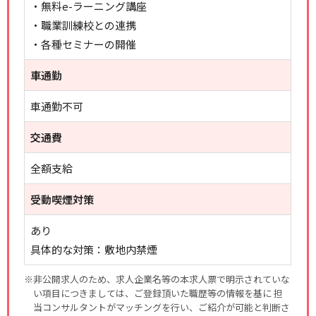
・無料e-ラーニング講座
・職業訓練校との連携
・各種セミナーの開催
車通勤
車通勤不可
交通費
全額支給
受動喫煙対策
あり
具体的な対策：敷地内禁煙
※非公開求人のため、求人企業名等の本求人票で明示されていな
い項目につきましては、ご登録頂いた職歴等の情報を基に 担
当コンサルタントがマッチングを行い、ご紹介が可能と判断さ