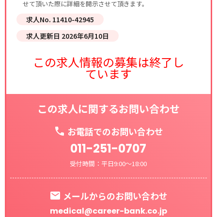
せて頂いた際に詳細を開示させて頂きます。
求人No. 11410-42945
求人更新日 2026年6月10日
この求人情報の募集は終了し
ています
この求人に関するお問い合わせ
お電話でのお問い合わせ
011-251-0707
受付時間：平日9:00～18:00
メールからのお問い合わせ
medical@career-bank.co.jp