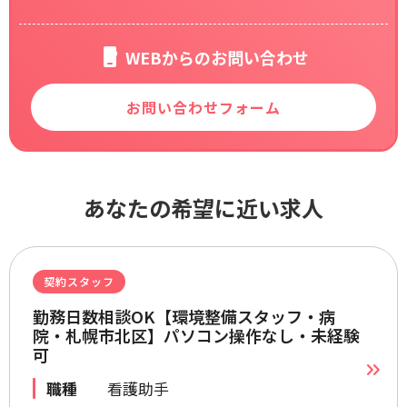
WEBからのお問い合わせ
お問い合わせフォーム
あなたの希望に近い求人
契約スタッフ
勤務日数相談OK【環境整備スタッフ・病
院・札幌市北区】パソコン操作なし・未経験
可
職種
看護助手