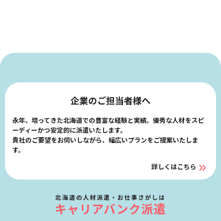
企業のご担当者様へ
永年、培ってきた北海道での豊富な経験と実績。優秀な人材をスピ
ーディーかつ安定的に派遣いたします。
貴社のご要望をお伺いしながら、幅広いプランをご提案いたしま
す。
詳しくはこちら
北海道の人材派遣・お仕事さがしは
キャリアバンク派遣