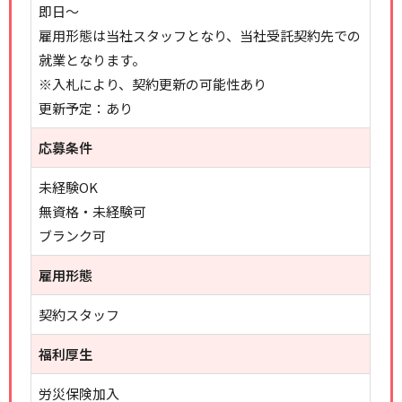
即日～
雇用形態は当社スタッフとなり、当社受託契約先での
就業となります。
※入札により、契約更新の可能性あり
更新予定：あり
応募条件
未経験OK
無資格・未経験可
ブランク可
雇用形態
契約スタッフ
福利厚生
労災保険加入