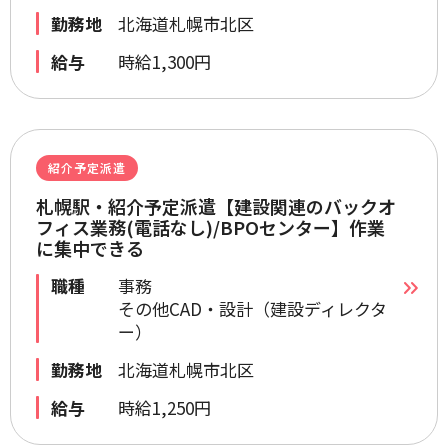
勤務地
北海道札幌市北区
給与
時給1,300円
紹介予定派遣
札幌駅・紹介予定派遣【建設関連のバックオ
フィス業務(電話なし)/BPOセンター】作業
に集中できる
職種
事務
その他CAD・設計（建設ディレクタ
ー）
勤務地
北海道札幌市北区
給与
時給1,250円