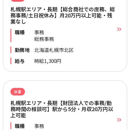
札幌駅エリア・長期【総合商社での庶務、総
務事務/土日祝休み】月20万円以上可能・残
業なし
職種
事務
総務事務
勤務地
北海道札幌市北区
給与
時給1,300円
派遣
札幌駅エリア・長期【財団法人での事務/勤
務時間の相談可】駅から5分・月収20万円以
上可能
職種
事務