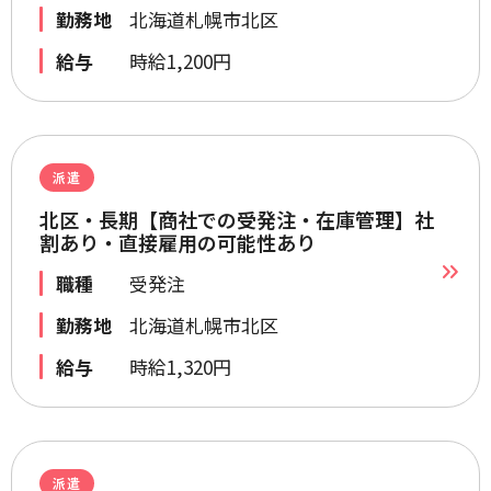
勤務地
北海道札幌市北区
給与
時給1,200円
派遣
北区・長期【商社での受発注・在庫管理】社
割あり・直接雇用の可能性あり
職種
受発注
勤務地
北海道札幌市北区
給与
時給1,320円
派遣