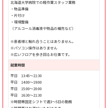
北海道大学病院での軽作業スタッフ業務
・物品準備
・片付け
・環境整備
（アルコール消毒液や物品の補充など）
※患者様と触れ合うことはありません。
※パソコン操作はありません
※広いフロアを歩き回るお仕事です。
就業時間
平日 13:45～21:30
平日 14:00～19:00
平日 15:00～20:00
平日 16:30～21:30
※時間帯固定シフトで週3～5日の勤務