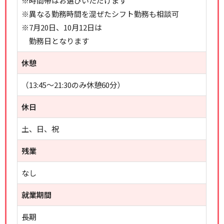
※時間帯はお選びいただけます
※異なる勤務時間を混ぜたシフト勤務も相談可
※7月20日、10月12日は
勤務日となります
休憩
（13:45～21:30のみ休憩60分）
休日
土、日、祝
残業
なし
就業期間
長期