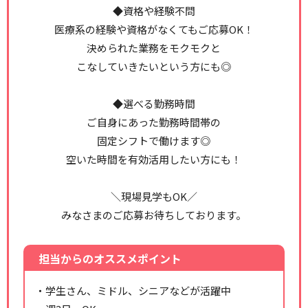
◆資格や経験不問
医療系の経験や資格がなくてもご応募OK！
決められた業務をモクモクと
こなしていきたいという方にも◎
◆選べる勤務時間
ご自身にあった勤務時間帯の
固定シフトで働けます◎
空いた時間を有効活用したい方にも！
＼現場見学もOK／
みなさまのご応募お待ちしております。
担当からのオススメポイント
・学生さん、ミドル、シニアなどが活躍中