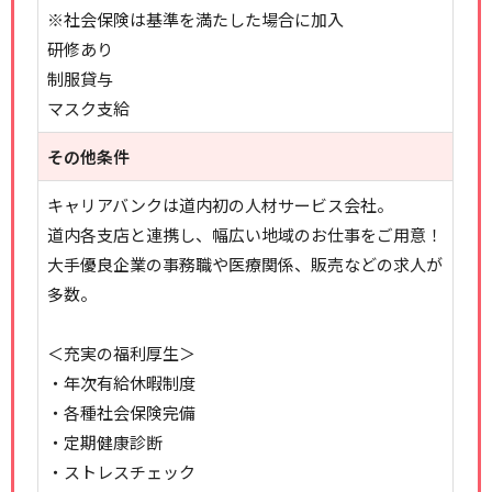
※社会保険は基準を満たした場合に加入
研修あり
制服貸与
マスク支給
その他条件
キャリアバンクは道内初の人材サービス会社。
道内各支店と連携し、幅広い地域のお仕事をご用意！
大手優良企業の事務職や医療関係、販売などの求人が
多数。
＜充実の福利厚生＞
・年次有給休暇制度
・各種社会保険完備
・定期健康診断
・ストレスチェック