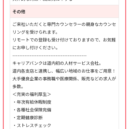
その他
ご来社いただくと専門カウンセラーの親身なカウンセ
リングを受けられます。
リモートでの登録も受け付けておりますので、お気軽
にお申し付けください。
-------------------------------------------
キャリアバンクは道内初の人材サービス会社。
道内各支店と連携し、幅広い地域のお仕事をご用意！
大手優良企業の事務職や医療関係、販売などの求人が
多数。
＜充実の福利厚生＞
・年次有給休暇制度
・各種社会保険完備
・定期健康診断
・ストレスチェック