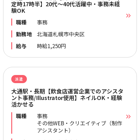
定時17時半】20代～40代活躍中・事務未経
験OK
職種
事務
勤務地
北海道札幌市中央区
給与
時給1,250円
派遣
大通駅・長期【飲食店運営企業でのアシスタ
ント事務/Illustrator使用】ネイルOK・経験
活かせる
職種
事務
その他WEB・クリエイティブ（制作
アシスタント）