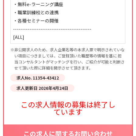
・無料e-ラーニング講座
・職業訓練校との連携
・各種セミナーの開催
-------------------------------------------
[ALL]
※非公開求人のため、求人企業名等の本求人票で明示されていな
い項目につきましては、ご登録頂いた職歴等の情報を基に 担
当コンサルタントがマッチングを行い、ご紹介が可能と判断さ
せて頂いた際に詳細を開示させて頂きます。
求人No. 11354-43412
求人更新日 2026年4月24日
この求人情報の募集は終了し
ています
この求人に関するお問い合わせ