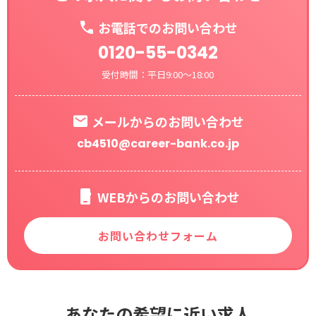
お電話でのお問い合わせ
0120-55-0342
受付時間：平日9:00～18:00
メールからのお問い合わせ
cb4510@career-bank.co.jp
WEBからのお問い合わせ
お問い合わせフォーム
あなたの希望に近い求人