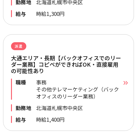
勤務地
北海道札幌市中央区
給与
時給1,300円
派遣
大通エリア・長期【バックオフィスでのリー
ダー業務】コピペができればOK・直接雇用
の可能性あり
職種
事務
その他テレマーケティング（バック
オフィスのリーダー業務）
勤務地
北海道札幌市中央区
給与
時給1,400円