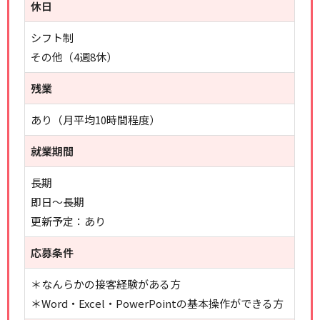
休日
シフト制
その他（4週8休）
残業
あり（月平均10時間程度）
就業期間
長期
即日～長期
更新予定：あり
応募条件
＊なんらかの接客経験がある方
＊Word・Excel・PowerPointの基本操作ができる方