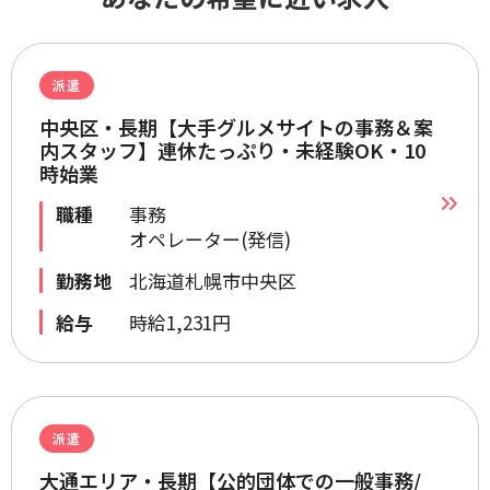
派遣
中央区・長期【大手グルメサイトの事務＆案
内スタッフ】連休たっぷり・未経験OK・10
時始業
職種
事務
オペレーター(発信)
勤務地
北海道札幌市中央区
給与
時給1,231円
派遣
大通エリア・長期【公的団体での一般事務/