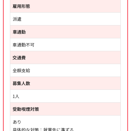
雇用形態
派遣
車通勤
車通勤不可
交通費
全額支給
募集人数
1人
受動喫煙対策
あり
具体的な対策：就業先に準ずる