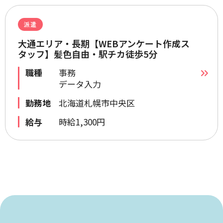
派遣
大通エリア・長期【WEBアンケート作成ス
タッフ】髪色自由・駅チカ徒歩5分
職種
事務
データ入力
勤務地
北海道札幌市中央区
給与
時給1,300円