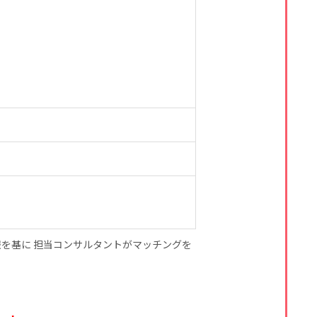
を基に 担当コンサルタントがマッチングを