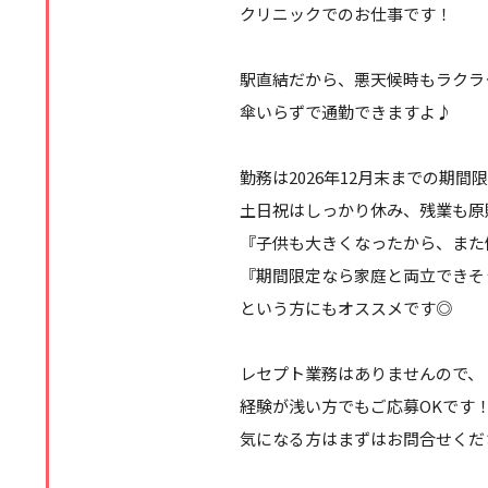
クリニックでのお仕事です！
駅直結だから、悪天候時もラクラ
傘いらずで通勤できますよ♪
勤務は2026年12月末までの期間
土日祝はしっかり休み、残業も原
『子供も大きくなったから、また
『期間限定なら家庭と両立できそ
という方にもオススメです◎
レセプト業務はありませんので、
経験が浅い方でもご応募OKです
気になる方はまずはお問合せくだ