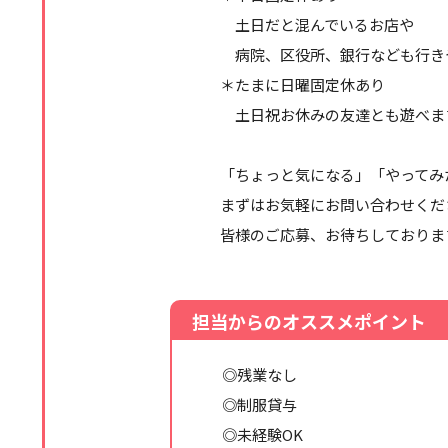
土日だと混んでいるお店や
病院、区役所、銀行なども行き
＊たまに日曜固定休あり
土日祝お休みの友達とも遊べま
「ちょっと気になる」「やってみ
まずはお気軽にお問い合わせくだ
皆様のご応募、お待ちしておりま
担当からのオススメポイント
◎残業なし
◎制服貸与
◎未経験OK