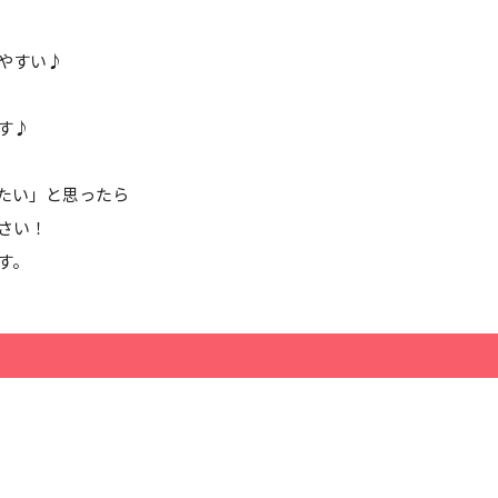
やすい♪
す♪
たい」と思ったら
さい！
す。