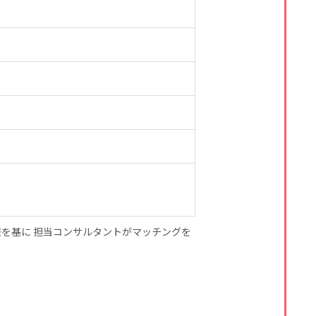
を基に 担当コンサルタントがマッチングを