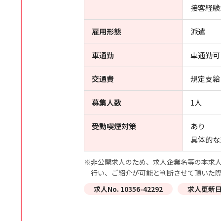
接客経験
雇用形態
派遣
車通勤
車通勤可
交通費
規定支給
募集人数
1人
受動喫煙対策
あり
具体的な
※非公開求人のため、求人企業名等の本求人
行い、ご紹介が可能と判断させて頂いた
求人No. 10356-42292
求人更新日 