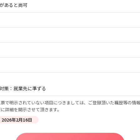
があると尚可
対策：就業先に準ずる
票で明示されていない項目につきましては、ご登録頂いた職歴等の情報
際に詳細を開示させて頂きます。
2026年2月16日