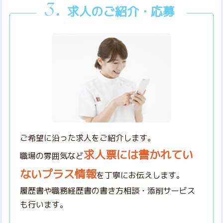
求人のご紹介・応募
ご希望に沿った求人をご紹介します。
求人票には書かれてい
職場の雰囲気など
ないプラス情報
を丁寧にお伝えします。
履歴書や職務経歴書の書き方相談・添削サービス
も行います。