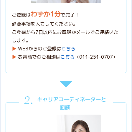
わずか1分
ご登録は
で完了！
必要事項を入力してください。
ご登録から7日以内にお電話かメールでご連絡いた
します。
WEBからのご登録は
こちら
お電話でのご相談は
こちら
（011-251-0707）
キャリアコーディネーターと
面談