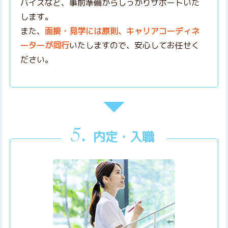
バイスなど、事前準備からしっかりサポートいた
します。
また、
面接・見学には原則、キャリアコーディネ
ーターが同行
いたしますので、安心してお任せく
ださい。
内定・入職