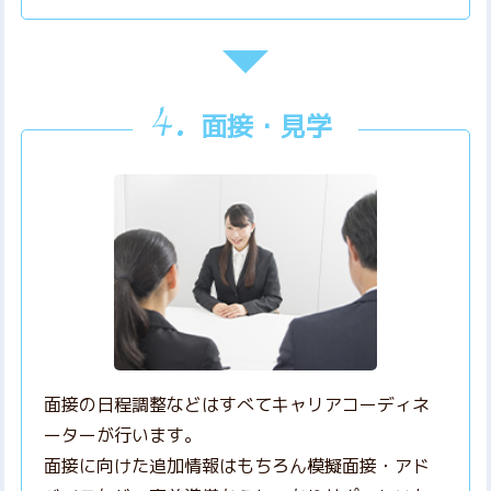
面接・見学
面接の日程調整などはすべてキャリアコーディネ
ーターが行います。
面接に向けた追加情報はもちろん模擬面接・アド