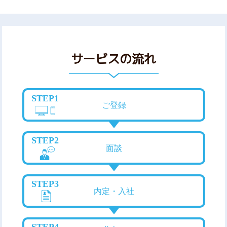
サービスの流れ