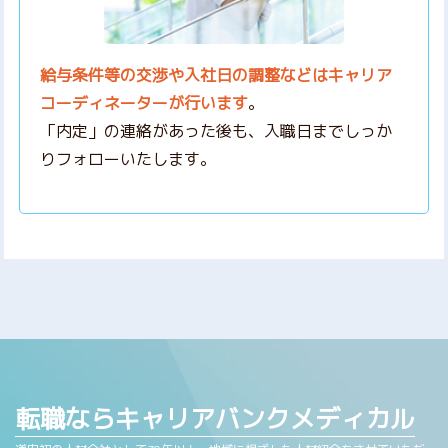
給与条件等の交渉や入社日の調整などはキャリア
コーディネーターが行います
。
「内定」の連絡があった後も、入職日までしっか
りフォローいたします。
転職ならキャリアバンクメディカル