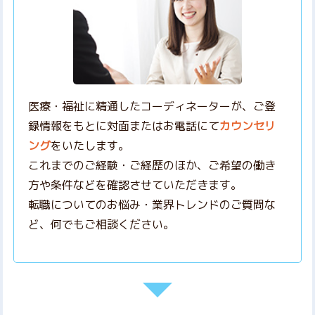
医療・福祉に精通したコーディネーターが、ご登
録情報をもとに対面またはお電話にて
カウンセリ
ング
をいたします。
これまでのご経験・ご経歴のほか、ご希望の働き
方や条件などを確認させていただきます。
転職についてのお悩み・業界トレンドのご質問な
ど、何でもご相談ください。