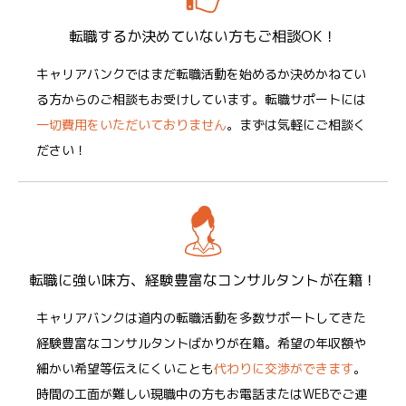
転職するか決めていない方も
ご相談OK！
キャリアバンクではまだ転職活動を始めるか決めかねてい
る方からのご相談もお受けしています。転職サポートには
一切費用をいただいておりません
。まずは気軽にご相談く
ださい！
転職に強い味方、経験豊富な
コンサルタントが在籍！
キャリアバンクは道内の転職活動を多数サポートしてきた
経験豊富なコンサルタントばかりが在籍。希望の年収額や
細かい希望等伝えにくいことも
代わりに交渉ができます
。
時間の工面が難しい現職中の方もお電話またはWEBでご連