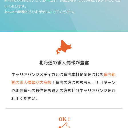
道内初の人材会社として30年以上、地域に根ざした人材紹介をさせていただ
いております。
あなたの転職をぜひお手伝いさせてください。
北海道の求人情報が豊富
キャリアバンクメディカルは道内本社企業をはじめ
道内勤
務の求人情報が大多数
！道内の方はもちろん、U・Iターン
で北海道への移住をお考えの方もぜひキャリアバンクをご
利用ください。