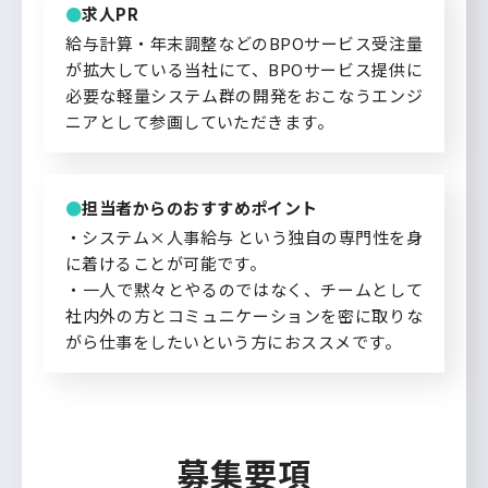
求人PR
給与計算・年末調整などのBPOサービス受注量
が拡大している当社にて、BPOサービス提供に
必要な軽量システム群の開発をおこなうエンジ
ニアとして参画していただきます。
担当者からのおすすめポイント
・システム×人事給与 という独自の専門性を身
に着けることが可能です。
・一人で黙々とやるのではなく、チームとして
社内外の方とコミュニケーションを密に取りな
がら仕事をしたいという方におススメです。
募集要項