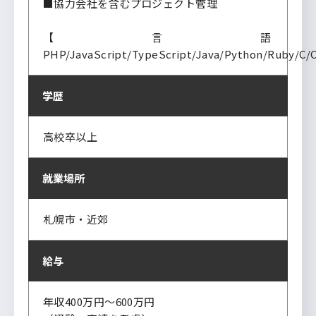
■協力会社を含むプロジェクト管理
【言語
PHP/JavaScript/TypeScript/Java/Python/Ruby/C/
学歴
高校卒以上
就業場所
札幌市・近郊
給与
年収400万円～600万円