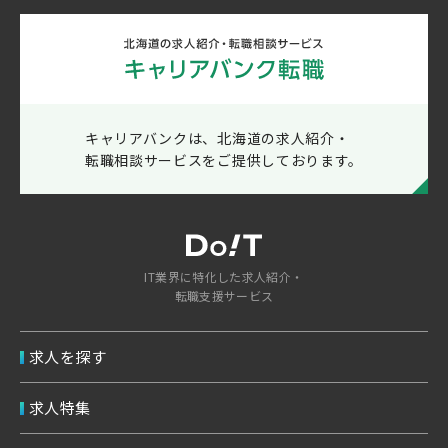
キャリアバンクは、北海道の求人紹介・
転職相談サービスをご提供しております。
IT業界に特化した求人紹介・
転職支援サービス
求人を探す
求人特集