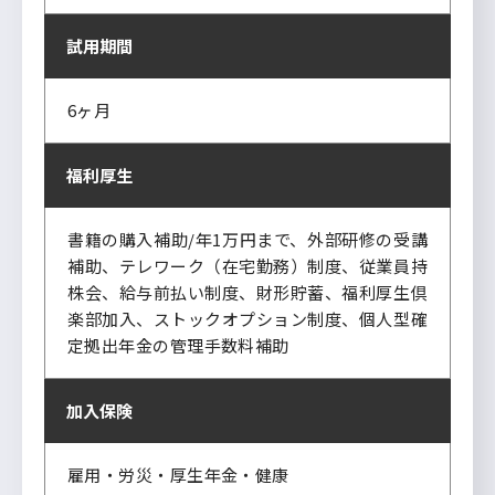
試用期間
6ヶ月
福利厚生
書籍の購入補助/年1万円まで、外部研修の受講
補助、テレワーク（在宅勤務）制度、従業員持
株会、給与前払い制度、財形貯蓄、福利厚生倶
楽部加入、ストックオプション制度、個人型確
定拠出年金の管理手数料補助
加入保険
雇用・労災・厚生年金・健康