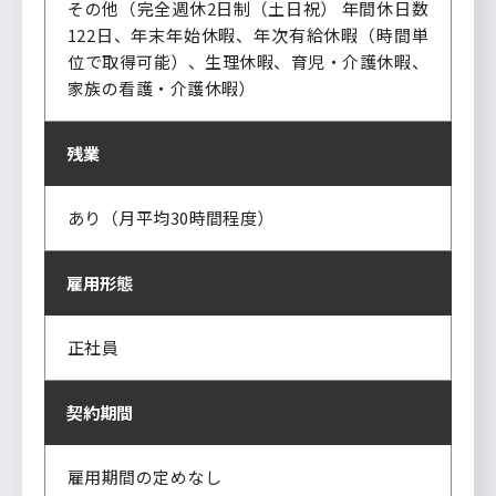
その他（完全週休2日制（土日祝） 年間休日数
122日、年末年始休暇、年次有給休暇（時間単
位で取得可能）、生理休暇、育児・介護休暇、
家族の看護・介護休暇）
残業
あり（月平均30時間程度）
雇用形態
正社員
契約期間
雇用期間の定めなし