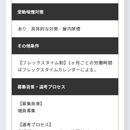
受動喫煙対策
あり 具体的な対策：屋内禁煙
その他条件
【フレックスタイム制】1ヶ月ごとの労働時間
はフレックスタイムカレンダーによる。
募集背景・
選考プロセス
【募集背景】
増員募集
【選考プロセス】