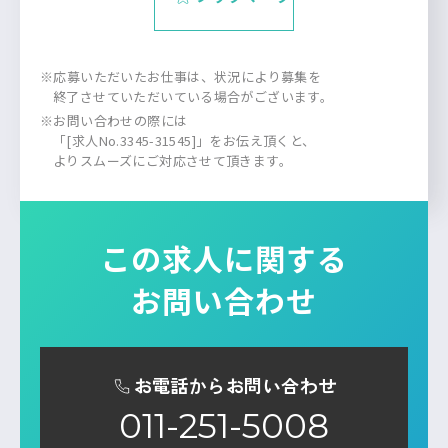
※応募いただいたお仕事は、状況により募集を
終了させていただいている場合がございます。
※お問い合わせの際には
「[求人No.3345-31545]」をお伝え頂くと、
よりスムーズにご対応させて頂きます。
この求人に関する
お問い合わせ
お電話からお問い合わせ
011-251-5008