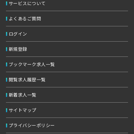
サービスについて
よくあるご質問
ログイン
新規登録
ブックマーク求人一覧
閲覧求人履歴一覧
新着求人一覧
サイトマップ
プライバシーポリシー