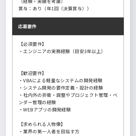
（経験・実績を考慮）
賞与：あり（年1回（決算賞与））
応募要件
【必須要件】
・エンジニアの実務経験（目安3年以上）
【歓迎要件】
・VBAによる軽量なシステムの開発経験
・システム開発の要件定義・設計の経験
・社内外の折衝・調整やプロジェクト管理・ベ
ンダー管理の経験
・WEBアプリの開発経験
【求められる人物像】
・業界の第一人者を目指す方