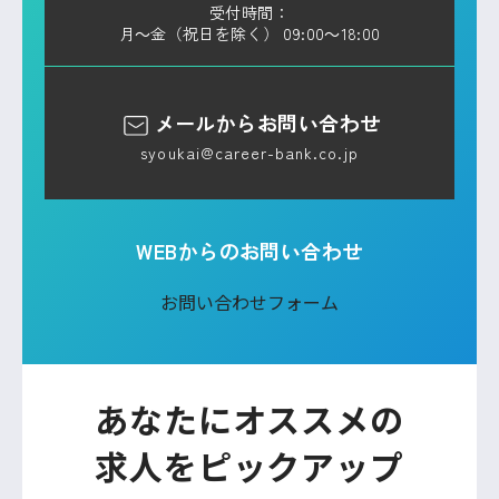
受付時間：
月～金（祝日を除く） 09:00～18:00
メールからお問い合わせ
syoukai@career-bank.co.jp
WEBからのお問い合わせ
お問い合わせフォーム
あなたにオススメの
求人をピックアップ