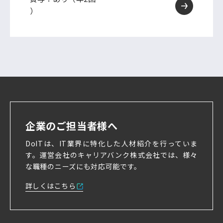
）
企業のご担当者様へ
DoITは、IT業界に特化した人材紹介を行っていま
す。
運営会社のキャリアバンク株式会社では、様々
な職種のニーズにも対応可能です。
詳しくはこちら