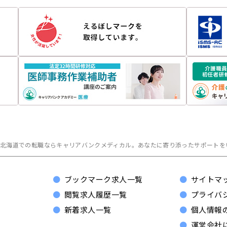
北海道での転職ならキャリアバンクメディカル。
あなたに寄り添ったサポートを
ブックマーク求人一覧
サイトマ
閲覧求人履歴一覧
プライバ
新着求人一覧
個人情報
運営会社