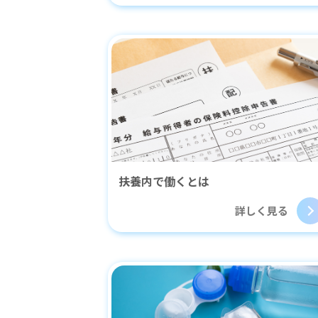
扶養内で働くとは
詳しく見る