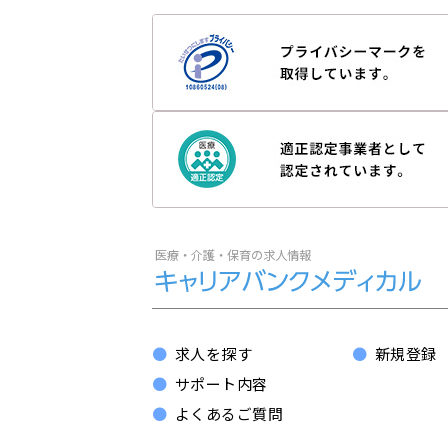
求人を探す
新規登録
サポート内容
よくあるご質問