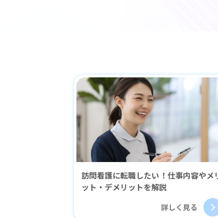
プライバシーポリシー
個人情報の取り
訪問看護に転職したい！仕事内容やメ
ット・デメリットを解説
詳しく見る