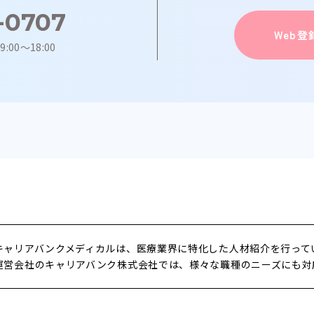
1-0707
Web
9:00～18:00
キャリアバンクメディカルは、医療業界に特化した人材紹介を行って
運営会社のキャリアバンク株式会社では、様々な職種のニーズにも対