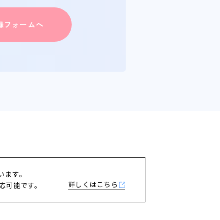
登録フォームへ
います。
詳しくはこちら
応可能です。