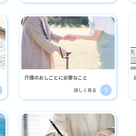
介護のおしごとに必要なこと
詳しく見る