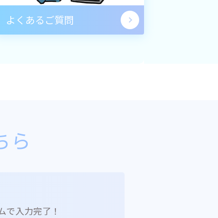
よくあるご質問
ちら
ムで入力完了！