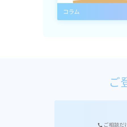
コラム
ご
ご相談だ