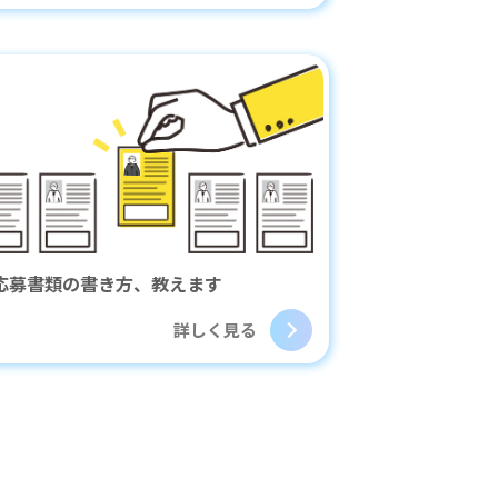
応募書類の書き方、教えます
詳しく見る