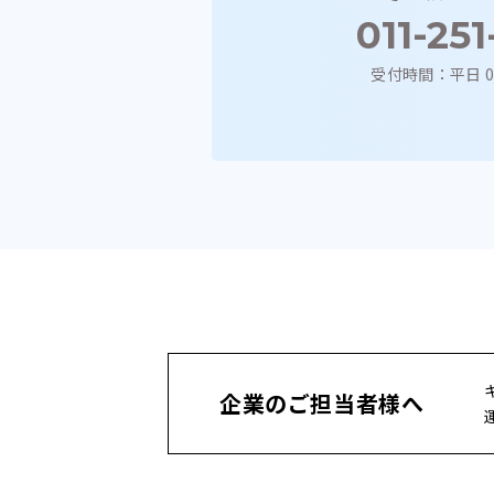
011-25
受付時間：
平日 0
企業のご担当者様へ