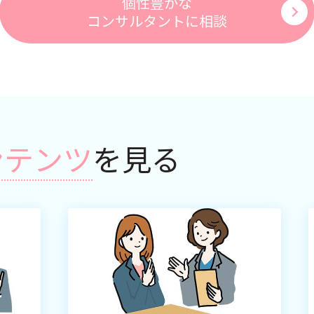
個性豊かな
コンサルタントに相談
ンテンツ
を見る