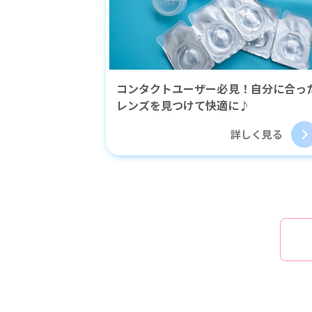
コンタクトユーザー必見！自分に合っ
レンズを見つけて快適に♪
詳しく見る