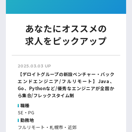
あなたにオススメの
求人をピックアップ
2025.03.03 UP
【デロイトグループの新設ベンチャー・バック
エンドエンジニア/フルリモート】Java、
Go、Pythonなど/優秀なエンジニアが全国か
ら集合/フレックスタイム制
職種
SE・PG
勤務地
フルリモート・札幌市・近郊