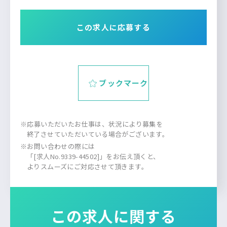
この求人に応募する
ブックマーク
※応募いただいたお仕事は、状況により募集を
終了させていただいている場合がございます。
※お問い合わせの際には
「[求人No.9339-44502]」をお伝え頂くと、
よりスムーズにご対応させて頂きます。
この求人に関する