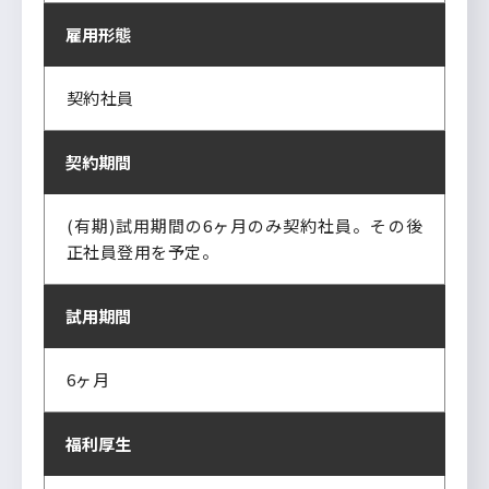
雇用形態
契約社員
契約期間
(有期)試用期間の6ヶ月のみ契約社員。その後
正社員登用を予定。
試用期間
6ヶ月
福利厚生