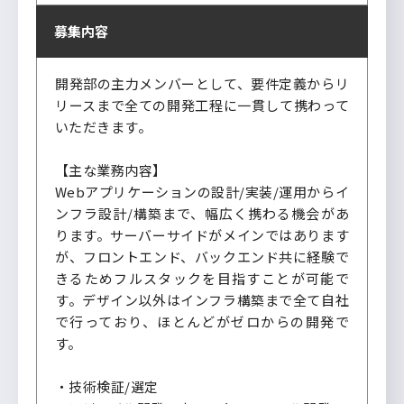
募集内容
開発部の主力メンバーとして、要件定義からリ
リースまで全ての開発工程に一貫して携わって
いただきます。
【主な業務内容】
Webアプリケーションの設計/実装/運用からイ
ンフラ設計/構築まで、幅広く携わる機会があ
ります。サーバーサイドがメインではあります
が、フロントエンド、バックエンド共に経験で
きるためフルスタックを目指すことが可能で
す。デザイン以外はインフラ構築まで全て自社
で行っており、ほとんどがゼロからの開発で
す。
・技術検証/選定