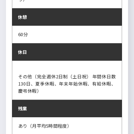
休憩
60分
休日
その他（完全週休2日制（土日祝） 年間休日数
130日、夏季休暇、年末年始休暇、有給休暇、
慶弔休暇）
残業
あり（月平均5時間程度）