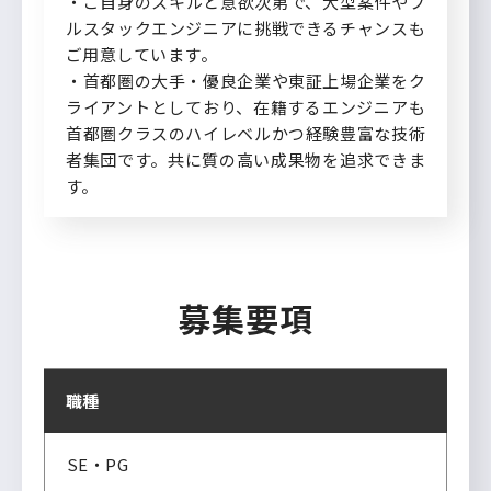
・ご自身のスキルと意欲次第で、大型案件やフ
ルスタックエンジニアに挑戦できるチャンスも
ご用意しています。
・首都圏の大手・優良企業や東証上場企業をク
ライアントとしており、在籍するエンジニアも
首都圏クラスのハイレベルかつ経験豊富な技術
者集団です。共に質の高い成果物を追求できま
す。
募集要項
職種
SE・PG