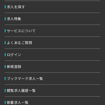
求人を探す
求人特集
サービスについて
よくあるご質問
ログイン
新規登録
ブックマーク求人一覧
閲覧求人履歴一覧
新着求人一覧