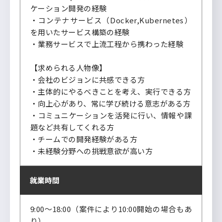
ケーション開発の経験
・コンテナサービス（Docker,Kubernetes）
を用いたサービス構築の経験
・業務サービスで上流工程から携わった経験
【求められる人物像】
・会社のビジョンに共感できる方
・主体的にやるべきことを考え、実行できる方
・向上心があり、常に学び続ける意志がある方
・コミュニケーションを活発に行い、情報や課
題など共有してくれる方​
・チームでの開発経験がある方
・未経験分野への挑戦意欲が高い方
就業時間
9:00～18:00（案件により10:00開始の場合もあ
り）