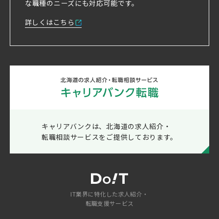
な職種のニーズにも対応可能です。
詳しくはこちら
キャリアバンクは、北海道の求人紹介・
転職相談サービスをご提供しております。
IT業界に特化した求人紹介・
転職支援サービス