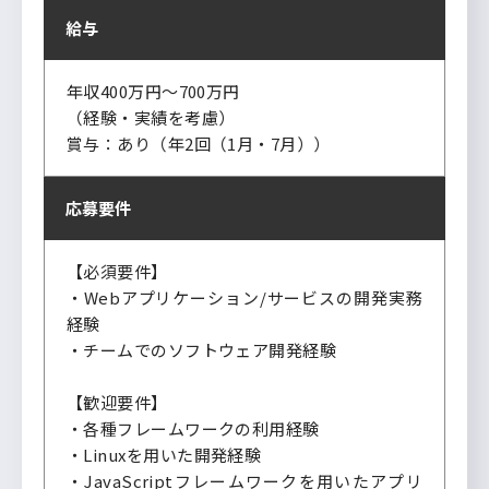
給与
年収400万円～700万円
（経験・実績を考慮）
賞与：あり（年2回（1月・7月））
応募要件
【必須要件】
・Webアプリケーション/サービスの開発実務
経験
・チームでのソフトウェア開発経験
【歓迎要件】
・各種フレームワークの利用経験
・Linuxを用いた開発経験
・JavaScriptフレームワークを用いたアプリ