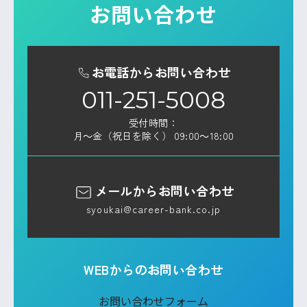
お問い合わせ
お電話からお問い合わせ
011-251-5008
受付時間：
月～金（祝日を除く） 09:00～18:00
メールからお問い合わせ
syoukai@career-bank.co.jp
WEBからのお問い合わせ
お問い合わせフォーム