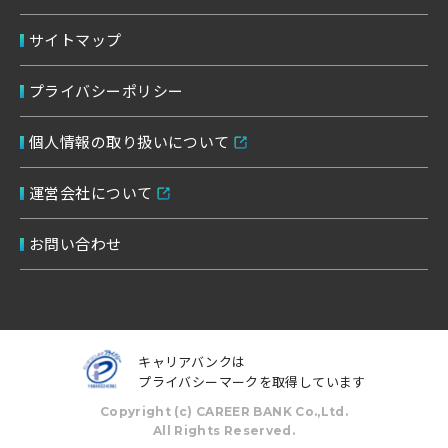
サイトマップ
プライバシーポリシー
個人情報の取り扱いについて
運営会社について
お問い合わせ
キャリアバンクは
プライバシーマークを取得しています
Copyright (c) CAREER BANK Co.,Ltd.
条件をクリアする
この内容で検索する
All Rights Reserved.