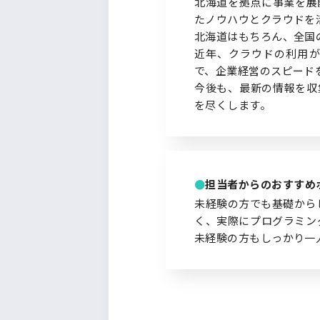
北海道を拠点に事業を展開
たノウハウとクラウドを
北海道はもちろん、全国
近年、クラウドの利用が
で、企業経営のスピード
今後も、最新の情報を収
を尽くします。
担当者からのおすすめ
未経験の方でも基礎から
く、実際にプログラミン
未経験の方もしっかり一