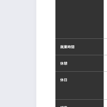
就業時間
休憩
休日