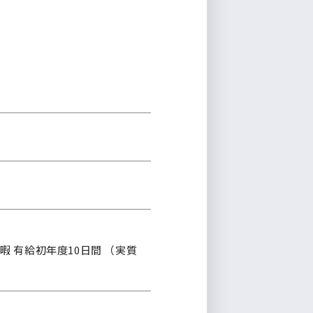
 有給初年度10日間 （実質