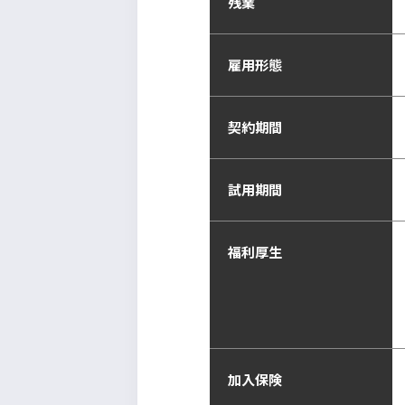
残業
雇用形態
契約期間
試用期間
福利厚生
加入保険