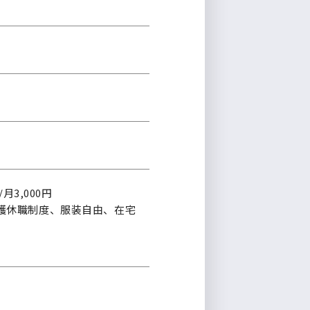
3,000円
護休職制度、服装自由、在宅