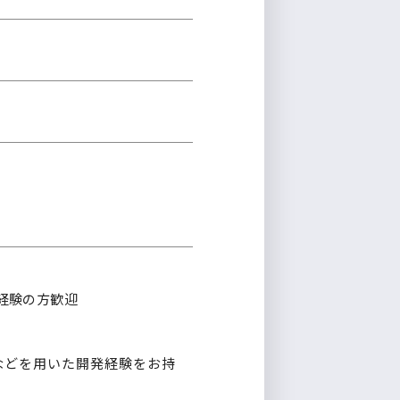
経験の方歓迎
Rubyなどを用いた開発経験をお持