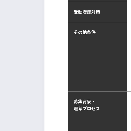
受動喫煙対策
その他条件
募集背景・
選考プロセス