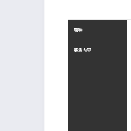
職種
募集内容