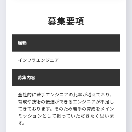
募集要項
職種
インフラエンジニア
募集内容
全社的に若手エンジニアの比率が増えており、
育成や技術の伝達ができるエンジニアが不足し
てきております。そのため若手の育成をメイン
ミッションとして担っていただきたく思いま
す。