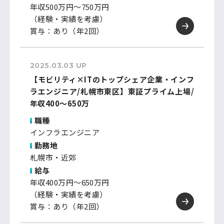
年収500万円～750万円
（経験・実績を考慮）
賞与：あり（年2回）
2025.03.03 UP
【モビリティ×ITのトップシェア企業・インフ
ラエンジニア/札幌市東区】東証プライム上場/
年収400～650万
職種
インフラエンジニア
勤務地
札幌市・近郊
給与
年収400万円～650万円
（経験・実績を考慮）
賞与：あり（年2回）