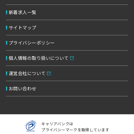
新着求人一覧
サイトマップ
プライバシーポリシー
個人情報の取り扱いについて
運営会社について
お問い合わせ
キャリアバンクは
プライバシーマークを取得しています