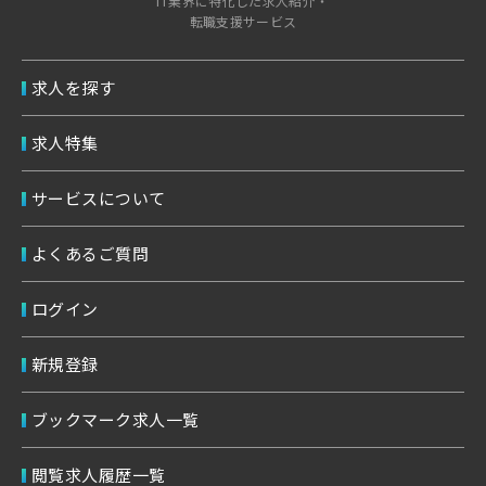
IT業界に特化した求人紹介・
転職支援サービス
求人を探す
求人特集
サービスについて
よくあるご質問
ログイン
新規登録
ブックマーク求人一覧
閲覧求人履歴一覧