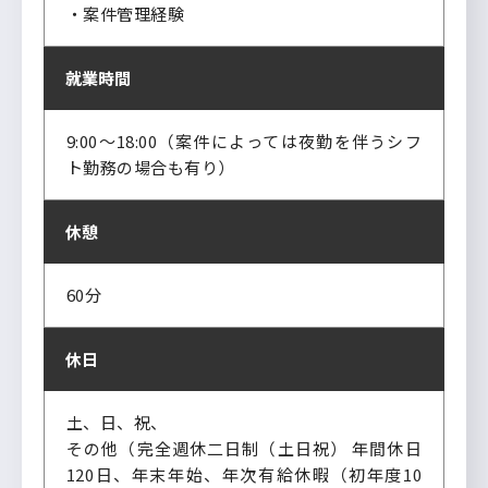
・案件管理経験
就業時間
9:00～18:00（案件によっては夜勤を伴うシフ
ト勤務の場合も有り）
休憩
60分
休日
土、日、祝、
その他（完全週休二日制（土日祝） 年間休日
120日、年末年始、年次有給休暇（初年度10