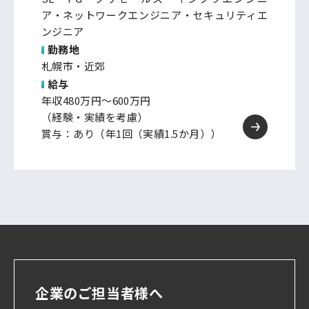
ア・ネットワークエンジニア・セキュリティエ
ンジニア
勤務地
札幌市・近郊
給与
年収480万円～600万円
（経験・実績を考慮）
賞与：あり（年1回（実績1.5か月））
企業のご担当者様へ