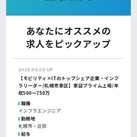
あなたにオススメの
求人をピックアップ
2025.03.03 UP
【モビリティ×ITのトップシェア企業・インフ
ラリーダー/札幌市東区】東証プライム上場/年
収500～750万
職種
インフラエンジニア
勤務地
札幌市・近郊
給与