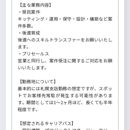
【主な業務内容】
・受託案件
キッティング・運用・保守・設計・構築など案
件多数。
・後進育成
後進へのスキルトランスファーをお願いいたし
ます。
・プリセールス
営業と同行し、案件受注に関するご対応をお願
いいたします。
【勤務地について】
基本的には札幌支店勤務の想定ですが、スポッ
トでお客様先常駐が発生する可能性がありま
す。期間としては1～2ヶ月ほど、長くても半年
程度です。
【想定されるキャリアパス】