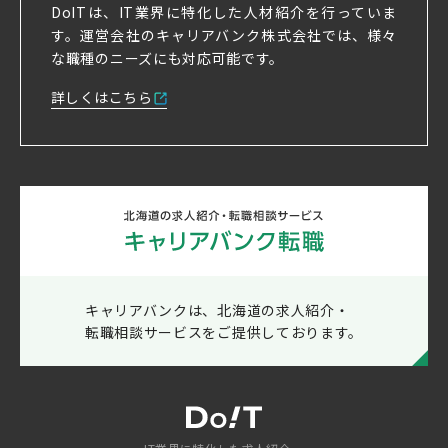
DoITは、IT業界に特化した人材紹介を行っていま
す。
運営会社のキャリアバンク株式会社では、様々
な職種のニーズにも対応可能です。
詳しくはこちら
キャリアバンクは、北海道の求人紹介・
転職相談サービスをご提供しております。