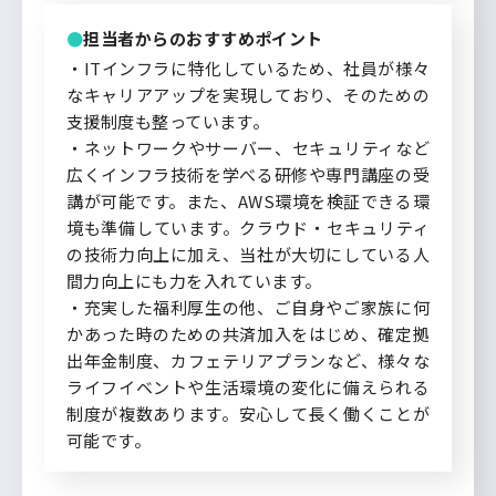
担当者からのおすすめポイント
・ITインフラに特化しているため、社員が様々
なキャリアアップを実現しており、そのための
支援制度も整っています。
・ネットワークやサーバー、セキュリティなど
広くインフラ技術を学べる研修や専門講座の受
講が可能です。また、AWS環境を検証できる環
境も準備しています。クラウド・セキュリティ
の技術力向上に加え、当社が大切にしている人
間力向上にも力を入れています。
・充実した福利厚生の他、ご自身やご家族に何
かあった時のための共済加入をはじめ、確定拠
出年金制度、カフェテリアプランなど、様々な
ライフイベントや生活環境の変化に備えられる
制度が複数あります。安心して長く働くことが
可能です。