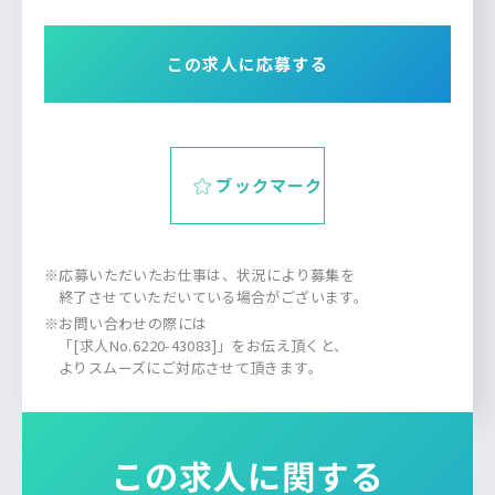
この求人に応募する
ブックマーク
※応募いただいたお仕事は、状況により募集を
終了させていただいている場合がございます。
※お問い合わせの際には
「[求人No.6220-43083]」をお伝え頂くと、
よりスムーズにご対応させて頂きます。
この求人に関する