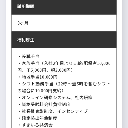
試用期間
3ヶ月
福利厚生
・役職手当
・家族手当（入社2年目より支給/配偶者10,000
円、子5,000円、親3,000円）
・地域手当10,000円
・シフト勤務手当（22時～翌5時を含むシフト
の場合に10.000円支給）
・オンライン研修システム、社内研修
・資格受験料会社負担制度
・社長賞表彰制度、インセンティブ
・確定拠出年金制度
・すまいる共済会