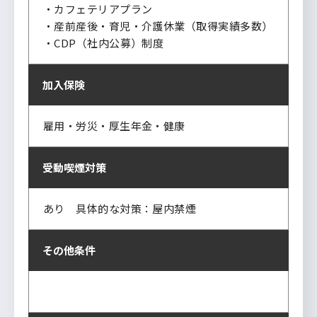
・カフェテリアプラン
・産前産後・育児・介護休業（取得実績多数）
・CDP（社内公募）制度
加入保険
雇用・労災・厚生年金・健康
受動喫煙対策
あり 具体的な対策：屋内禁煙
その他条件