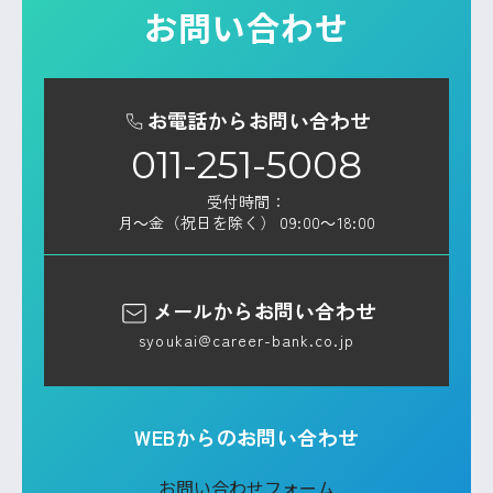
お問い合わせ
お電話からお問い合わせ
011-251-5008
受付時間：
月～金（祝日を除く） 09:00～18:00
メールからお問い合わせ
syoukai@career-bank.co.jp
WEBからのお問い合わせ
お問い合わせフォーム