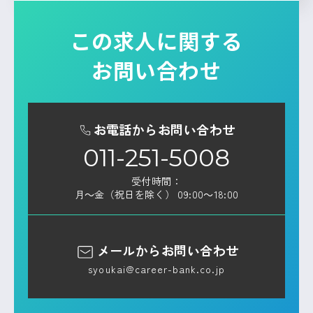
この求人に関する
お問い合わせ
お電話からお問い合わせ
011-251-5008
受付時間：
月～金（祝日を除く） 09:00～18:00
メールからお問い合わせ
syoukai@career-bank.co.jp