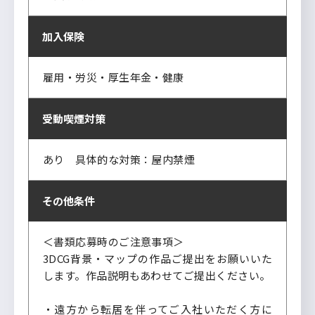
加入保険
雇用・労災・厚生年金・健康
受動喫煙対策
あり 具体的な対策：屋内禁煙
その他条件
＜書類応募時のご注意事項＞
3DCG背景・マップの作品ご提出をお願いいた
します。作品説明もあわせてご提出ください。
・遠方から転居を伴ってご入社いただく方に