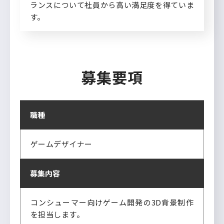
ランスについて社員から高い満足度を得ていま
す。
募集要項
職種
ゲームデザイナー
募集内容
コンシューマー向けゲーム開発の3D背景制作
を担当します。