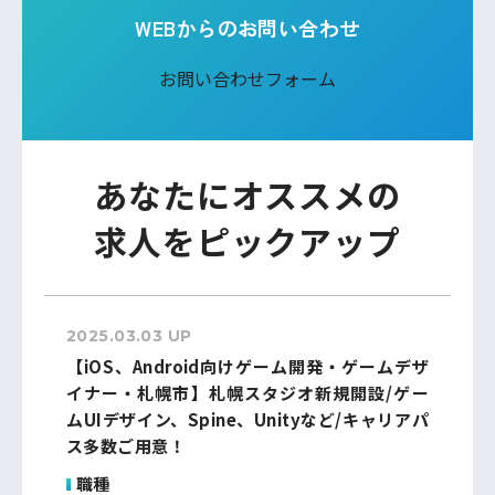
WEBからのお問い合わせ
お問い合わせフォーム
あなたにオススメの
求人をピックアップ
2025.03.03 UP
【iOS、Android向けゲーム開発・ゲームデザ
イナー・札幌市】札幌スタジオ新規開設/ゲー
ムUIデザイン、Spine、Unityなど/キャリアパ
ス多数ご用意！
職種