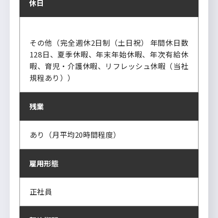
休日
その他（完全週休2日制（土日祝） 年間休日数
128日、夏季休暇、年末年始休暇、年次有給休
暇、育児・介護休暇、リフレッシュ休暇（当社
規程あり））
残業
あり（月平均20時間程度）
雇用形態
正社員