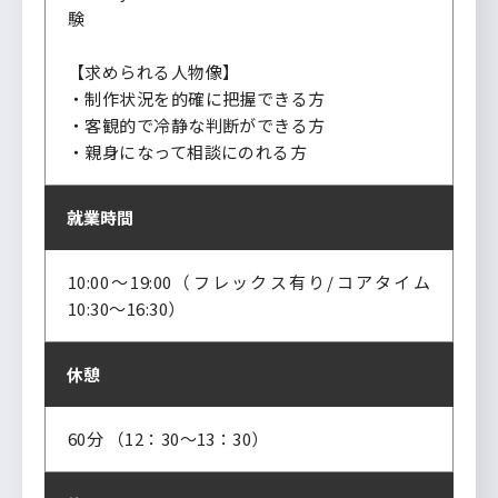
験
【求められる人物像】
・制作状況を的確に把握できる方
・客観的で冷静な判断ができる方
・親身になって相談にのれる方
就業時間
10:00～19:00（フレックス有り/コアタイム
10:30～16:30）
休憩
60分 （12：30～13：30）