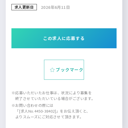
求人更新日
2026年6月11日
この求人に応募する
ブックマーク
※応募いただいたお仕事は、状況により募集を
終了させていただいている場合がございます。
※お問い合わせの際には
「[求人No.4450-38402]」をお伝え頂くと、
よりスムーズにご対応させて頂きます。