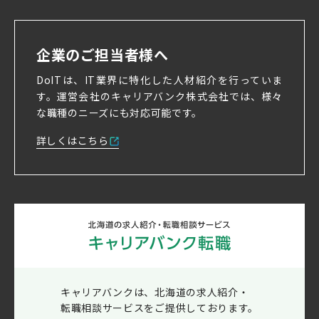
企業のご担当者様へ
DoITは、IT業界に特化した人材紹介を行っていま
す。
運営会社のキャリアバンク株式会社では、様々
な職種のニーズにも対応可能です。
詳しくはこちら
キャリアバンクは、北海道の求人紹介・
転職相談サービスをご提供しております。