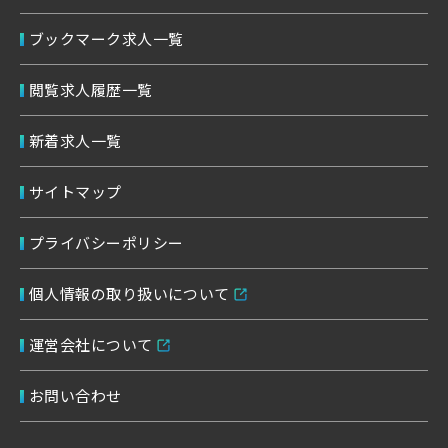
ブックマーク求人一覧
閲覧求人履歴一覧
新着求人一覧
サイトマップ
プライバシーポリシー
個人情報の取り扱いについて
運営会社について
お問い合わせ