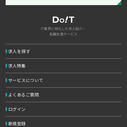
IT業界に特化した求人紹介・
転職支援サービス
求人を探す
求人特集
サービスについて
よくあるご質問
ログイン
新規登録