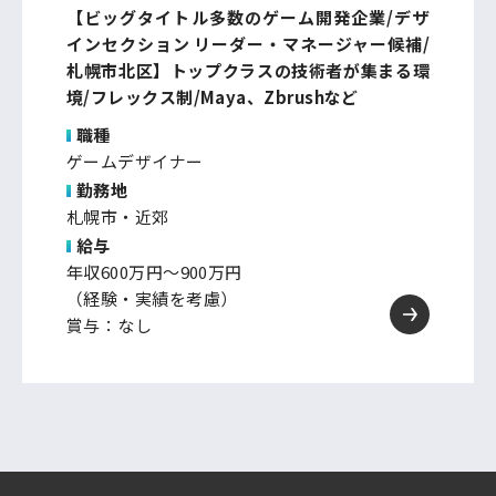
【ビッグタイトル多数のゲーム開発企業/デザ
インセクション リーダー・マネージャー候補/
札幌市北区】トップクラスの技術者が集まる環
境/フレックス制/Maya、Zbrushなど
職種
ゲームデザイナー
勤務地
札幌市・近郊
給与
年収600万円～900万円
（経験・実績を考慮）
賞与：なし