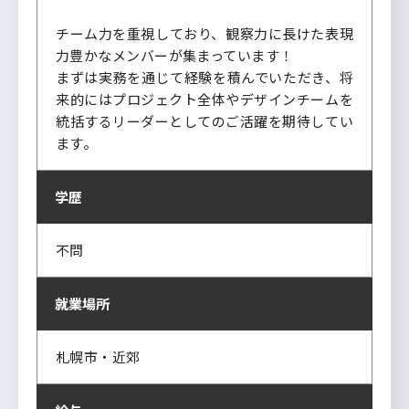
チーム力を重視しており、観察力に長けた表現
力豊かなメンバーが集まっています！
まずは実務を通じて経験を積んでいただき、将
来的にはプロジェクト全体やデザインチームを
統括するリーダーとしてのご活躍を期待してい
ます。
学歴
不問
就業場所
札幌市・近郊