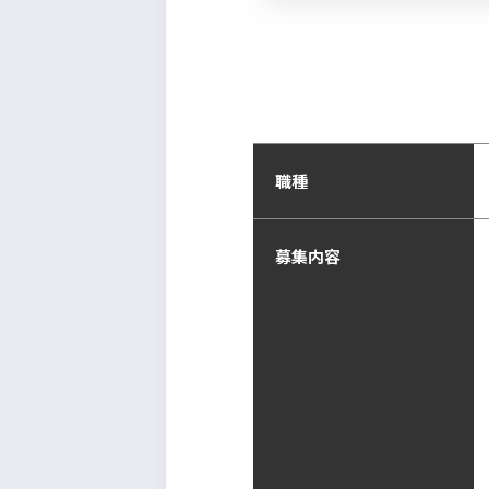
職種
募集内容