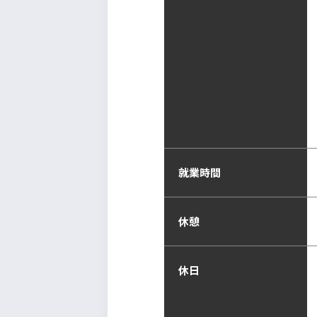
就業時間
休憩
休日