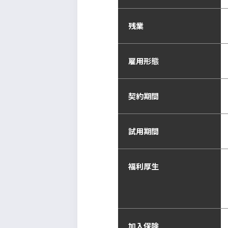
残業
雇用形態
契約期間
試用期間
福利厚生
加入保険