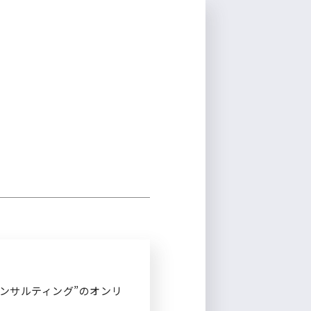
新規登録
コンサルティング”のオンリ