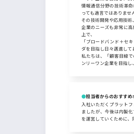
情報通信分野の技術革命
っても過言ではありませ
その技術開発や応用技術
企業のニーズも非常に高
上で、
「ブロードバンド＋セキ
ダを目指し日々邁進して
私たちは、「顧客目線で
ンリーワン企業を目指し
担当者からのおすすめ
入社いただくプラットフ
ましたが、今後は内製化
を運営していくために、