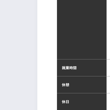
就業時間
休憩
休日