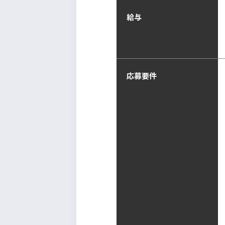
給与
応募要件