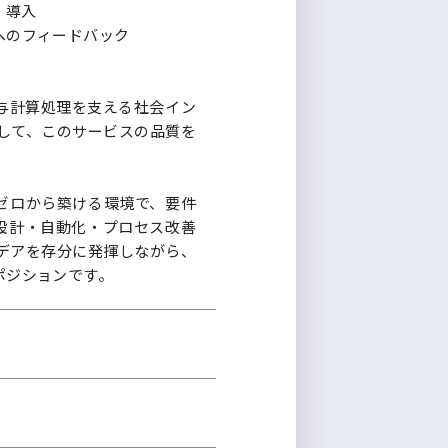
・導入
へのフィードバック
給与計算処理を支える社会イン
して、このサービスの品質を
ゼロから築ける環境で、要件
設計・自動化・プロセス改善
デアを存分に発揮しながら、
ポジションです。