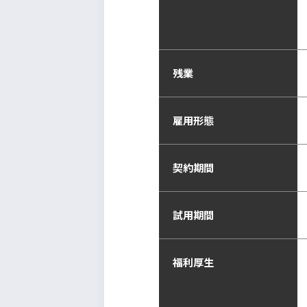
残業
雇用形態
契約期間
試用期間
福利厚生