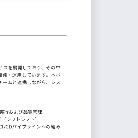
ビスを展開しており、その中
開発・運用しています。本ポ
チームと連携しながら、シス
・実行および品質管理
画（シフトレフト）
I/CDパイプラインへの組み