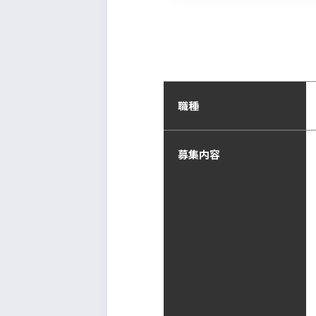
職種
募集内容