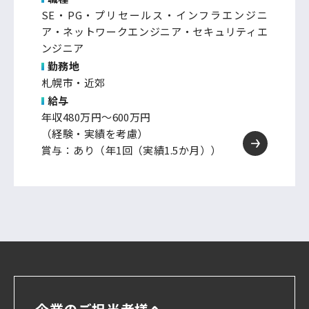
SE・PG・プリセールス・インフラエンジニ
ア・ネットワークエンジニア・セキュリティエ
ンジニア
勤務地
札幌市・近郊
給与
年収480万円～600万円
（経験・実績を考慮）
賞与：あり（年1回（実績1.5か月））