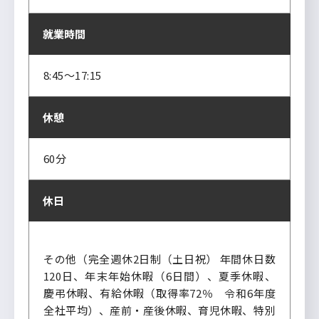
就業時間
8:45～17:15
休憩
60分
休日
その他（完全週休2日制（土日祝） 年間休日数
120日、年末年始休暇（6日間）、夏季休暇、
慶弔休暇、有給休暇（取得率72％ 令和6年度
全社平均）、産前・産後休暇、育児休暇、特別