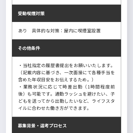
受動喫煙対策
あり 具体的な対策：屋内に喫煙室設置
その他条件
・当社指定の履歴書提出をお願いいたします。
（記載内容に基づき、一次面接にて各種手当を
含めた年収目安をお伝えするため。）
・業務状況に応じて時差出勤（1時間程度前
後）も可能です。通勤ラッシュを避けたい、子
どもを送ってから出勤したいなど、ライフスタ
イルに合わせた働き方ができます。
募集背景・
選考プロセス