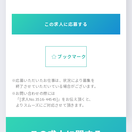
この求人に応募する
ブックマーク
※応募いただいたお仕事は、状況により募集を
終了させていただいている場合がございます。
※お問い合わせの際には
「[求人No.3516-44545]」をお伝え頂くと、
よりスムーズにご対応させて頂きます。