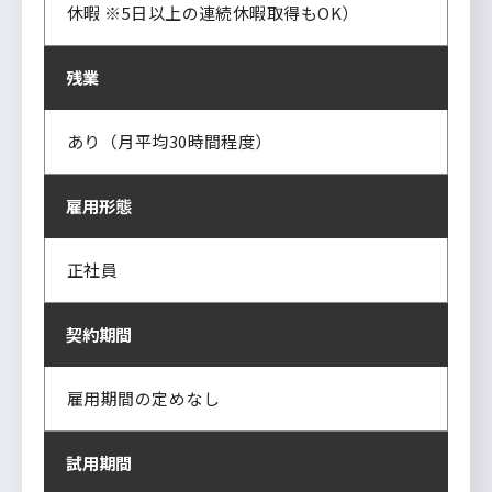
休暇 ※5日以上の連続休暇取得もOK）
残業
あり（月平均30時間程度）
雇用形態
正社員
契約期間
雇用期間の定めなし
試用期間