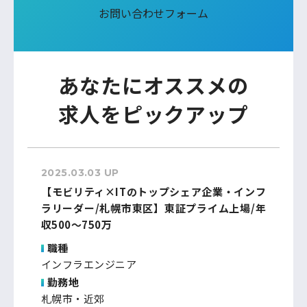
お問い合わせフォーム
あなたにオススメの
求人をピックアップ
2025.03.03 UP
【モビリティ×ITのトップシェア企業・インフ
ラリーダー/札幌市東区】東証プライム上場/年
収500～750万
職種
インフラエンジニア
勤務地
札幌市・近郊