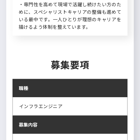
・専門性を高めて現場で活躍し続けたい方のた
めに、スペシャリストキャリアの整備も進めて
いる最中です。一人ひとりが理想のキャリアを
描けるよう体制を整えています。
募集要項
職種
インフラエンジニア
募集内容