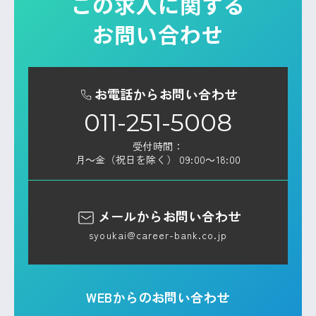
この求人に関する
お問い合わせ
お電話からお問い合わせ
011-251-5008
受付時間：
月～金（祝日を除く） 09:00～18:00
メールからお問い合わせ
syoukai@career-bank.co.jp
WEBからのお問い合わせ