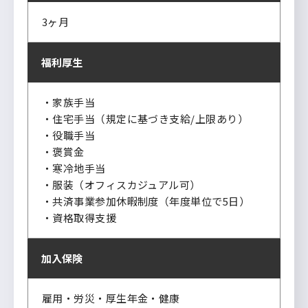
3ヶ月
福利厚生
・家族手当
・住宅手当（規定に基づき支給/上限あり）
・役職手当
・褒賞金
・寒冷地手当
・服装（オフィスカジュアル可）
・共済事業参加休暇制度（年度単位で5日）
・資格取得支援
加入保険
雇用・労災・厚生年金・健康