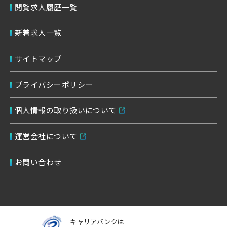
閲覧求人履歴一覧
新着求人一覧
サイトマップ
プライバシーポリシー
個人情報の取り扱いについて
運営会社について
お問い合わせ
キャリアバンクは