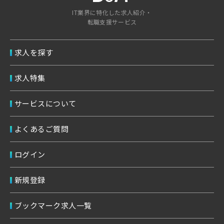
IT業界に特化した求人紹介・
転職支援サービス
求人を探す
求人特集
サービスについて
よくあるご質問
ログイン
新規登録
ブックマーク求人一覧