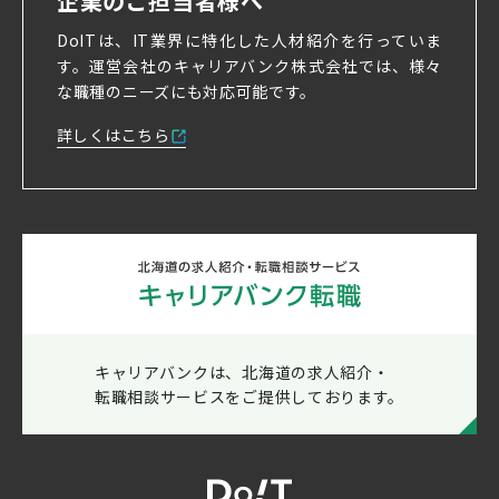
企業のご担当者様へ
DoITは、IT業界に特化した人材紹介を行っていま
す。
運営会社のキャリアバンク株式会社では、様々
な職種のニーズにも対応可能です。
詳しくはこちら
キャリアバンクは、北海道の求人紹介・
転職相談サービスをご提供しております。