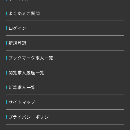
よくあるご質問
ログイン
新規登録
ブックマーク求人一覧
閲覧求人履歴一覧
新着求人一覧
サイトマップ
プライバシーポリシー