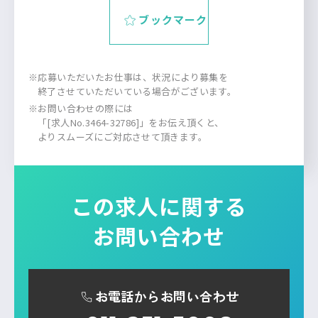
ブックマーク
※応募いただいたお仕事は、状況により募集を
終了させていただいている場合がございます。
※お問い合わせの際には
「[求人No.3464-32786]」をお伝え頂くと、
よりスムーズにご対応させて頂きます。
この求人に関する
お問い合わせ
お電話からお問い合わせ