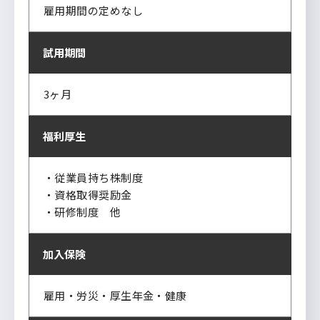
雇用期間の定めなし
試用期間
3ヶ月
福利厚生
・従業員持ち株制度
・資格取得奨励金
・研修制度 他
加入保険
雇用・労災・厚生年金・健康