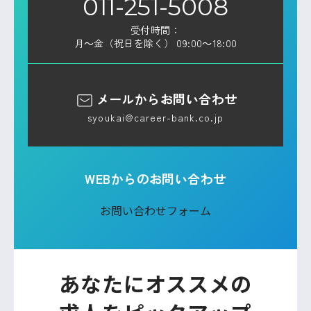
011-251-5008
受付時間：
月～金（祝日を除く） 09:00～18:00
メールからお問い合わせ
syoukai@career-bank.co.jp
WEBからのお問い合わせ
お問い合わせフォーム
あなたにオススメの