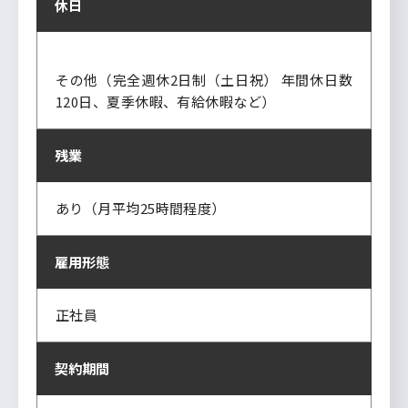
休日
その他（完全週休2日制（土日祝） 年間休日数
120日、夏季休暇、有給休暇など）
残業
あり（月平均25時間程度）
雇用形態
正社員
契約期間