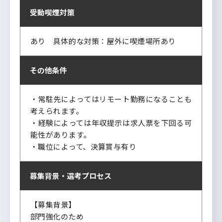
受動喫煙対策
あり 具体的な対策：屋外に喫煙場所あり
その他条件
・常駐先によってはリモート勤務になることも
考えられます。
・経験によっては年収提示は求人票を下回る可
能性があります。
・職位によって、決算賞与有り
募集背景・
選考プロセス
【募集背景】
部門強化のため