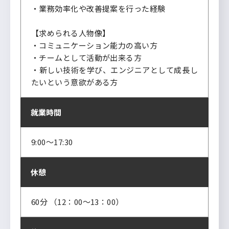
・業務効率化や改善提案を行った経験
【求められる人物像】
・コミュニケーション能力の高い方
・チームとして活動が出来る方
・新しい技術を学び、エンジニアとして成長し
たいという意欲がある方
就業時間
9:00～17:30
休憩
60分 （12：00～13：00）