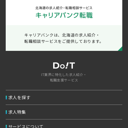
キャリアバンクは、北海道の求人紹介・
転職相談サービスをご提供しております。
IT業界に特化した求人紹介・
転職支援サービス
求人を探す
求人特集
サービスについて