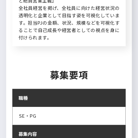
と総員営業主義』
全社員経営を掲げ、全社員に向けた経営状況の
透明化と企業として目指す姿を可視化していま
す。担当PJの金額、状況、規模などを可視化す
ることで自己成長や経営者としての視点を身に
付けられます。
募集要項
職種
SE・PG
募集内容