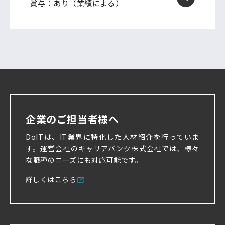
賞与：あり（業績による）
企業のご担当者様へ
DoITは、IT業界に特化した人材紹介を行っていま
す。
運営会社のキャリアバンク株式会社では、様々
な職種のニーズにも対応可能です。
詳しくはこちら