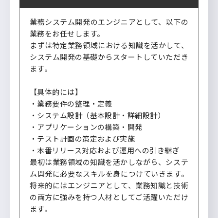
業務システム開発のエンジニアとして、以下の
業務をお任せします。
まずは特定業務領域における知識を活かして、
システム開発の基礎からスタートしていただき
ます。
【具体的には】
・業務要件の整理・定義
・システム設計（基本設計・詳細設計）
・アプリケーションの構築・開発
・テスト計画の策定および実施
・本番リリース対応および運用への引き継ぎ
最初は業務領域の知識を活かしながら、システ
ム開発に必要なスキルを身につけていきます。
将来的にはエンジニアとして、業務知識と技術
の両方に強みを持つ人材としてご活躍いただけ
ます。