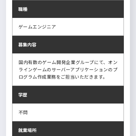
職種
ゲームエンジニア
募集内容
国内有数のゲーム開発企業グループにて、オン
ラインゲームのサーバーアプリケーションのプ
ログラム作成業務をご担当いただきます。
学歴
不問
就業場所