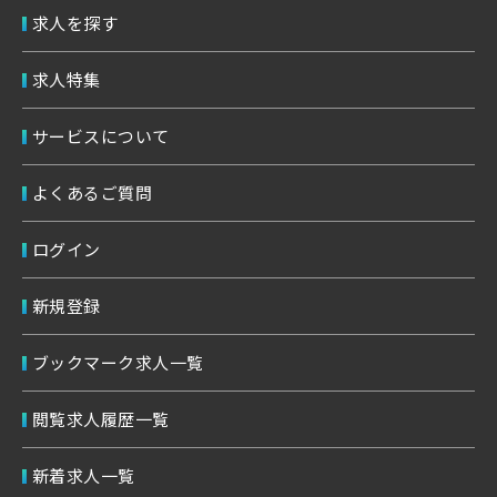
求人を探す
求人特集
サービスについて
よくあるご質問
ログイン
新規登録
ブックマーク求人一覧
閲覧求人履歴一覧
新着求人一覧