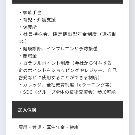
・家族手当
・育児・介護支援
・保養所
・社員持株会、確定拠出型年金制度（選択制
DC）
・健康診断、インフルエンザ予防接種
・慶弔金
・カラフルポイント制度（会社から付与する一
定のポイントをショッピングやレジャー、自己
啓発などに使用することができる制度）
・カレッジ、全社教育制度（eラーニング等）
・SDC（グループ全体の技術交流会）参加可能
加入保険
雇用・労災・厚生年金・健康