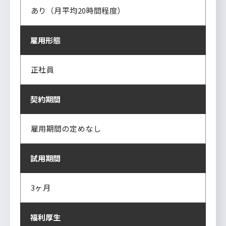
あり（月平均20時間程度）
雇用形態
正社員
契約期間
雇用期間の定めなし
試用期間
3ヶ月
福利厚生