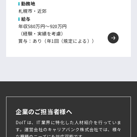
勤務地
札幌市・近郊
給与
年収580万円～920万円
（経験・実績を考慮）
賞与：あり（年1回（規定による））
企業のご担当者様へ
DoITは、IT業界に特化した人材紹介を行っていま
す。
運営会社のキャリアバンク株式会社では、様々
な職種のニーズにも対応可能です。