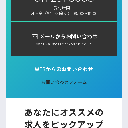
受付時間：
月～金（祝日を除く） 09:00～18:00
メールからお問い合わせ
syoukai@career-bank.co.jp
WEBからのお問い合わせ
お問い合わせフォーム
あなたにオススメの
求人をピックアップ