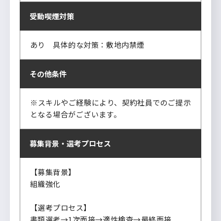
受動喫煙対策
あり 具体的な対策：敷地内禁煙
その他条件
※スキルやご経験により、契約社員でのご提示
となる場合がございます。
募集背景・
選考プロセス
【募集背景】
組織強化
【選考プロセス】
書類選考→1次面接→適性検査→最終面接