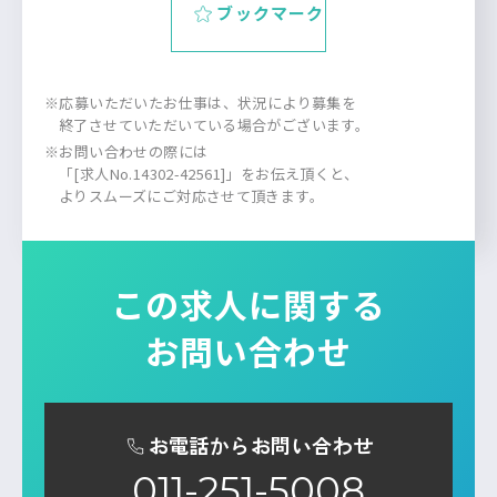
ブックマーク
※応募いただいたお仕事は、状況により募集を
終了させていただいている場合がございます。
※お問い合わせの際には
「[求人No.14302-42561]」をお伝え頂くと、
よりスムーズにご対応させて頂きます。
この求人に関する
お問い合わせ
お電話からお問い合わせ
011-251-5008