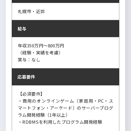
札幌市・近郊
給与
年収350万円～800万円
（経験・実績を考慮）
賞与：なし
応募要件
【必須要件】
・商用のオンラインゲーム（家庭用・PC・ス
マートフォン・アーケード）のサーバープログ
ラム開発経験（1年以上）
・RDBMSを利用したプログラム開発経験