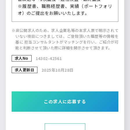
※履歴書、職務経歴書、実績（ポートフォリ
オ）のご提出をお願いいたします。
※非公開求人のため、求人企業名等の本求人票で明示されて
いない項目につきましては、ご登録頂いた職歴等の情報を
基に 担当コンサルタントがマッチングを行い、ご紹介が可
能と判断させて頂いた際に詳細を開示させて頂きます。
求人No
14302-42561
求人更新日
2025年10月28日
この求人に応募する