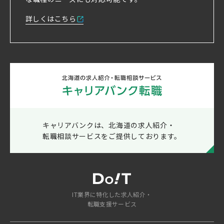
詳しくはこちら
キャリアバンクは、北海道の求人紹介・
転職相談サービスをご提供しております。
IT業界に特化した求人紹介・
転職支援サービス