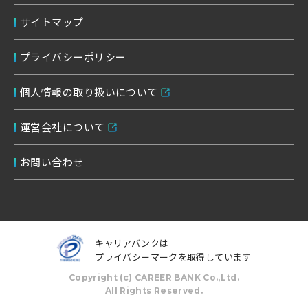
サイトマップ
プライバシーポリシー
個人情報の取り扱いについて
運営会社について
お問い合わせ
キャリアバンクは
プライバシーマークを取得しています
Copyright (c) CAREER BANK Co.,Ltd.
条件をクリアする
この内容で検索する
All Rights Reserved.