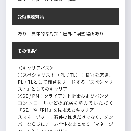
受動喫煙対策
あり 具体的な対策：屋外に喫煙場所あり
その他条件
＜キャリアパス＞
➀スペシャリスト（PL / TL）：技術を磨き、
PL / TLとして開発をリードする『スペシャリ
スト』としてのキャリア
➁SE / PM：クライアント折衝およびベンダー
コントロールなどの経験を積んでいただく
『SE』や『PM』を見据えたキャリア
③マネージャー：案件の推進だけでなく、メン
バーならびにチーム全体をまとめる『マネージ
ャー』としてのキャリア