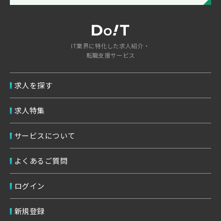
IT業界に特化した求人紹介・
転職支援サービス
求人を探す
求人特集
サービスについて
よくあるご質問
ログイン
新規登録