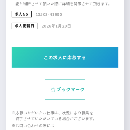
能と判断させて頂いた際に詳細を開示させて頂きます。
求人No
13503-41990
求人更新日
2026年1月29日
この求人に応募する
ブックマーク
※応募いただいたお仕事は、状況により募集を
終了させていただいている場合がございます。
※お問い合わせの際には