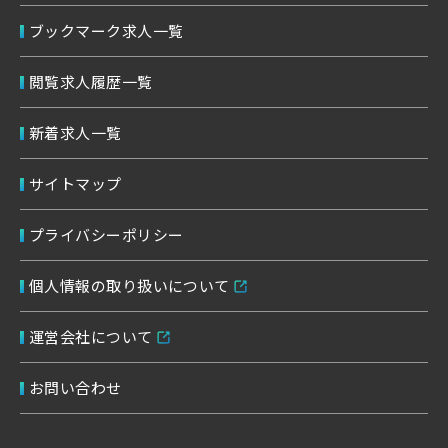
ブックマーク求人一覧
閲覧求人履歴一覧
新着求人一覧
サイトマップ
プライバシーポリシー
個人情報の取り扱いについて
運営会社について
お問い合わせ