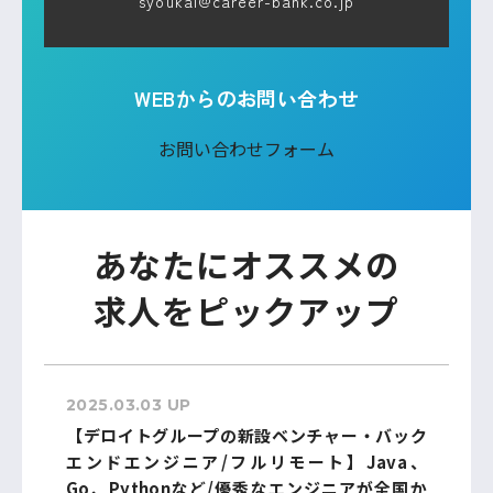
syoukai@career-bank.co.jp
WEBからのお問い合わせ
お問い合わせフォーム
あなたにオススメの
求人をピックアップ
2025.03.03 UP
【デロイトグループの新設ベンチャー・バック
エンドエンジニア/フルリモート】Java、
Go、Pythonなど/優秀なエンジニアが全国か