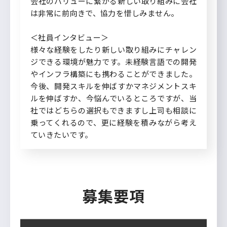
会社のバリューに繋がる新しい取り組みに会社
は非常に前向きで、協力を惜しみません。
＜社員インタビュー＞
様々な経験をしたり新しい取り組みにチャレン
ジできる環境が魅力です。未経験言語での開発
やインフラ構築にも携わることができました。
今後、開発スキルを伸ばすかマネジメントスキ
ルを伸ばすか、今悩んでいるところですが、当
社ではどちらの選択もできますし上司も相談に
乗ってくれるので、更に経験を積みながら考え
ていきたいです。
募集要項