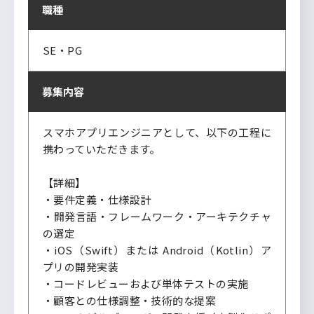
職種
SE・PG
募集内容
スマホアプリエンジニアとして、以下の工程に
携わっていただきます。
【詳細】
・要件定義・仕様設計
・開発言語・フレームワーク・アーキテクチャ
の選定
・iOS（Swift）または Android（Kotlin）ア
プリの開発実装
・コードレビューおよび単体テストの実施
・顧客との仕様調整・技術的な提案