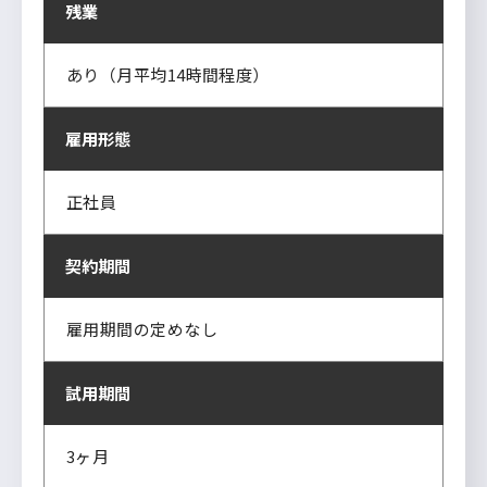
残業
あり（月平均14時間程度）
雇用形態
正社員
契約期間
雇用期間の定めなし
試用期間
3ヶ月