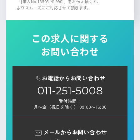
「[求人No.13503-41990]」をお伝え頂くと、
よりスムーズにご対応させて頂きます。
この求人に関する
お問い合わせ
お電話からお問い合わせ
011-251-5008
受付時間：
月～金（祝日を除く） 09:00～18:00
メールからお問い合わせ