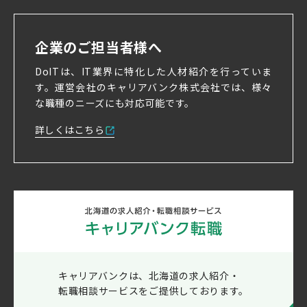
企業のご担当者様へ
DoITは、IT業界に特化した人材紹介を行っていま
す。
運営会社のキャリアバンク株式会社では、様々
な職種のニーズにも対応可能です。
詳しくはこちら
キャリアバンクは、北海道の求人紹介・
転職相談サービスをご提供しております。